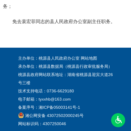
务；
免去
裴
宏菲同志的县人民政府办公室副主任职务。
主办单位：桃源县人民政府办公室
网站地图
承办单位：桃源县数据局（桃源县行政审批服务局）
桃源县政府网站联系地址：湖南省桃源县迎宾大道26
号三楼
技术支持电话：0736-6629180
电子邮箱：tyxxhb@163.com
备案序号：
湘ICP备05003141号-1
湘公网安备 43072502000245号
网站标识码：4307250046