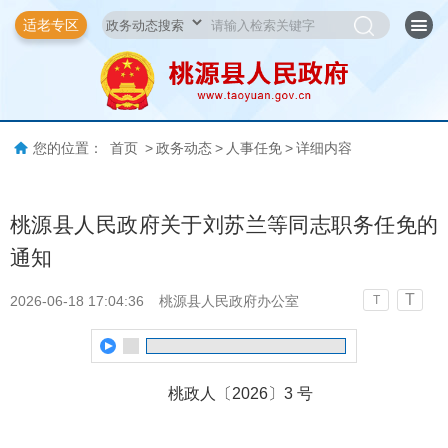
适老专区
您的位置：
首页
>
政务动态
>
人事任免
>
详细内容
桃源县人民政府关于刘苏兰等同志职务任免的
通知
T
2026-06-18 17:04:36
桃源县人民政府办公室
T
桃政人〔2026〕3 号