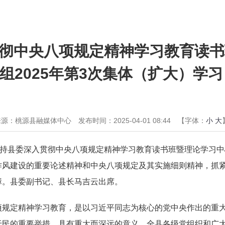
彻中央八项规定精神学习教育读书
组2025年第3次集体（扩大）学习
来源：桃源县融媒体中心
发布时间：2025-04-01 08:44
【字体：
小
大
主持县委深入贯彻中央八项规定精神学习教育读书班暨理论学习中心
作风建设的重要论述精神和中央八项规定及其实施细则精神，抓
障。县委副书记、县长马吉云出席。
项规定精神学习教育，是以习近平同志为核心的党中央作出的重
于民的重要举措，具有重大而深远的意义。全县各级党组织和广