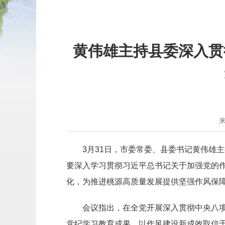
黄伟雄主持县委深入贯
3月31日，市委常委、县委书记黄伟雄
要深入学习贯彻习近平总书记关于加强党的
化，为推进桃源高质量发展提供坚强作风保
会议指出，在全党开展深入贯彻中央八
党纪学习教育成果、以作风建设新成效取信