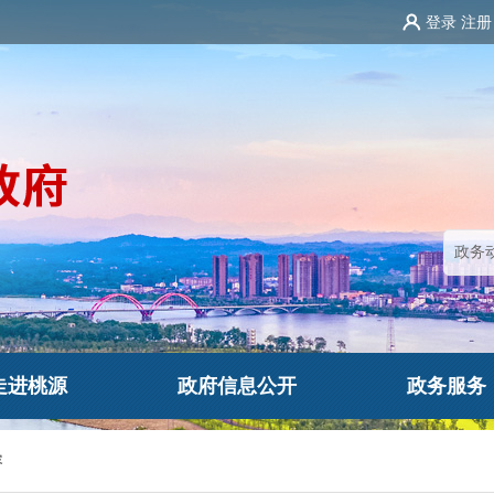
登录
注册
走进桃源
政府信息公开
政务服务
容