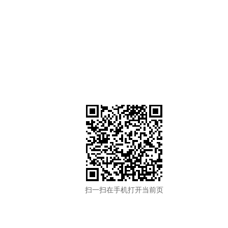
扫一扫在手机打开当前页