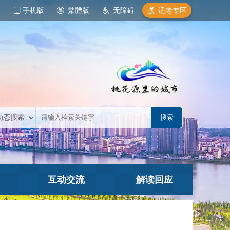
手机版
繁體版
无障碍
适老专区
互动交流
解读回应