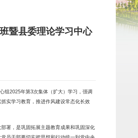
班暨县委理论学习中心
】
组2025年第3次集体（扩大）学习，强调
紧抓实学习教育，推进作风建设常态化长效
大部署，是巩固拓展主题教育成果和巩固深化
大党员干部要切实把思想和行动统一到党中央