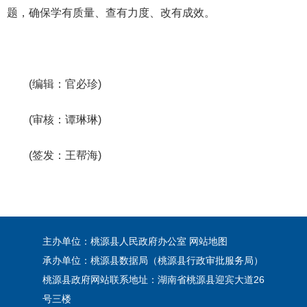
题，确保学有质量、查有力度、改有成效。
(编辑：官必珍)
(审核：谭琳琳)
(签发：王帮海)
主办单位：桃源县人民政府办公室
网站地图
承办单位：桃源县数据局（桃源县行政审批服务局）
桃源县政府网站联系地址：湖南省桃源县迎宾大道26
号三楼