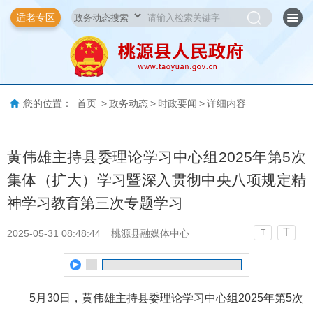
适老专区
您的位置：
首页
>
政务动态
>
时政要闻
>
详细内容
黄伟雄主持县委理论学习中心组2025年第5次
集体（扩大）学习暨深入贯彻中央八项规定精
神学习教育第三次专题学习
T
2025-05-31 08:48:44
桃源县融媒体中心
T
5月30日，黄伟雄主持县委理论学习中心组2025年第5次