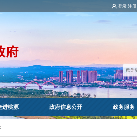
登录
注册
走进桃源
政府信息公开
政务服务
容