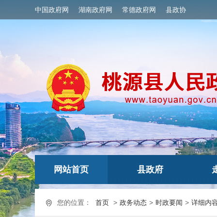
中国政府网
湖南政府网
常德政府网
县政协
网站首页
县政府
您的位置：
首页
>
政务动态
>
时政要闻
>
详细内