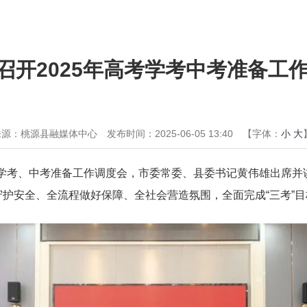
召开2025年高考学考中考准备工
来源：桃源县融媒体中心
发布时间：2025-06-05 13:40
【字体：
小
大
考、学考、中考准备工作调度会，市委常委、县委书记黄伟雄出席并
护安全、全流程做好保障、全社会营造氛围，全面完成“三考”目