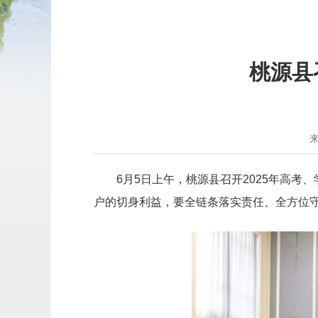
桃源县
6月5日上午，桃源县召开2025年高
户的切身利益，要全链条落实责任、全方位守