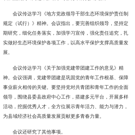
会议传达学习《地方党政领导干部生态环境保护责任制
规定（试行）》精神。会议指出，要完善组织领导，坚持定
期研究，细化任务落实，加强学习宣传，强化责任追究，扎
实做好生态环境保护各项工作，以高水平保护支撑高质量发
展。
会议传达学习《关于加强党建带团建工作的意见》精
神。会议强调，党建带团建是巩固党的青年工作根基、保障
事业薪火相传的关键。要坚持党对共青团和青年工作的全面
领导，围绕县委县政府中心工作，搭建多元平台，开展多样
活动，挖掘优秀人才，全方位展示青年活力、能力与潜力，
为县域经济社会高质量发展贡献更多青春力量。
会议还研究了其他事项。