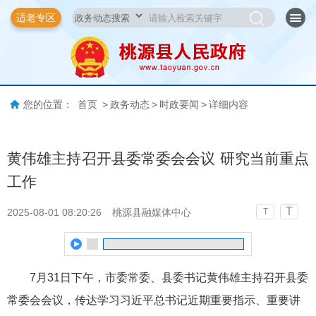
适老专区
您的位置：
首页
>
政务动态
>
时政要闻
>
详细内容
黄伟雄主持召开县委常委会会议 研究当前重点
工作
T
2025-08-01 08:20:26
桃源县融媒体中心
T
7月31日下午，市委常委、县委书记黄伟雄主持召开县委
常委会会议，传达学习习近平总书记近期重要指示、重要讲