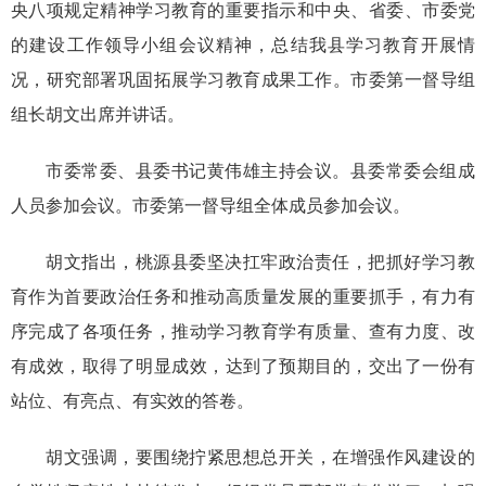
央八项规定精神学习教育的重要指示和中央、省委、市委党
的建设工作领导小组会议精神，总结我县学习教育开展情
况，研究部署巩固拓展学习教育成果工作。市委第一督导组
组长胡文出席并讲话。
市委常委、县委书记黄伟雄主持会议。县委常委会组成
人员参加会议。市委第一督导组全体成员参加会议。
胡文指出，桃源县委坚决扛牢政治责任，把抓好学习教
育作为首要政治任务和推动高质量发展的重要抓手，有力有
序完成了各项任务，推动学习教育学有质量、查有力度、改
有成效，取得了明显成效，达到了预期目的，交出了一份有
站位、有亮点、有实效的答卷。
胡文强调，要围绕拧紧思想总开关，在增强作风建设的