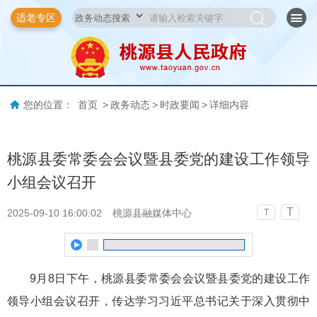
适老专区
您的位置：
首页
>
政务动态
>
时政要闻
>
详细内容
桃源县委常委会会议暨县委党的建设工作领导
小组会议召开
T
2025-09-10 16:00:02
桃源县融媒体中心
T
9月8日下午，桃源县委常委会会议暨县委党的建设工作
领导小组会议召开，传达学习习近平总书记关于深入贯彻中