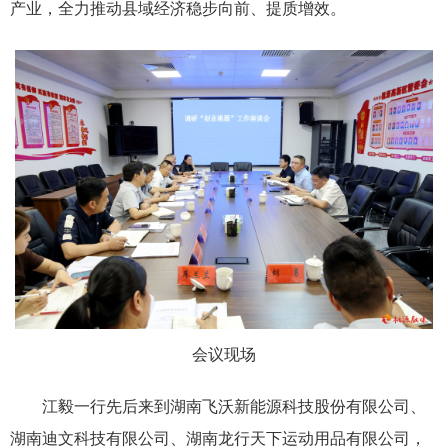
产业，全力推动县域经济稳步向前、提质增效。
会议现场
江毅一行先后来到湖南飞沃新能源科技股份有限公司、
湖南迪文科技有限公司、湖南龙行天下运动用品有限公司，