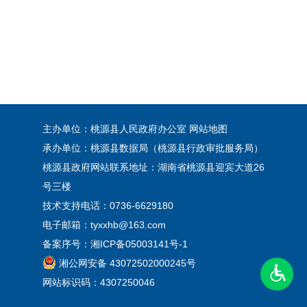
主办单位：桃源县人民政府办公室
网站地图
承办单位：桃源县数据局（桃源县行政审批服务局）
桃源县政府网站联系地址：湖南省桃源县迎宾大道26
号三楼
技术支持电话：0736-6629180
电子邮箱：tyxxhb@163.com
备案序号：
湘ICP备05003141号-1
湘公网安备 43072502000245号
网站标识码：4307250046