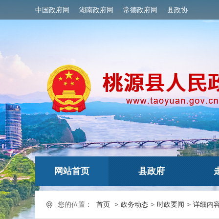
中国政府网
湖南政府网
常德政府网
县政协
网站首页
县政府
您的位置：
首页
>
政务动态
>
时政要闻
>
详细内