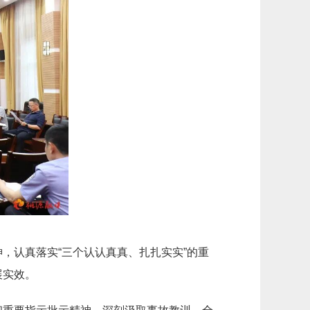
，认真落实“三个认认真真、扎扎实实”
的重
展实效。