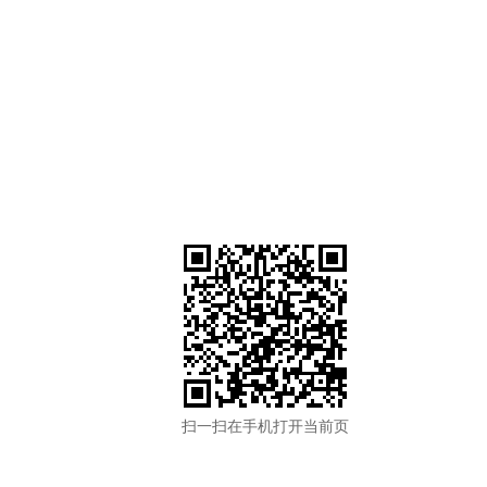
扫一扫在手机打开当前页