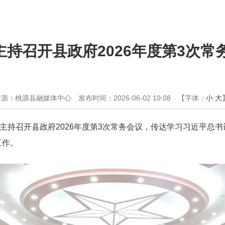
主持召开县政府2026年度第3次常
来源：桃源县融媒体中心
发布时间：2026-06-02 10:08
【字体：
小
大
毅主持召开县政府2026年度第3次常务会议，传达学习习近平总
工作。