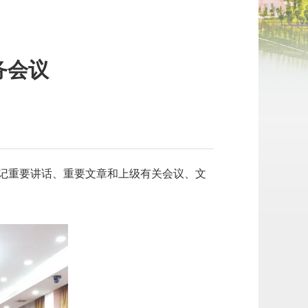
务会议
】
书记重要讲话、重要文章和上级有关会议、文