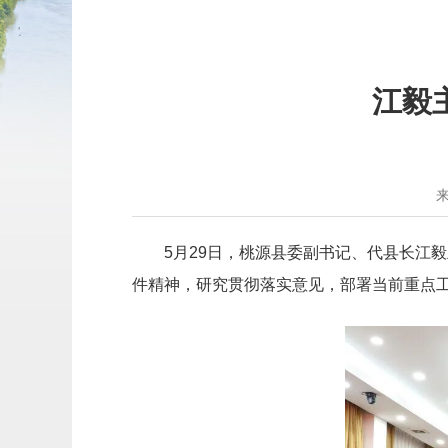
江毅
5月29日，桃源县委副书记、代县长江
件精神，研究贯彻落实意见，部署当前重点