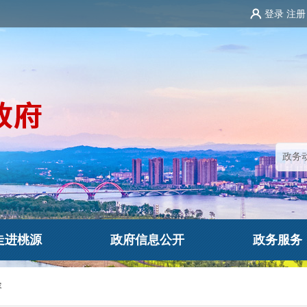
登录
注册
走进桃源
政府信息公开
政务服务
容