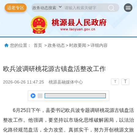
适老专区
您的位置：
首页
>
政务动态
>
时政要闻
>
详细内容
欧兵波调研桃花源古镇盘活整改工作
T
2026-06-26 11:47:25
桃源县融媒体中心
T
6月25日下午，县委书记欧兵波专题调研桃花源古镇盘活
整改工作。他强调，要坚持以市场化思维破解困局，以法治
化路径规范盘活，全力攻坚、真抓实干，努力开创桃源文旅