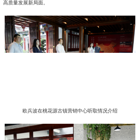
高质量发展新局面。
欧兵波在桃花源古镇营销中心听取情况介绍