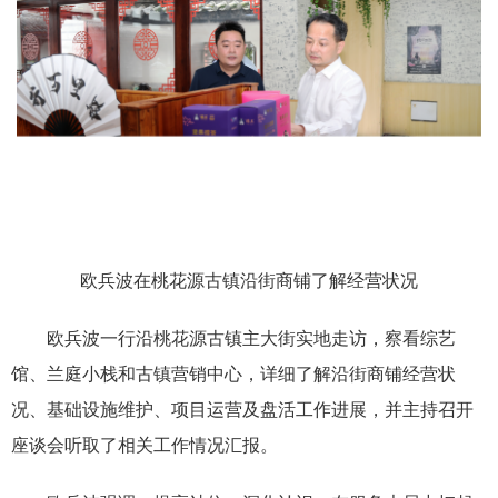
欧兵波在桃花源古镇
沿街商铺了解经营状况
欧兵波一行沿桃花源古镇主大街实地走访，察看综艺
馆、兰庭小栈和古镇营销中心，详细了解沿街商铺经营状
况、基础设施维护、项目运营及盘活工作进展，并主持召开
座谈会听取了相关工作情况汇报。