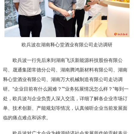
欧兵波在湖南释心堂酒业有限公司走访调研
欧兵波一行先后来到湖南飞沃新能源科技股份有限公
司、晟通集团常德分公司、湖南腾鸿新材料有限公司、湖南
释心堂酒业有限公司、湖南万大机械制造有限公司走访调
研。“企业目前有什么困难？”“业务拓展情况怎么样？”每到一
处，欧兵波与企业负责人深入交流，详细了解各企业市场订
单、技术创新、产能规划等情况，认真倾听企业当前发展面
临的痛点难点和诉求。
欧兵波对广大企业为桃源经济社会发展所作的贡献表示