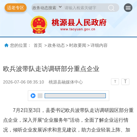
适老专区
您的位置：
首页
>
政务动态
>
时政要闻
>
详细内容
欧兵波带队走访调研部分重点企业
T
2026-07-06 08:35:10
桃源县融媒体中心
T
7月2日至3日，县委书记欧兵波带队走访调研园区部分重
点企业，深入开展“企业服务年”活动，全面了解企业运行情
况，倾听企业发展诉求和意见建议，助力企业轻装上阵、加