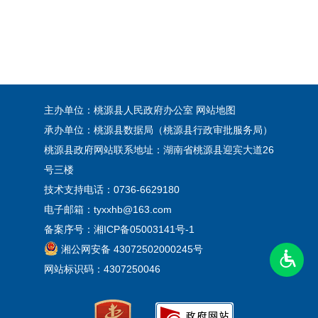
主办单位：桃源县人民政府办公室
网站地图
承办单位：桃源县数据局（桃源县行政审批服务局）
桃源县政府网站联系地址：湖南省桃源县迎宾大道26
号三楼
技术支持电话：0736-6629180
电子邮箱：tyxxhb@163.com
备案序号：
湘ICP备05003141号-1
湘公网安备 43072502000245号
网站标识码：4307250046