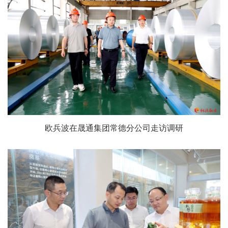
欧兵波在晟通集团常德分公司走访调研