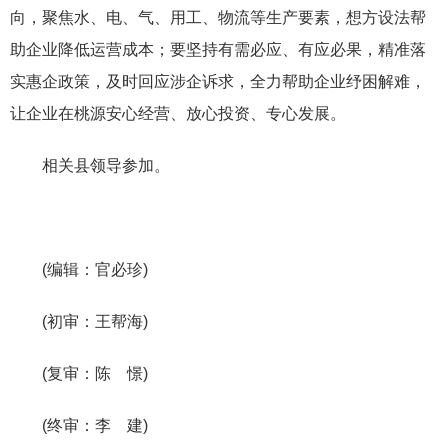
向，聚焦水、电、气、用工、物流等生产要素，想方设法帮
助企业降低运营成本；要坚持有需必应、有应必果，精准落
实惠企政策，及时回应涉企诉求，全力帮助企业纾困解难，
让企业在桃源安心经营、放心投资、专心发展。
相关县领导参加。
(编辑：官必珍)
(初审：王帮海)
(复审：陈 憬)
(终审：李 建)