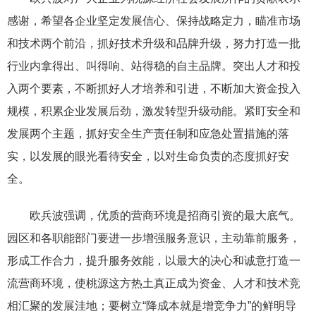
感谢，希望各企业坚定发展信心、保持战略定力，瞄准市场
和技术两个前沿，抓好技术升级和品牌升级，努力打造一批
行业内拿得出、叫得响、站得稳的自主品牌。突出人才和投
入两个要素，不断抓好人才培养和引进，不断加大资金投入
规模，积累企业发展后劲，激发转型升级动能。紧盯安全和
发展两个主题，抓好安全生产责任制和应急处置措施的落
实，以发展的眼光看待安全，以对生命负责的态度抓好安
全。
欧兵波强调，优质的营商环境是招商引资的最大底气。
园区和各职能部门要进一步增强服务意识，主动靠前服务，
形成工作合力，提升服务效能，以最大的决心和诚意打造一
流营商环境，使桃源这方热土真正成为资金、人才和技术竞
相汇聚的发展洼地；要树立“降成本就是增竞争力”的鲜明导