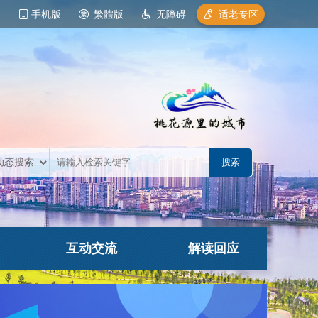
手机版
繁體版
无障碍
适老专区
互动交流
解读回应