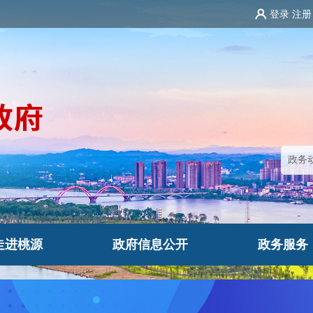
登录
注册
走进桃源
政府信息公开
政务服务