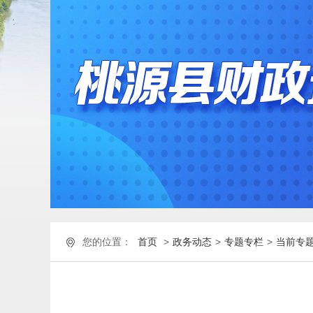
您的位置：
首页
>
政务动态
>
专题专栏
>
当前专