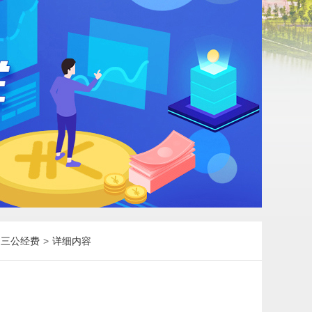
）三公经费
>
详细内容