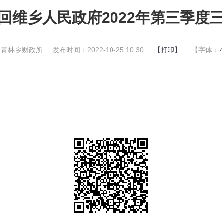
回维乡人民政府2022年第三季度
：青林乡财政所
发布时间：2022-10-25 10:30
【打印】
【字体：