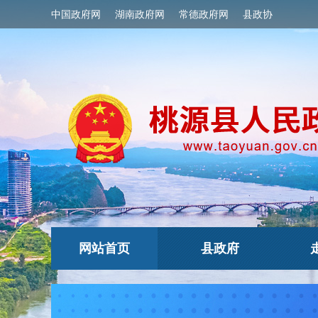
中国政府网
湖南政府网
常德政府网
县政协
网站首页
县政府