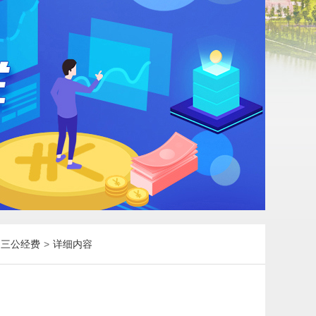
）三公经费
>
详细内容