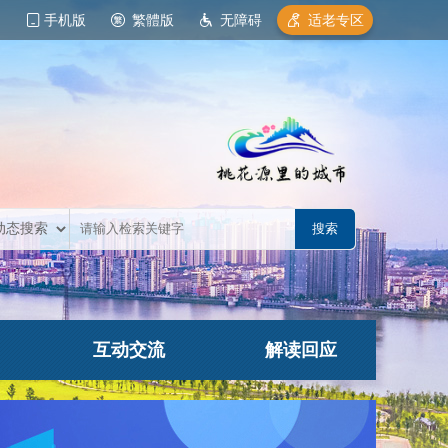
手机版
繁體版
无障碍
适老专区
互动交流
解读回应