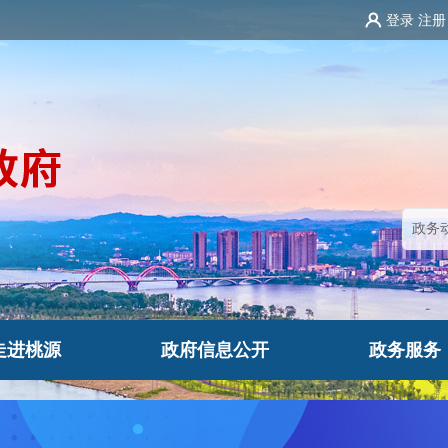
登录
注册
走进桃源
政府信息公开
政务服务