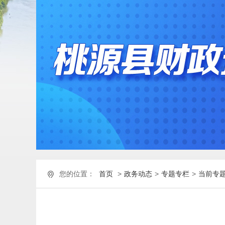
您的位置：
首页
>
政务动态
>
专题专栏
>
当前专