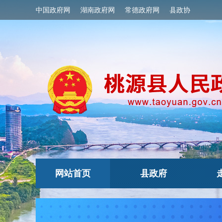
中国政府网
湖南政府网
常德政府网
县政协
网站首页
县政府