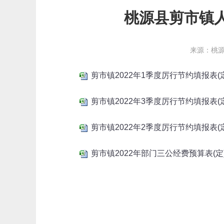
桃源县剪市镇人
来源：桃
剪市镇2022年1季度厉行节约填报表(定)(1
剪市镇2022年3季度厉行节约填报表(定)(1
剪市镇2022年2季度厉行节约填报表(定)(1
剪市镇2022年部门三公经费预算表(定)(1)