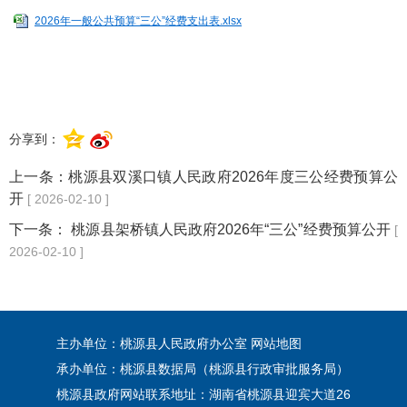
2026年一般公共预算“三公”经费支出表.xlsx
分享到：
上一条：
桃源县双溪口镇人民政府2026年度三公经费预算公
开
[ 2026-02-10 ]
下一条：
桃源县架桥镇人民政府2026年“三公”经费预算公开
[
2026-02-10 ]
主办单位：桃源县人民政府办公室
网站地图
承办单位：桃源县数据局（桃源县行政审批服务局）
桃源县政府网站联系地址：湖南省桃源县迎宾大道26