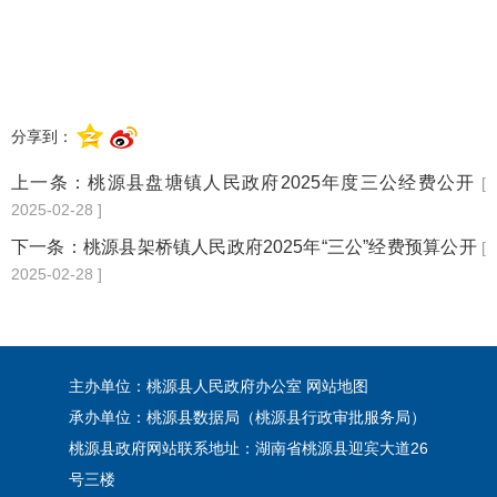
分享到：
上一条：
桃源县盘塘镇人民政府2025年度三公经费公开
[
2025-02-28 ]
下一条：
桃源县架桥镇人民政府2025年“三公”经费预算公开
[
2025-02-28 ]
主办单位：桃源县人民政府办公室
网站地图
承办单位：桃源县数据局（桃源县行政审批服务局）
桃源县政府网站联系地址：湖南省桃源县迎宾大道26
号三楼