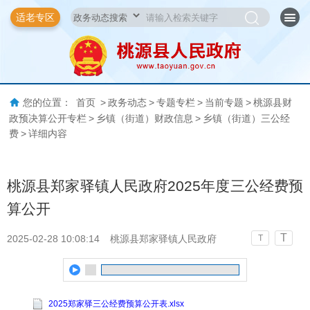
适老专区
您的位置：
首页
>
政务动态
>
专题专栏
>
当前专题
>
桃源县财
政预决算公开专栏
>
乡镇（街道）财政信息
>
乡镇（街道）三公经
费
>
详细内容
桃源县郑家驿镇人民政府2025年度三公经费预
算公开
T
2025-02-28 10:08:14
桃源县郑家驿镇人民政府
T
2025郑家驿三公经费预算公开表.xlsx