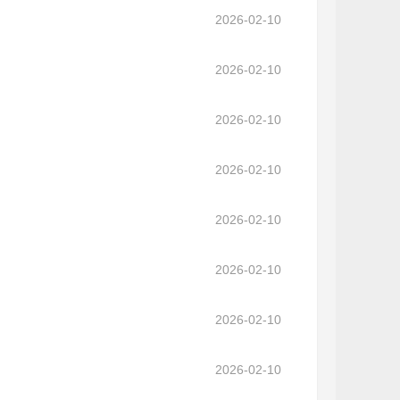
2026-02-10
2026-02-10
2026-02-10
2026-02-10
2026-02-10
2026-02-10
2026-02-10
2026-02-10