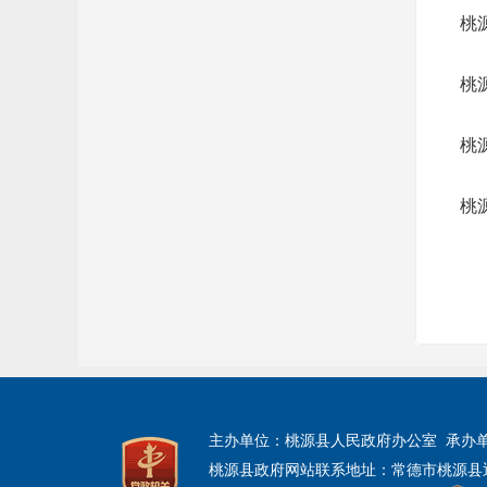
桃
桃
桃
桃
主办单位：桃源县人民政府办公室 承办
桃源县政府网站联系地址：常德市桃源县迎宾大道