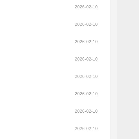
2026-02-10
2026-02-10
2026-02-10
2026-02-10
2026-02-10
2026-02-10
2026-02-10
2026-02-10