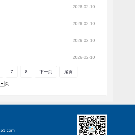
2026-02-10
2026-02-10
2026-02-10
2026-02-10
7
8
下一页
尾页
页
3.com