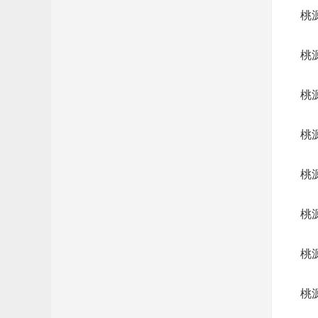
桃
桃
桃
桃
桃
桃
桃
桃