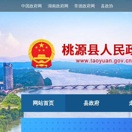
中国政府网
湖南政府网
常德政府网
县政协
网站首页
县政府