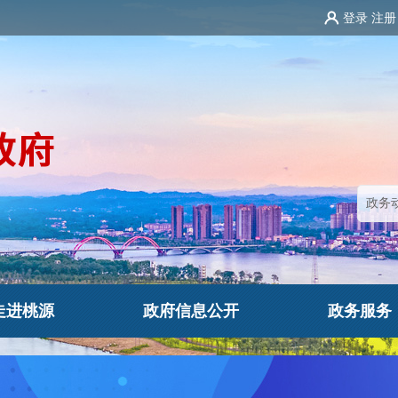
登录
注册
走进桃源
政府信息公开
政务服务