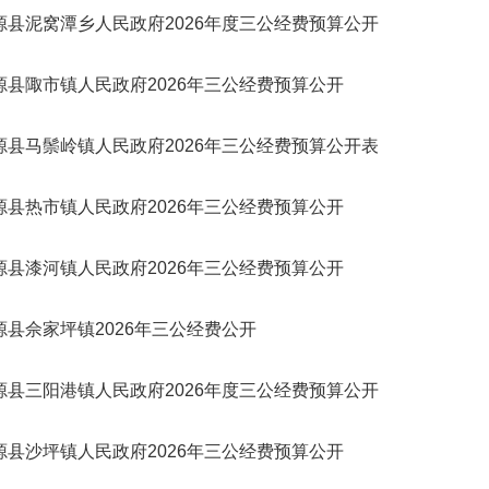
源县泥窝潭乡人民政府2026年度三公经费预算公开
源县陬市镇人民政府2026年三公经费预算公开
源县马鬃岭镇人民政府2026年三公经费预算公开表
源县热市镇人民政府2026年三公经费预算公开
源县漆河镇人民政府2026年三公经费预算公开
源县佘家坪镇2026年三公经费公开
源县三阳港镇人民政府2026年度三公经费预算公开
源县沙坪镇人民政府2026年三公经费预算公开