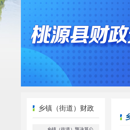
乡镇（街道）财政
信息
乡镇（街道）预决算公