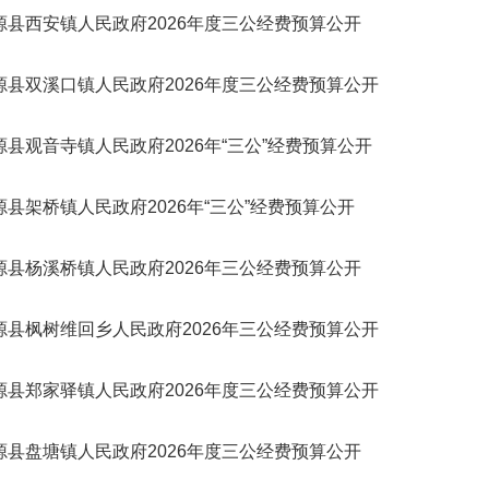
源县西安镇人民政府2026年度三公经费预算公开
源县双溪口镇人民政府2026年度三公经费预算公开
源县观音寺镇人民政府2026年“三公”经费预算公开
源县架桥镇人民政府2026年“三公”经费预算公开
源县杨溪桥镇人民政府2026年三公经费预算公开
源县枫树维回乡人民政府2026年三公经费预算公开
源县郑家驿镇人民政府2026年度三公经费预算公开
源县盘塘镇人民政府2026年度三公经费预算公开