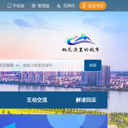
手机版
繁體版
无障碍
适老专区
互动交流
解读回应