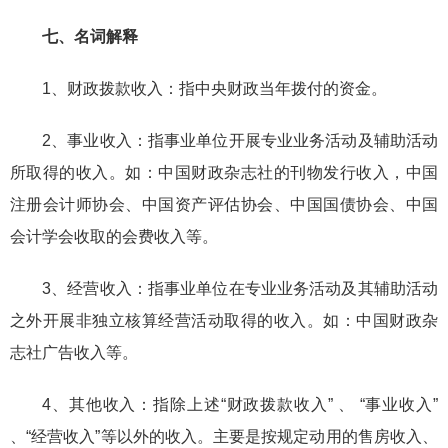
七、名词解释
1、财政拨款收入：指中央财政当年拨付的资金。
2、事业收入：指事业单位开展专业业务活动及辅助活动
所取得的收入。如：中国财政杂志社的刊物发行收入，中国
注册会计师协会、中国资产评估协会、中国国债协会、中国
会计学会收取的会费收入等。
3、经营收入：指事业单位在专业业务活动及其辅助活动
之外开展非独立核算经营活动取得的收入。如：中国财政杂
志社广告收入等。
4、其他收入：指除上述“财政拨款收入” 、 “事业收入”
、“经营收入”等以外的收入。主要是按规定动用的售房收入、