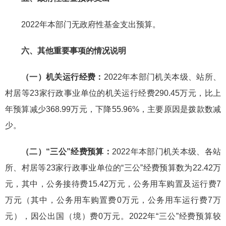
2022年本部门无政府性基金支出预算。
六、其他重要事项的情况说明
（一）机关运行经费：
2022年本部门机关本级、站所、
村居等23家行政事业单位的机关运行经费290.45万元，比上
年预算减少368.99万元，下降55.96%，主要原因是拨款数减
少。
（二）“三公”经费预算：
2022年本部门机关本级、各站
所、村居等23家行政事业单位的“三公”经费预算数为22.42万
元，其中，公务接待费15.42万元，公务用车购置及运行费7
万元（其中，公务用车购置费0万元，公务用车运行费7万
元），因公出国（境）费0万元。2022年“三公”经费预算较