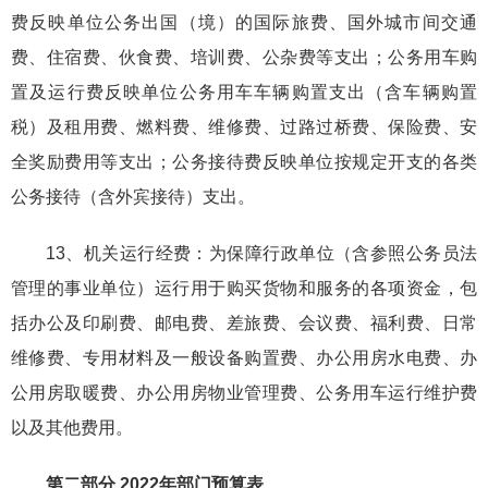
费反映单位公务出国（境）的国际旅费、国外城市间交通
费、住宿费、伙食费、培训费、公杂费等支出；公务用车购
置及运行费反映单位公务用车车辆购置支出（含车辆购置
税）及租用费、燃料费、维修费、过路过桥费、保险费、安
全奖励费用等支出；公务接待费反映单位按规定开支的各类
公务接待（含外宾接待）支出。
13、机关运行经费：为保障行政单位（含参照公务员法
管理的事业单位）运行用于购买货物和服务的各项资金，包
括办公及印刷费、邮电费、差旅费、会议费、福利费、日常
维修费、专用材料及一般设备购置费、办公用房水电费、办
公用房取暖费、办公用房物业管理费、公务用车运行维护费
以及其他费用。
第二部分 2022年部门预算表