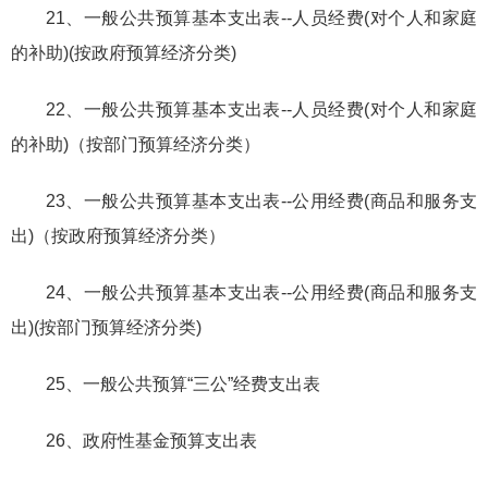
21、一般公共预算基本支出表--人员经费(对个人和家庭
的补助)(按政府预算经济分类)
22、一般公共预算基本支出表--人员经费(对个人和家庭
的补助)（按部门预算经济分类）
23、一般公共预算基本支出表--公用经费(商品和服务支
出)（按政府预算经济分类）
24、一般公共预算基本支出表--公用经费(商品和服务支
出)(按部门预算经济分类)
25、一般公共预算“三公”经费支出表
26、政府性基金预算支出表