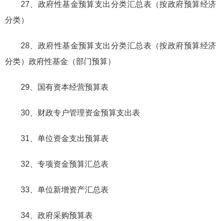
27、政府性基金预算支出分类汇总表（按政府预算经济
分类）
28、政府性基金预算支出分类汇总表（按政府预算经济
分类）政府性基金（部门预算）
29、国有资本经营预算表
30、财政专户管理资金预算支出表
31、单位资金支出预算表
32、专项资金预算汇总表
33、单位新增资产汇总表
34、政府采购预算表