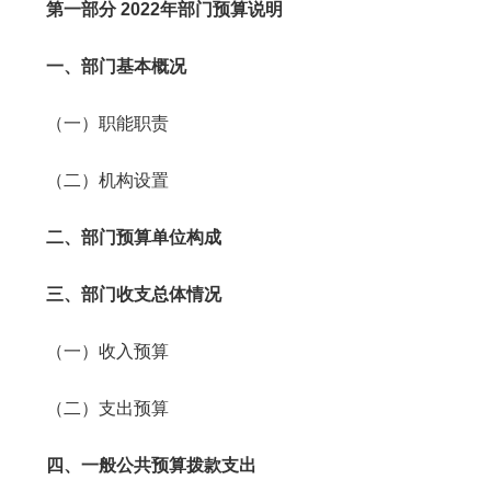
第一部分 2022年部门预算说明
一、部门基本概况
（一）职能职责
（二）机构设置
二、部门预算单位构成
三、部门收支总体情况
（一）收入预算
（二）支出预算
四、一般公共预算拨款支出