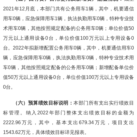
2021年12月底，本部门共有公务用车1辆，其中，机要通信
用车0辆，应急保障用车1辆，执法执勤用车0辆，特种专业技
术用车0辆，其他按照规定配备的公务用车0辆；单位价值50
万元以上通用设备0台，单位价值100万元以上专用设备0
台。2022年拟新增配置公务用车0辆，其中，机要通信用车0
辆，应急保障用车0辆，执法执勤用车0辆，特种专业技术用
车0辆，其他按照规定配备的公务用车0辆；新增配备单位价
值50万元以上通用设备0台，单位价值100万元以上专用设备
0台。
（六）
预算绩效目标说明：
本部门所有支出实行绩效目
标管理。纳入2022年部门整体支出绩效目标的金额为
2222.96万元，其中，基本支出679.34万元，项目支出
1543.62万元，具体绩效目标详见报表。