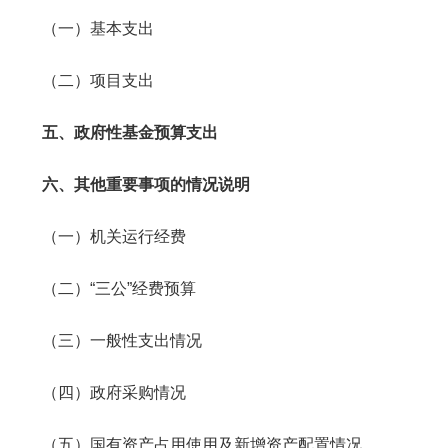
（一）基本支出
（二）项目支出
五、政府性基金预算支出
六、其他重要事项的情况说明
（一）机关运行经费
（二）“三公”经费预算
（三）一般性支出情况
（四）政府采购情况
（五）国有资产占用使用及新增资产配置情况