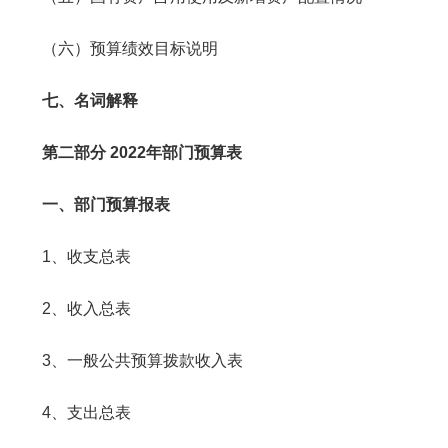
（六）预算绩效目标说明
七、名词解释
第二部分 2022年部门预算表
一、部门预算报表
1、收支总表
2、收入总表
3、一般公共预算拨款收入表
4、支出总表