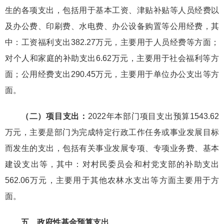
生的各项支出，包括用于基本工资、津贴补贴等人员经费以
及办公费、印刷费、水电费、办公设备购置等公用经费，其
中：工资福利支出382.27万元，主要用于人员经费等方面；
对个人和家庭的补助支出6.62万元，主要用于社会福利等方
面；公用经费支出290.45万元，主要用于单位办公支出等方
面。
（二）项目支出：
2022年本部门项目支出预算1543.62
万元，主要是部门为完成特定行政工作任务或事业发展目标
而发生的支出，包括有关事业发展专项、专项业务费、基本
建设支出等，其中：对村民委员会和村党支部的补助支出
562.06万元，主要用于其他农林水支出等方面主要用于方
面。
五、政府性基金预算支出