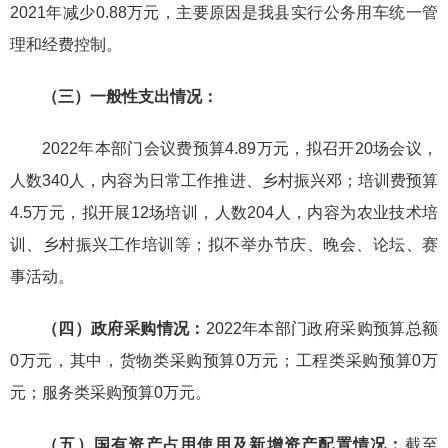
2021年减少0.88万元，主要原因是我县实行公务用车统一管
理和经费控制。
（三）一般性支出情况：
2022年本部门会议费预算4.89万元，拟召开20场会议，
人数340人，内容为日常工作推进、乡村振兴邓；培训费预算
4.5万元，拟开展12场培训，人数204人，内容为农业技术培
训、乡村振兴工作培训等；拟不举办节庆、晚会、论坛、赛
事活动。
（四）政府采购情况：
2022年本部门政府采购预算总额
0万元，其中，货物类采购预算0万元；工程类采购预算0万
元；服务类采购预算0万元。
（五）
国有资产占用使用及新增资产配置情况：
截至