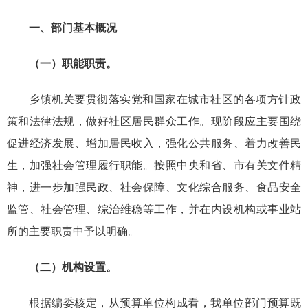
一、部门基本概况
（一）职能职责。
乡镇机关要贯彻落实党和国家在城市社区的各项方针政
策和法律法规，做好社区居民群众工作。现阶段应主要围绕
促进经济发展、增加居民收入，强化公共服务、着力改善民
生，加强社会管理履行职能。按照中央和省、市有关文件精
神，进一步加强民政、社会保障、文化综合服务、食品安全
监管、社会管理、综治维稳等工作，并在内设机构或事业站
所的主要职责中予以明确。
（二）机构设置。
根据编委核定，从预算单位构成看，我单位部门预算既