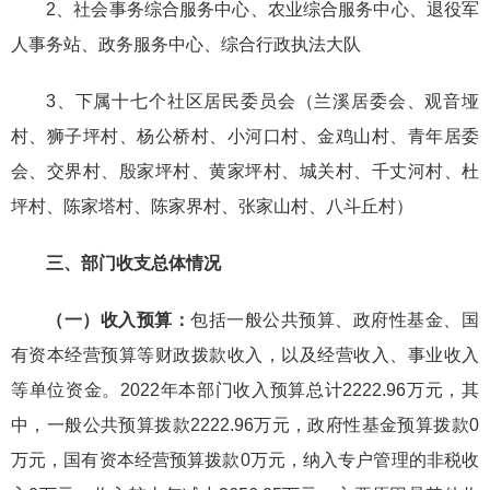
2、社会事务综合服务中心、农业综合服务中心、退役军
人事务站、政务服务中心、综合行政执法大队
3、下属十七个社区居民委员会（兰溪居委会、观音垭
村、狮子坪村、杨公桥村、小河口村、金鸡山村、青年居委
会、交界村、殷家坪村、黄家坪村、城关村、千丈河村、杜
坪村、陈家塔村、陈家界村、张家山村、八斗丘村）
三、部门收支总体情况
（一）收入预算：
包括一般公共预算、政府性基金、国
有资本经营预算等财政拨款收入，以及经营收入、事业收入
等单位资金。2022年本部门收入预算总计2222.96万元，其
中，一般公共预算拨款2222.96万元，政府性基金预算拨款0
万元，国有资本经营预算拨款0万元，纳入专户管理的非税收