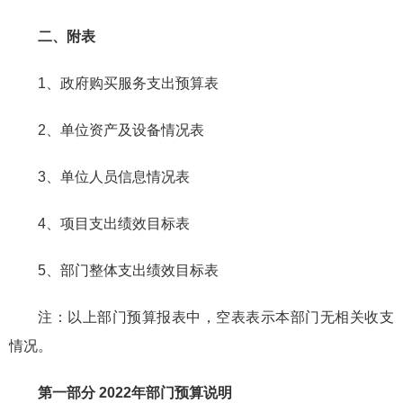
二、附表
1、政府购买服务支出预算表
2、单位资产及设备情况表
3、单位人员信息情况表
4、项目支出绩效目标表
5、部门整体支出绩效目标表
注：以上部门预算报表中，空表表示本部门无相关收支
情况。
第一部分
2022年
部门预算说明