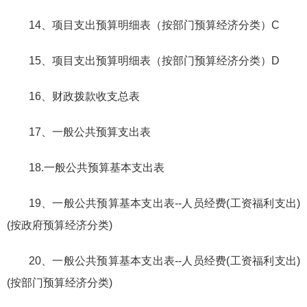
14、项目支出预算明细表（按部门预算经济分类）C
15、项目支出预算明细表（按部门预算经济分类）D
16、财政拨款收支总表
17、一般公共预算支出表
18.一般公共预算基本支出表
19、一般公共预算基本支出表--人员经费(工资福利支出)
(按政府预算经济分类)
20、一般公共预算基本支出表--人员经费(工资福利支出)
(按部门预算经济分类)