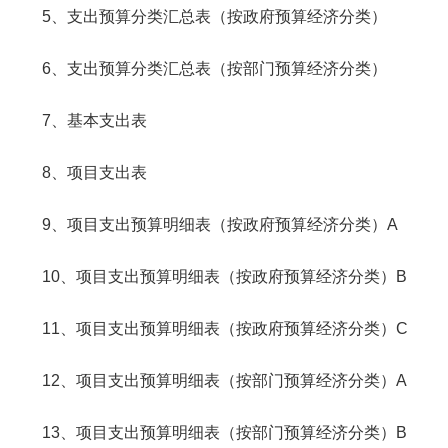
5、支出预算分类汇总表（按政府预算经济分类）
6、支出预算分类汇总表（按部门预算经济分类）
7、基本支出表
8、项目支出表
9、项目支出预算明细表（按政府预算经济分类）A
10、项目支出预算明细表（按政府预算经济分类）B
11、项目支出预算明细表（按政府预算经济分类）C
12、项目支出预算明细表（按部门预算经济分类）A
13、项目支出预算明细表（按部门预算经济分类）B