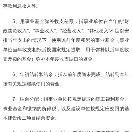
存款利息收入等。
5、用事业基金弥补收支差额：指事业单位在当年的“财
政拨款收入”、“事业收入”、“经营收入”、“其他收入”不足以安
排当年支出的情况下，使用以前年度积累的事业基金（事业
单位当年收支相抵后按国家规定提取、用于弥补以后年度收
支差额的基金）弥补本年度收支缺口的资金。
6、年初结转和结余：指以前年度尚未完成、结转到本年
按有关规定继续使用的资金。
7、结余分配：指事业单位按规定提取的职工福利基金、
事业基金和缴纳的所得税，以及建设单位按规定应交回的基
本建设竣工项目结余资金。