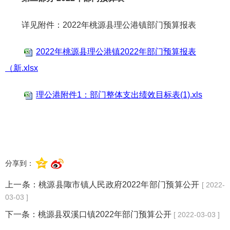
详见附件：2022年桃源县理公港镇部门预算报表
2022年桃源县理公港镇2022年部门预算报表
（新.xlsx
理公港附件1：部门整体支出绩效目标表(1).xls
分享到：
上一条：
桃源县陬市镇人民政府2022年部门预算公开
[ 2022-
03-03 ]
下一条：
桃源县双溪口镇2022年部门预算公开
[ 2022-03-03 ]