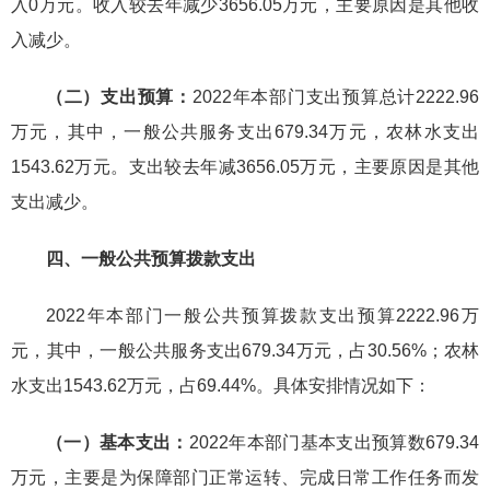
入0万元。收入较去年减少3656.05万元，主要原因是其他收
入减少。
（二）支出预算：
2022年本部门支出预算总计2222.96
万元，其中，一般公共服务支出679.34万元，农林水支出
1543.62万元。支出较去年减3656.05万元，主要原因是其他
支出减少。
四、一般公共预算拨款支出
2022年本部门一般公共预算拨款支出预算2222.96万
元，其中，一般公共服务支出679.34万元，占30.56%；农林
水支出1543.62万元，占69.44%。具体安排情况如下：
（一）基本支出：
2022年本部门基本支出预算数679.34
万元，主要是为保障部门正常运转、完成日常工作任务而发