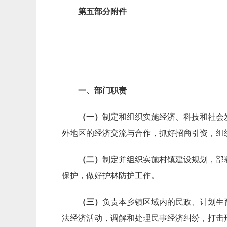
第五部分附件
一、部门职责
（一）
制定和组织实施经济、科技和社会
外地区的经济交流与合作，抓好招商引资，组
（二）
制定并组织实施村镇建设规划，部
保护，做好护林防护工作。
（三）
负责本乡镇区域内的民政、计划生
法经济活动，调解和处理民事经济纠纷，打击