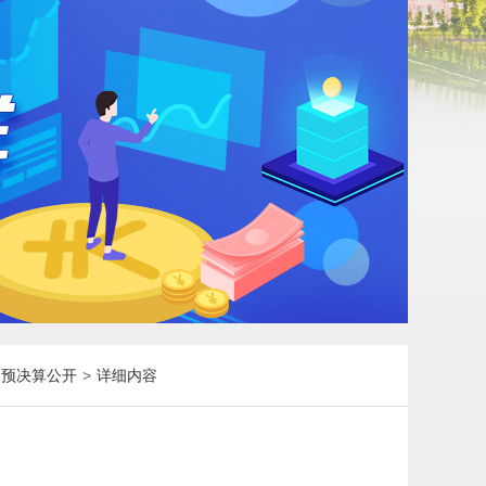
）预决算公开
>
详细内容