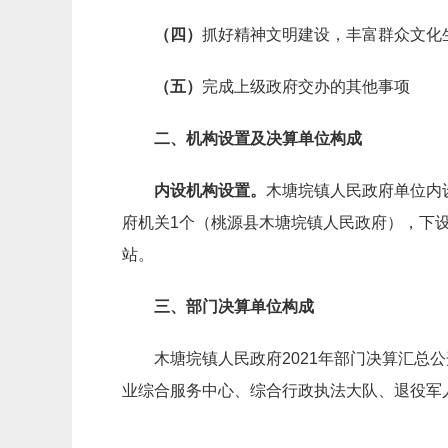
（四）
抓好精神文明建设，丰富群众文化
（五）
完成上级政府交办的其他事项
二、机构设置及决算单位构成
内设机构设置。
木塘垸镇人民政府单位内
府机关1个（桃源县木塘垸镇人民政府），下
站。
三、部门决算单位构成
木塘垸镇人民政府2021年部门决算汇
业综合服务中心、综合行政执法大队、退役军