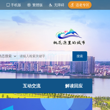
手机版
繁體版
无障碍
适老专区
互动交流
解读回应