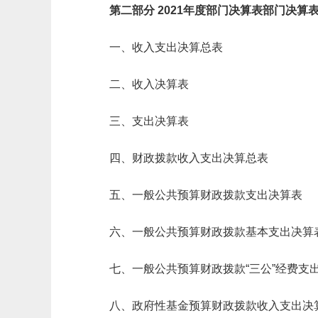
第二部分 2021年度部门决算表部门决算
一、收入支出决算总表
二、收入决算表
三、支出决算表
四、财政拨款收入支出决算总表
五、一般公共预算财政拨款支出决算表
六、一般公共预算财政拨款基本支出决算
七、一般公共预算财政拨款“三公”经费支
八、政府性基金预算财政拨款收入支出决