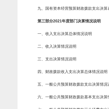
九、国有资本经营预算财政拨款支出决算
第三部分2021年度部门决算情况说明
一、收入支出决算总体情况说明
二、收入决算情况说明
三、支出决算情况说明
四、财政拨款收入支出决算总体情况说明
五、一般公共预算财政拨款支出决算情况
六、一般公共预算财政拨款基本支出决算