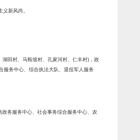
主义新风尚。
、湖田村、马鞍坡村、孔家河村、仁丰村)，政
合服务中心、综合执法大队、退役军人服务
包括政务服务中心、社会事务综合服务中心、农