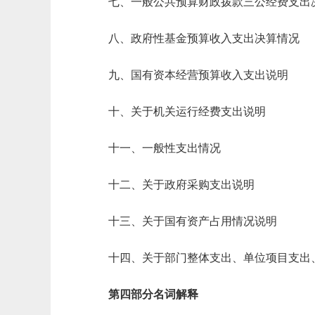
七、一般公共预算财政拨款三公经费支出
八、政府性基金预算收入支出决算情况
九、国有资本经营预算收入支出说明
十、关于机关运行经费支出说明
十一、一般性支出情况
十二、关于政府采购支出说明
十三、关于国有资产占用情况说明
十四、关于部门整体支出、单位项目支出
第四部分名词解释