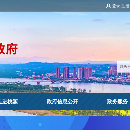
登录
注册
走进桃源
政府信息公开
政务服务