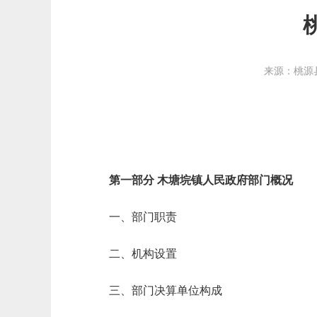
来源：桃源
第一部分 木塘垸镇人民政府部门概况
一、部门职责
二、机构设置
三、部门决算单位构成