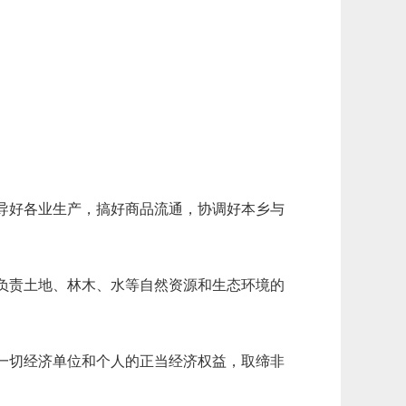
导好各业生产，搞好商品流通，协调好本乡与
负责土地、林木、水等自然资源和生态环境的
一切经济单位和个人的正当经济权益，取缔非