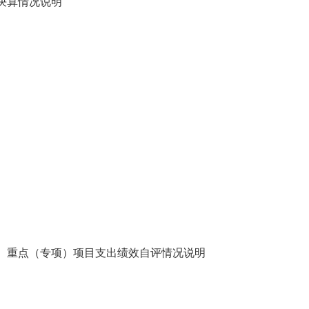
决算情况说明
、重点（专项）项目支出绩效自评情况说明