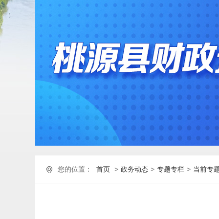
您的位置：
首页
>
政务动态
>
专题专栏
>
当前专