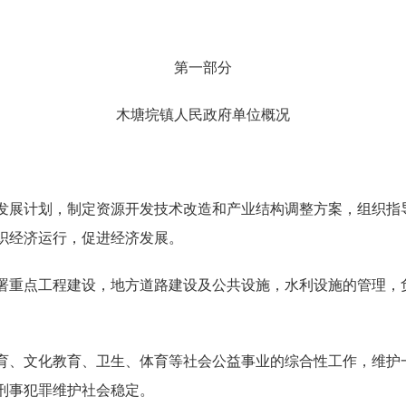
第一部分
木塘垸镇人民政府单位概况
发展计划，制定资源开发技术改造和产业结构调整方案，组织指
织经济运行，促进经济发展。
署重点工程建设，地方道路建设及公共设施，水利设施的管理，
育、文化教育、卫生、体育等社会公益事业的综合性工作，维护
刑事犯罪维护社会稳定。