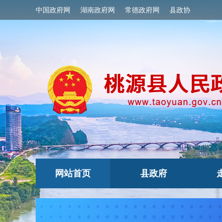
中国政府网
湖南政府网
常德政府网
县政协
网站首页
县政府