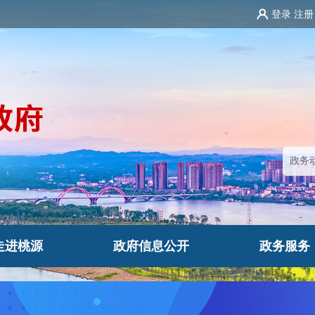
登录
注册
走进桃源
政府信息公开
政务服务