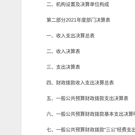
二、机构设置及决算单位构成
第二部分
2021
年度部门决算表
一、收入支出决算总表
二、收入决算表
三、支出决算表
四、财政拨款收入支出决算总表
五、一般公共预算财政拨款支出决算表
六、一般公共预算财政拨款基本支出决算
七、一般公共预算财政拨款“三公”经费支