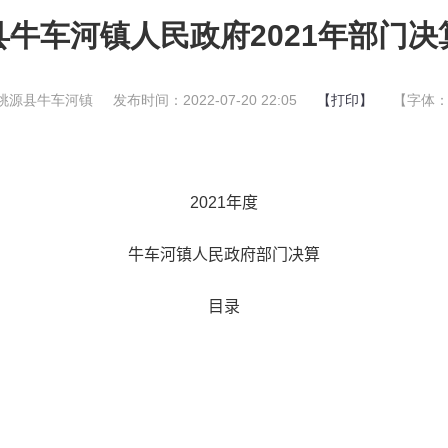
县牛车河镇人民政府2021年部门决
桃源县牛车河镇
发布时间：2022-07-20 22:05
【打印】
【字体
2021
年度
牛车河镇人民政府部门决算
目录