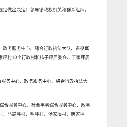
规定做出决定；领导镇政权机关和群众组织，
、政务服务中心、综合行政执法大队、退役军
家坪村
10
个行政村和柿子坪居委会、丁家坪居
合服务中心、政务服务中心、综合行政执法大
综合服务中心、社会事务综合服务中心、政务
村、马路坪村、毛坪村、汤家溪村、唐家坪