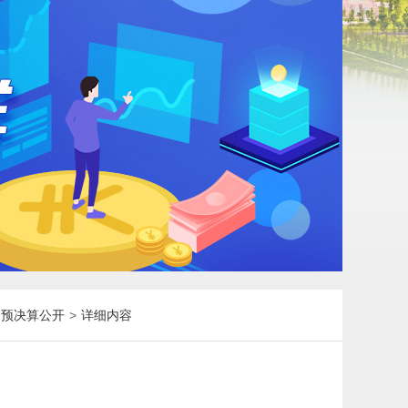
）预决算公开
>
详细内容