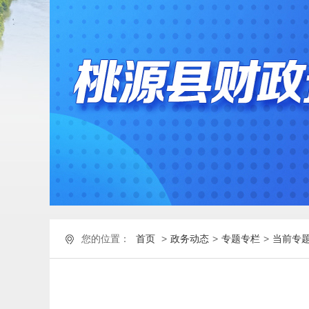
您的位置：
首页
>
政务动态
>
专题专栏
>
当前专