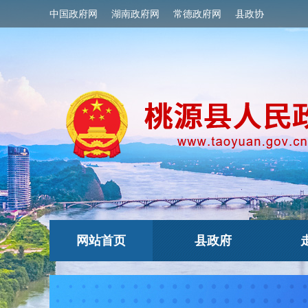
中国政府网
湖南政府网
常德政府网
县政协
网站首页
县政府