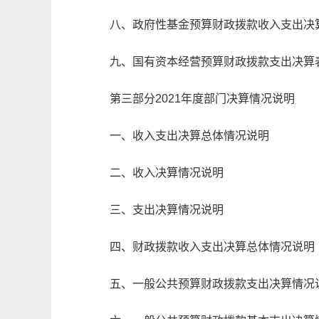
八、政府性基金预算财政拨款收入支出决
九、国有资本经营预算财政拨款支出决算
第三部分
2021
年度部门决算情况说明
一、收入支出决算总体情况说明
二、收入决算情况说明
三、支出决算情况说明
四、财政拨款收入支出决算总体情况说明
五、一般公共预算财政拨款支出决算情况