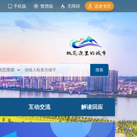
手机版
繁體版
无障碍
适老专区
互动交流
解读回应