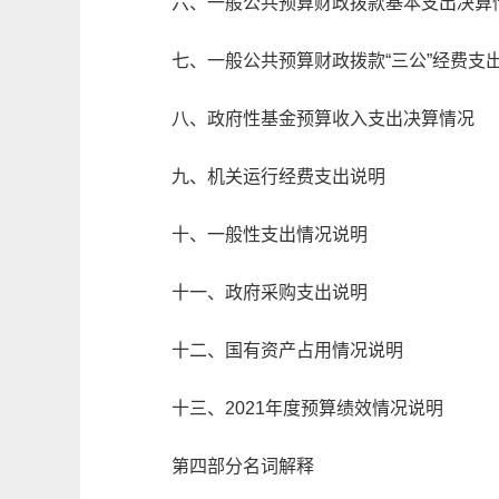
六、一般公共预算财政拨款基本支出决算
七、一般公共预算财政拨款“三公”经费支
八、政府性基金预算收入支出决算情况
九、机关运行经费支出说明
十、一般性支出情况说明
十一、政府采购支出说明
十二、国有资产占用情况说明
十三、
2021
年
度预算绩效情况说明
第四部分名词解释