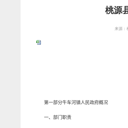
桃源
来源：
第一部分牛车河镇人民政府概况
一、部门职责