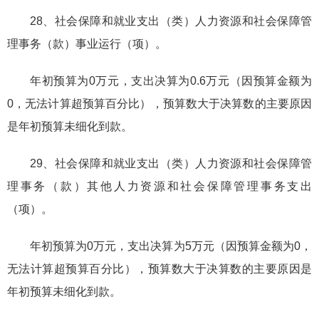
28、社会保障和就业支出（类）人力资源和社会保障管
理事务（款）事业运行（项）。
年初预算为0万元，支出决算为0.6万元（因预算金额为
0，无法计算超预算百分比），预算数大于决算数的主要原因
是年初预算未细化到款。
29、社会保障和就业支出（类）人力资源和社会保障管
理事务（款）其他人力资源和社会保障管理事务支出
（项）。
年初预算为0万元，支出决算为5万元（因预算金额为0，
无法计算超预算百分比），预算数大于决算数的主要原因是
年初预算未细化到款。