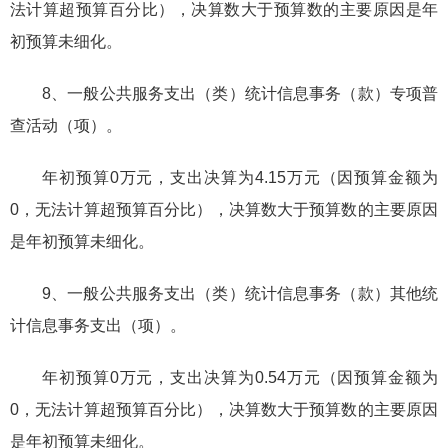
法计算超预算百分比），决算数大于预算数的主要原因是年
初预算未细化。
8、一般公共服务支出（类）统计信息事务（款）专项普
查活动（项）。
年初预算0万元，支出决算为4.15万元（因预算金额为
0，无法计算超预算百分比），决算数大于预算数的主要原因
是年初预算未细化。
9、一般公共服务支出（类）统计信息事务（款）其他统
计信息事务支出（项）。
年初预算0万元，支出决算为0.54万元（因预算金额为
0，无法计算超预算百分比），决算数大于预算数的主要原因
是年初预算未细化。