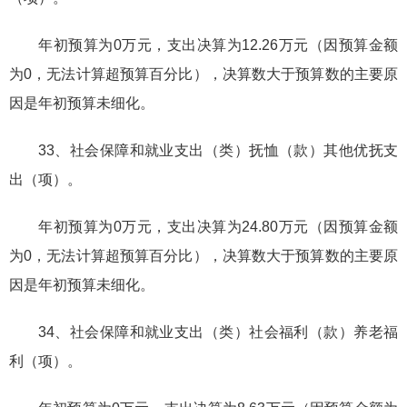
年初预算为0万元，支出决算为12.26万元（因预算金额
为0，无法计算超预算百分比），决算数大于预算数的主要原
因是年初预算未细化。
33、社会保障和就业支出（类）抚恤（款）其他优抚支
出（项）。
年初预算为0万元，支出决算为24.80万元（因预算金额
为0，无法计算超预算百分比），决算数大于预算数的主要原
因是年初预算未细化。
34、社会保障和就业支出（类）社会福利（款）养老福
利（项）。