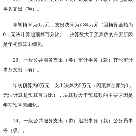
事务支出（项）。
年初预算为0万元，支出决算为7.84万元（因预算金额为
0，无法计算超预算百分比），决算数大于预算数的主要原因
是年初预算未细化。
13、一般公共服务支出（类）审计事务（款）其他审计
事务支出（项）。
年初预算为0万元，支出决算为5万元（因预算金额为0，
无法计算超预算百分比），决算数大于预算数的主要原因是
年初预算未细化。
14、一般公共服务支出（类）组织事务（款）公务员事
务（项）。