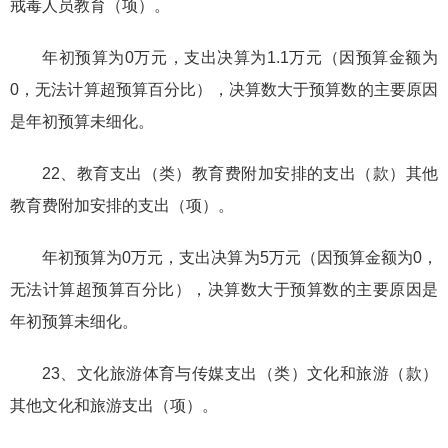
戒毒人员教育（项）。
年初预算为0万元，支出决算为1.1万元（因预算金额为
0，无法计算超预算百分比），决算数大于预算数的主要原因
是年初预算未细化。
22、教育支出（类）教育费附加安排的支出（款）其他
教育费附加安排的支出（项）。
年初预算为0万元，支出决算为5万元（因预算金额为0，
无法计算超预算百分比），决算数大于预算数的主要原因是
年初预算未细化。
23、文化旅游体育与传媒支出（类）文化和旅游（款）
其他文化和旅游支出（项）。