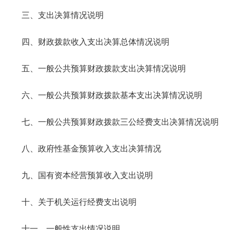
三、支出决算情况说明
四、财政拨款收入支出决算总体情况说明
五、一般公共预算财政拨款支出决算情况说明
六、一般公共预算财政拨款基本支出决算情况说明
七、一般公共预算财政拨款三公经费支出决算情况说明
八、政府性基金预算收入支出决算情况
九、国有资本经营预算收入支出说明
十、关于机关运行经费支出说明
十一、一般性支出情况说明