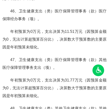
46、卫生健康支出（类）医疗保障管理事务（款）医疗
保障经办事务（项）。
年初预算为0万元，支出决算为11.51万元（因预算金额
为0，无法计算超预算百分比），决算数大于预算数的主要原
因是年初预算未细化。
47、卫生健康支出（类）医疗保障管理事务（款）其他
医疗保障管理事务支出（项）。
年初预算为0万元，支出决算为31.77万元（因预算金额
为0，无法计算超预算百分比），决算数大于预算数的主要原
因是年初预算未细化。
48、卫生健康支出（类）其他卫生健康支出（款）其他