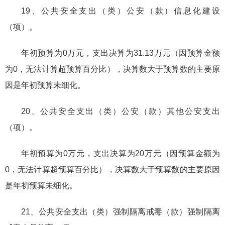
19、公共安全支出（类）公安（款）信息化建设
（项）。
年初预算为0万元，支出决算为31.13万元（因预算金额
为0，无法计算超预算百分比），决算数大于预算数的主要原
因是年初预算未细化。
20、公共安全支出（类）公安（款）其他公安支出
（项）。
年初预算为0万元，支出决算为20万元（因预算金额为
0，无法计算超预算百分比），决算数大于预算数的主要原因
是年初预算未细化。
21、公共安全支出（类）强制隔离戒毒（款）强制隔离