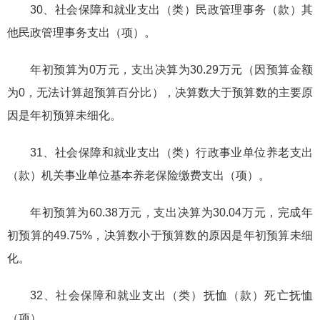
30、社会保障和就业支出（类）民政管理事务（款）其
他民政管理事务支出（项）。
年初预算为0万元，支出决算为30.29万元（因预算金额
为0，无法计算超预算百分比），决算数大于预算数的主要原
因是年初预算未细化。
31、社会保障和就业支出（类）行政事业单位养老支出
（款）机关事业单位基本养老保险缴费支出（项）。
年初预算为60.38万元，支出决算为30.04万元，完成年
初预算的49.75%，决算数小于预算数的原因是年初预算未细
化。
32、社会保障和就业支出（类）抚恤（款）死亡抚恤
（项）。