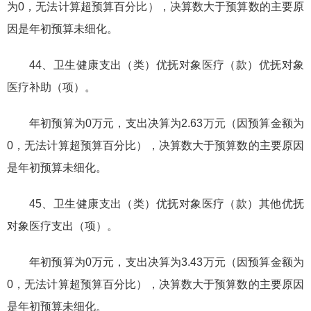
为0，无法计算超预算百分比），决算数大于预算数的主要原
因是年初预算未细化。
44、卫生健康支出（类）优抚对象医疗（款）优抚对象
医疗补助（项）。
年初预算为0万元，支出决算为2.63万元（因预算金额为
0，无法计算超预算百分比），决算数大于预算数的主要原因
是年初预算未细化。
45、卫生健康支出（类）优抚对象医疗（款）其他优抚
对象医疗支出（项）。
年初预算为0万元，支出决算为3.43万元（因预算金额为
0，无法计算超预算百分比），决算数大于预算数的主要原因
是年初预算未细化。