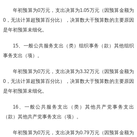
年初预算为0万元，支出决算为1.05万元（因预算金额为
0，无法计算超预算百分比），决算数大干预算数的主要原因
是年初预算未细化。
15、一般公共服务支出（类）组织事务（款）其他组织
事务支出（项）。
年初预算为0万元，支出决算为3.32万元（因预算金额为
0，无法计算超预算百分比），决算数大于预算数的主要原因
是年初预算未细化。
16、一般公共服务支出（类）其他共产党事务支出
（款）其他共产党事务支出（项）。
年初预算为0万元，支出决算为0.79万元（因预算金额为