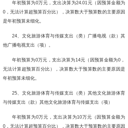
年初预算为0万元，支出决算为24.01元（因预算金额为
0，无法计算超预算百分比），决算数大于预算数的主要原因
是年初预算未细化。
24、文化旅游体育与传媒支出（类）广播电视（款）其
他广播电视支出（项）。
年初预算为0万元，支出决算为14元（因预算金额为0，
无法计算超预算百分比），决算数大于预算数的主要原因是
年初预算未细化。
25、文化旅游体育与传媒支出（类）其他文化旅游体育
与传媒支出（款）其他文化旅游体育与传媒支出（项）
年初预算为0万元，支出决算为10万元（因预算金额为
0，无法计算超预算百分比），决算数大于预算数的主要原因