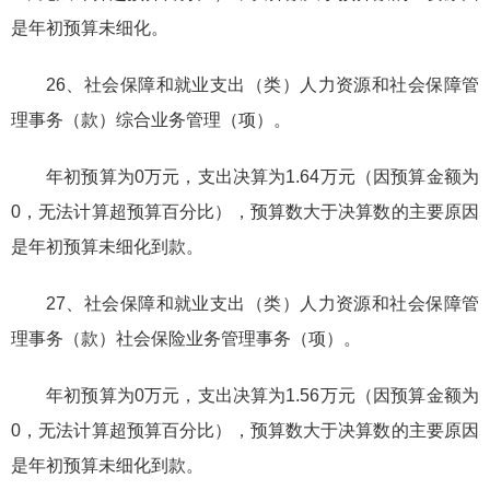
是年初预算未细化。
26、社会保障和就业支出（类）人力资源和社会保障管
理事务（款）综合业务管理（项）。
年初预算为0万元，支出决算为1.64万元（因预算金额为
0，无法计算超预算百分比），预算数大于决算数的主要原因
是年初预算未细化到款。
27、社会保障和就业支出（类）人力资源和社会保障管
理事务（款）社会保险业务管理事务（项）。
年初预算为0万元，支出决算为1.56万元（因预算金额为
0，无法计算超预算百分比），预算数大于决算数的主要原因
是年初预算未细化到款。