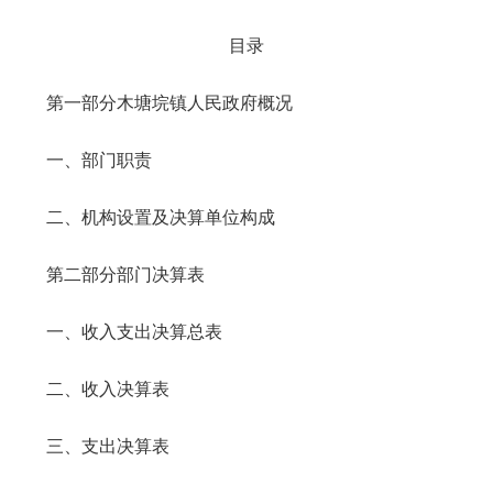
目录
第一部分木塘垸镇人民政府概况
一、部门职责
二、机构设置及决算单位构成
第二部分部门决算表
一、收入支出决算总表
二、收入决算表
三、支出决算表