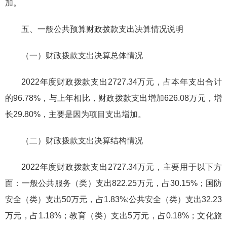
加。
五、一般公共预算财政拨款支出决算情况说明
（一）财政拨款支出决算总体情况
2022年度财政拨款支出2727.34万元，占本年支出合计
的96.78%，与上年相比，财政拨款支出增加626.08万元，增
长29.80%，主要是因为项目支出增加。
（二）财政拨款支出决算结构情况
2022年度财政拨款支出2727.34万元，主要用于以下方
面：一般公共服务（类）支出822.25万元，占30.15%；国防
安全（类）支出50万元，占1.83%;公共安全（类）支出32.23
万元，占1.18%；教育（类）支出5万元，占0.18%；文化旅