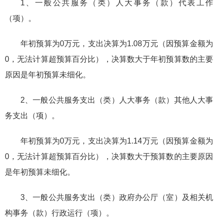
1、一般公共服务（类）人大事务（款）代表工作
（项）。
年初预算为0万元，支出决算为1.08万元（因预算金额为
0，无法计算超预算百分比），决算数大于年初预算数的主要
原因是年初预算未细化。
2、一般公共服务支出（类）人大事务（款）其他人大事
务支出（项）。
年初预算为0万元，支出决算为1.14万元（因预算金额为
0，无法计算超预算百分比），决算数大于预算数的主要原因
是年初预算未细化。
3、一般公共服务支出（类）政府办公厅（室）及相关机
构事务（款）行政运行（项）。