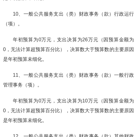
10、一般公共服务支出（类）财政事务（款）行政运行
（项）。
年初预算为0万元，支出决算为26万元（因预算金额为
0，无法计算超预算百分比），决算数大于预算数的主要原因
是年初预算未细化。
11、一般公共服务支出（类）财政事务（款）一般行政
管理事务（项）。
年初预算为0万元，支出决算为10万元（因预算金额为
0，无法计算超预算百分比），决算数大于预算数的主要原因
是年初预算未细化。
12、一般公共服务支出（类）财政事务（款）其他财政