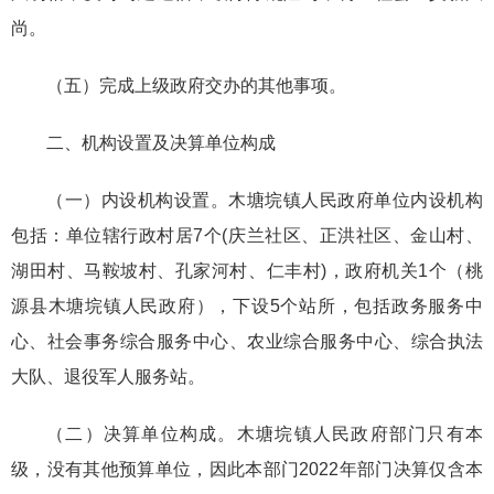
尚。
（五）完成上级政府交办的其他事项。
二、机构设置及决算单位构成
（一）内设机构设置。木塘垸镇人民政府单位内设机构
包括：单位辖行政村居7个(庆兰社区、正洪社区、金山村、
湖田村、马鞍坡村、孔家河村、仁丰村)，政府机关1个（桃
源县木塘垸镇人民政府），下设5个站所，包括政务服务中
心、社会事务综合服务中心、农业综合服务中心、综合执法
大队、退役军人服务站。
（二）决算单位构成。木塘垸镇人民政府部门只有本
级，没有其他预算单位，因此本部门2022年部门决算仅含本