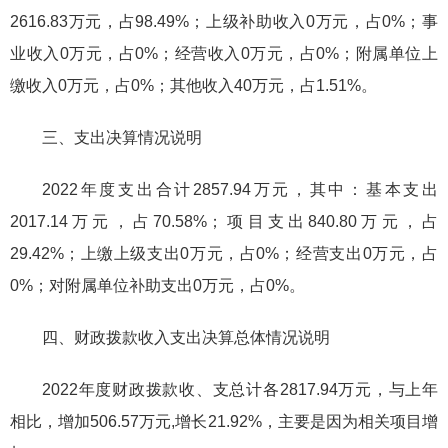
2616.83万元，占98.49%；上级补助收入0万元，占0%；事
业收入0万元，占0%；经营收入0万元，占0%；附属单位上
缴收入0万元，占0%；其他收入40万元，占1.51%。
三、支出决算情况说明
2022年度支出合计2857.94万元，其中：基本支出
2017.14万元，占70.58%；项目支出840.80万元，占
29.42%；上缴上级支出0万元，占0%；经营支出0万元，占
0%；对附属单位补助支出0万元，占0%。
四、财政拨款收入支出决算总体情况说明
2022年度财政拨款收、支总计各2817.94万元，与上年
相比，增加506.57万元,增长21.92%，主要是因为相关项目增