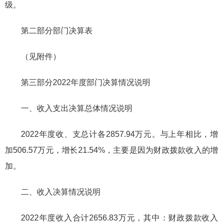
级。
第二部分部门决算表
（见附件）
第三部分2022年度部门决算情况说明
一、收入支出决算总体情况说明
2022年度收、支总计各2857.94万元。与上年相比，增
加506.57万元，增长21.54%，主要是因为财政拨款收入的增
加。
二、收入决算情况说明
2022年度收入合计2656.83万元，其中：财政拨款收入