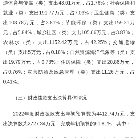
游体育与传媒（类）支出48.01万元，占1.76%；社会保障和
就业（类）支出191.77万元，占7.03%；卫生健康（类）支
出103.78万元，占3.81%；节能环保（类）支出159.31万
元，占5.84%；城乡社区（类）支出105.66万元，占3.87%；
农林水（类）支出1152.42万元，占42.25%；交通运输
（类）支出5万元，占0.18%；自然资源海洋气象等（类）支
出19.79万元，占0.73%；住房保障（类）支出20.86万元，
占0.76%；灾害防治及应急管理（类）支出11.26万元，占
0.41%。
（三）财政拨款支出决算具体情况
2022年度财政拨款支出年初预算数为4412.74万元，支
出决算数为2727.34万元，完成年初预算的61.81%，其中：