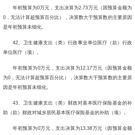
年初预算为0万元，支出决算为2.73万元（因预算金额为
0，无法计算超预算百分比），决算数大于预算数的主要原因
是年初预算未细化。
42、卫生健康支出（类）行政事业单位医疗（款）行政
单位医疗（项）。
年初预算为0万元，支出决算为12.17万元（因预算金额
为0，无法计算超预算百分比），决算数大于预算数的主要原
因是年初预算未细化。
43、卫生健康支出（类）财政对基本医疗保险基金的补
助（款）财政对城乡居民基本医疗保险基金的补助（项）。
年初预算为0万元，支出决算为13.38万元（因预算金额