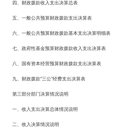
四、财政拨款收入支出决算总表
五、一般公共预算财政拨款支出决算表
六、一般公共预算财政拨款基本支出决算明细表
七、政府性基金预算财政拨款收入支出决算表
八、国有资本经营预算财政拨款支出决算表
九、财政拨款“三公”经费支出决算表
第三部分部门决算情况说明
一、收入支出决算总体情况说明
二、收入决算情况说明