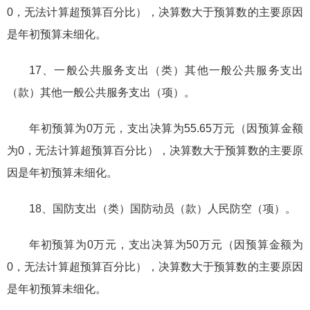
0，无法计算超预算百分比），决算数大于预算数的主要原因
是年初预算未细化。
17、一般公共服务支出（类）其他一般公共服务支出
（款）其他一般公共服务支出（项）。
年初预算为0万元，支出决算为55.65万元（因预算金额
为0，无法计算超预算百分比），决算数大于预算数的主要原
因是年初预算未细化。
18、国防支出（类）国防动员（款）人民防空（项）。
年初预算为0万元，支出决算为50万元（因预算金额为
0，无法计算超预算百分比），决算数大于预算数的主要原因
是年初预算未细化。