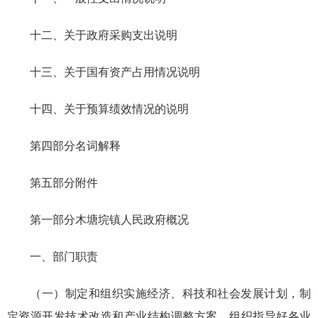
十二、关于政府采购支出说明
十三、关于国有资产占用情况说明
十四、关于预算绩效情况的说明
第四部分名词解释
第五部分附件
第一部分木塘垸镇人民政府概况
一、部门职责
（一）制定和组织实施经济、科技和社会发展计划，制
定资源开发技术改造和产业结构调整方案，组织指导好各业