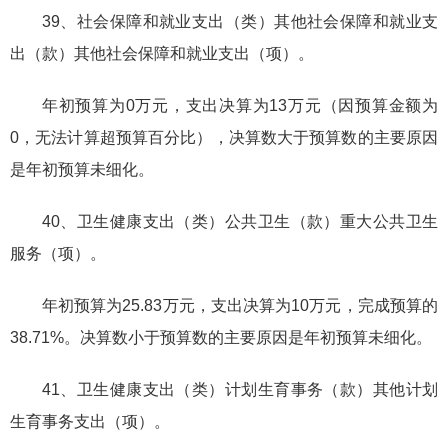
39、社会保障和就业支出（类）其他社会保障和就业支
出（款）其他社会保障和就业支出（项）。
年初预算为0万元，支出决算为13万元（因预算金额为
0，无法计算超预算百分比），决算数大于预算数的主要原因
是年初预算未细化。
40、卫生健康支出（类）公共卫生（款）重大公共卫生
服务（项）。
年初预算为25.83万元，支出决算为10万元，完成预算的
38.71%。决算数小于预算数的主要原因是年初预算未细化。
41、卫生健康支出（类）计划生育事务（款）其他计划
生育事务支出（项）。