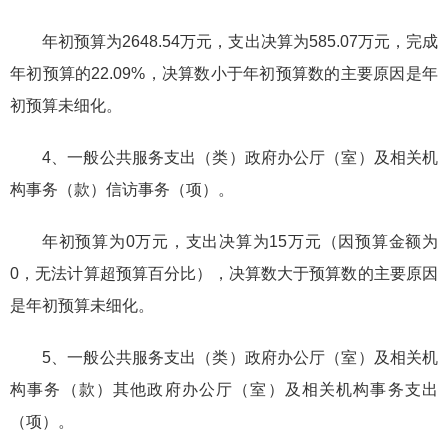
年初预算为2648.54万元，支出决算为585.07万元，完成
年初预算的22.09%，决算数小于年初预算数的主要原因是年
初预算未细化。
4、一般公共服务支出（类）政府办公厅（室）及相关机
构事务（款）信访事务（项）。
年初预算为0万元，支出决算为15万元（因预算金额为
0，无法计算超预算百分比），决算数大于预算数的主要原因
是年初预算未细化。
5、一般公共服务支出（类）政府办公厅（室）及相关机
构事务（款）其他政府办公厅（室）及相关机构事务支出
（项）。