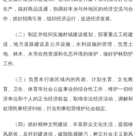
生产，搞好商品流通，协调好本乡与外地区的经济交流与合
作，抓好招商引资，组织经济运行，促进经济发展。
（二）制定并组织实施村镇建设规划，部署重点工程建
设，地方道路建设及公共设施，水利设施的管理，负责土
地、林木、水等自然资源和生态环境的保护，做好护林防护
工作。
（三）负责本行政区域内的民政、计划生育、文化教
育、卫生、体育等社会公益事业的综合性工作，维护一切经
济单位和个人的正当经济权益，取缔非法经济活动，调解和
处理民事经济纠纷，打击刑事犯罪维护社会稳定。
（四）抓好精神文明建设，丰富群众文化生活，提倡移
风易俗，反对封建迷信，破除陈规陋习，树立社会主义新风