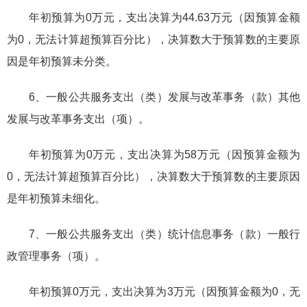
年初预算为0万元，支出决算为44.63万元（因预算金额
为0，无法计算超预算百分比），决算数大于预算数的主要原
因是年初预算未分类。
6、一般公共服务支出（类）发展与改革事务（款）其他
发展与改革事务支出（项）。
年初预算为0万元，支出决算为58万元（因预算金额为
0，无法计算超预算百分比），决算数大于预算数的主要原因
是年初预算未细化。
7、一般公共服务支出（类）统计信息事务（款）一般行
政管理事务（项）。
年初预算0万元，支出决算为3万元（因预算金额为0，无