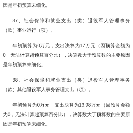
因是年初预算未细化。
37、社会保障和就业支出（类）退役军人管理事务
（款）事业运行（项）。
年初预算为0万元，支出决算为17万元（因预算金额为
0，无法计算超预算百分比），决算数大于预算数的主要原因
是年初预算未细化。
38、社会保障和就业支出（类）退役军人管理事务
（款）其他退役军人事务管理支出（项）。
年初预算为0万元，支出决算为13.98万元（因预算金额
为0，无法计算超预算百分比），决算数大于预算数的主要原
因是年初预算未细化。