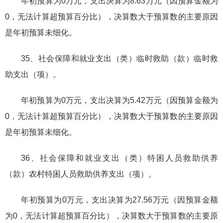
年初预算为0万元，支出决算为8.63万元（因预算金额为
0，无法计算超预算百分比），决算数大于预算数的主要原因
是年初预算未细化。
35、社会保障和就业支出（类）临时救助（款）临时救
助支出（项）。
年初预算为0万元，支出决算为5.42万元（因预算金额为
0，无法计算超预算百分比），决算数大于预算数的主要原因
是年初预算未细化。
36、社会保障和就业支出（类）特困人员救助供养
（款）农村特困人员救助供养支出（项）。
年初预算为0万元，支出决算为27.56万元（因预算金额
为0，无法计算超预算百分比），决算数大于预算数的主要原