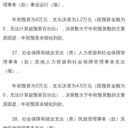
理事务（款）事业运行（项）。
年初预算为0万元，支出决算为1.2万元（因预算金额为
0，无法计算超预算百分比），决算数大于年初预算数的主要
原因是：年初预算未细化到款。
27、社会保障和就业支出（类）人力资源和社会保障管
理事务（款）其他人力资源和社会保障管理事务支出
（项）。
年初预算为0万元，支出决算为4.5万元（因预算金额为
0，无法计算超预算百分比），决算数大于年初预算数的主要
原因是：年初预算未细化到款。
28、社会保障和就业支出（类）民政管理事务（款）其