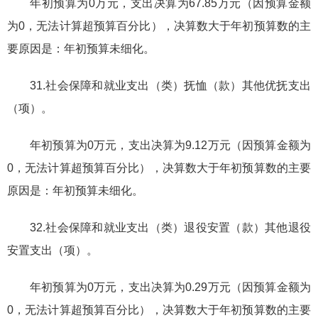
年初预算为0万元，支出决算为67.85万元（因预算金额
为0，无法计算超预算百分比），决算数大于年初预算数的主
要原因是：年初预算未细化。
31.社会保障和就业支出（类）抚恤（款）其他优抚支出
（项）。
年初预算为0万元，支出决算为9.12万元（因预算金额为
0，无法计算超预算百分比），决算数大于年初预算数的主要
原因是：年初预算未细化。
32.社会保障和就业支出（类）退役安置（款）其他退役
安置支出（项）。
年初预算为0万元，支出决算为0.29万元（因预算金额为
0，无法计算超预算百分比），决算数大于年初预算数的主要