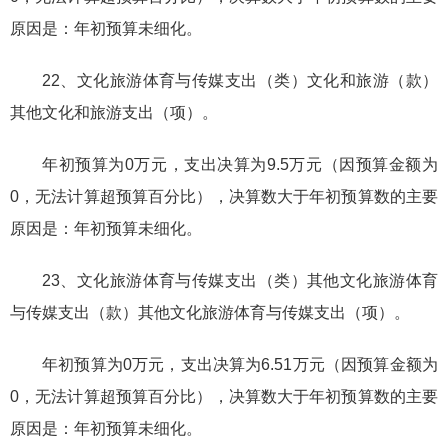
原因是：年初预算未细化。
22、文化旅游体育与传媒支出（类）文化和旅游（款）
其他文化和旅游支出（项）。
年初预算为0万元，支出决算为9.5万元（因预算金额为
0，无法计算超预算百分比），决算数大于年初预算数的主要
原因是：年初预算未细化。
23、文化旅游体育与传媒支出（类）其他文化旅游体育
与传媒支出（款）其他文化旅游体育与传媒支出（项）。
年初预算为0万元，支出决算为6.51万元（因预算金额为
0，无法计算超预算百分比），决算数大于年初预算数的主要
原因是：年初预算未细化。