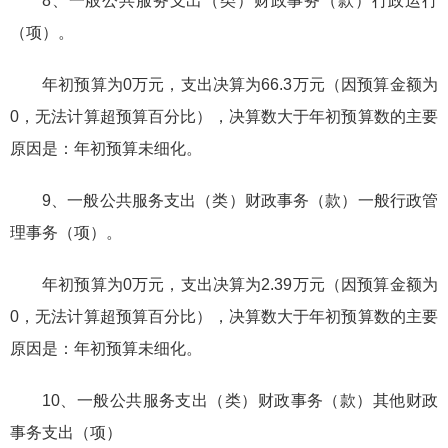
8、一般公共服务支出（类）财政事务（款）行政运行
（项）。
年初预算为0万元，支出决算为66.3万元（因预算金额为
0，无法计算超预算百分比），决算数大于年初预算数的主要
原因是：年初预算未细化。
9、一般公共服务支出（类）财政事务（款）一般行政管
理事务（项）。
年初预算为0万元，支出决算为2.39万元（因预算金额为
0，无法计算超预算百分比），决算数大于年初预算数的主要
原因是：年初预算未细化。
10、一般公共服务支出（类）财政事务（款）其他财政
事务支出（项）