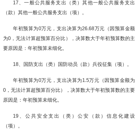
17、一般公共服务支出（类）其他一般公共服务支出
（款）其他一般公共服务支出（项）。
年初预算为0万元，支出决算为26.68万元（因预算金额
为0，无法计算超预算百分比），决算数大于年初预算数的主
要原因是：年初预算未细化。
18、国防支出（类）国防动员（款）兵役征集（项）。
年初预算为0万元，支出决算为1.5万元（因预算金额为
0，无法计算超预算百分比），决算数大于年初预算数的主要
原因是：年初预算未细化。
19、公共安全支出（类）公安（款）信息化建设
（项）。