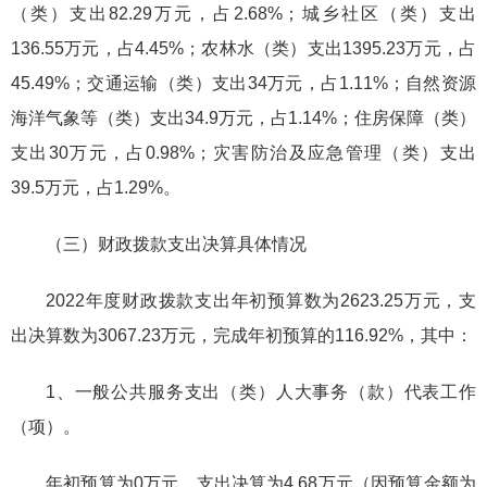
（类）支出82.29万元，占2.68%；城乡社区（类）支出
136.55万元，占4.45%；农林水（类）支出1395.23万元，占
45.49%；交通运输（类）支出34万元，占1.11%；自然资源
海洋气象等（类）支出34.9万元，占1.14%；住房保障（类）
支出30万元，占0.98%；灾害防治及应急管理（类）支出
39.5万元，占1.29%。
（三）财政拨款支出决算具体情况
2022年度财政拨款支出年初预算数为2623.25万元，支
出决算数为3067.23万元，完成年初预算的116.92%，其中：
1、一般公共服务支出（类）人大事务（款）代表工作
（项）。
年初预算为0万元，支出决算为4.68万元（因预算金额为