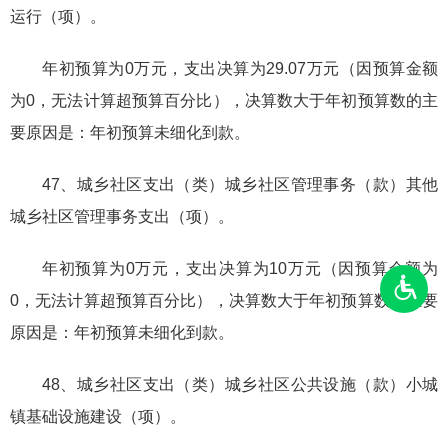
运行（项）。
年初预算为0万元，支出决算为29.07万元（因预算金额
为0，无法计算超预算百分比），决算数大于年初预算数的主
要原因是：年初预算未细化到款。
47、城乡社区支出（类）城乡社区管理事务（款）其他
城乡社区管理事务支出（项）。
年初预算为0万元，支出决算为10万元（因预算金额为
0，无法计算超预算百分比），决算数大于年初预算数的主要
原因是：年初预算未细化到款。
48、城乡社区支出（类）城乡社区公共设施（款）小城
镇基础设施建设（项）。