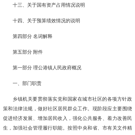
十三、关于国有资产占用情况说明
十四、关于预算绩效情况的说明
第四部分 名词解释
第五部分 附件
第一部分 理公港镇人民政府概况
一、部门职责
乡镇机关要贯彻落实党和国家在城市社区的各项方针政
策和法律法规，做好社区居民群众工作。现阶段应主要围绕
促进经济发展、增加居民收入，强化公共服务、着力改善民
生，加强社会管理履行职能。按照中央和省、市有关文件精