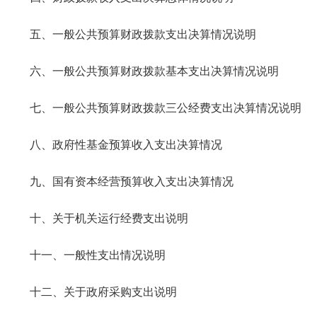
五、一般公共预算财政拨款支出决算情况说明
六、一般公共预算财政拨款基本支出决算情况说明
七、一般公共预算财政拨款三公经费支出决算情况说明
八、政府性基金预算收入支出决算情况
九、国有资本经营预算收入支出决算情况
十、关于机关运行经费支出说明
十一、一般性支出情况说明
十二、关于政府采购支出说明