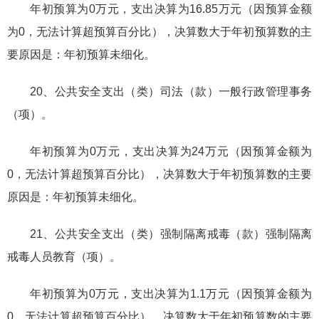
年初预算为0万元，支出决算为16.85万元（因预算金额
为0，无法计算超预算百分比），决算数大于年初预算数的主
要原因是：年初预算未细化。
20、公共安全支出（类）司法（款）一般行政管理事务
（项）。
年初预算为0万元，支出决算为24万元（因预算金额为
0，无法计算超预算百分比），决算数大于年初预算数的主要
原因是：年初预算未细化。
21、公共安全支出（类）强制隔离戒毒（款）强制隔离
戒毒人员教育（项）。
年初预算为0万元，支出决算为1.1万元（因预算金额为
0，无法计算超预算百分比），决算数大于年初预算数的主要