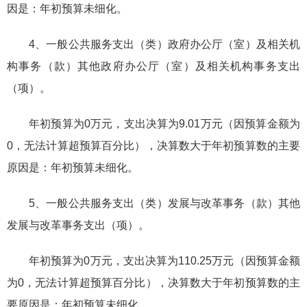
因是：年初预算未细化。
4、一般公共服务支出（类）政府办公厅（室）及相关机
构事务（款）其他政府办公厅（室）及相关机构事务支出
（项）。
年初预算为0万元，支出决算为9.01万元（因预算金额为
0，无法计算超预算百分比），决算数大于年初预算数的主要
原因是：年初预算未细化。
5、一般公共服务支出（类）发展与改革事务（款）其他
发展与改革事务支出（项）。
年初预算为0万元，支出决算为110.25万元（因预算金额
为0，无法计算超预算百分比），决算数大于年初预算数的主
要原因是：年初预算未细化。