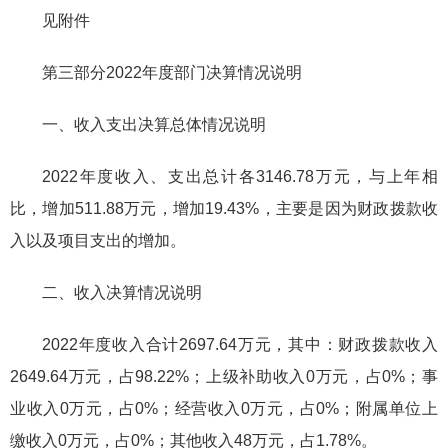
见附件
第三部分2022年度部门决算情况说明
一、收入支出决算总体情况说明
2022年度收入、支出总计各3146.78万元，与上年相
比，增加511.88万元，增加19.43%，主要是因为财政拨款收
入以及项目支出的增加。
二、收入决算情况说明
2022年度收入合计2697.64万元，其中：财政拨款收入
2649.64万元，占98.22%；上级补助收入0万元，占0%；事
业收入0万元，占0%；经营收入0万元，占0%；附属单位上
缴收入0万元，占0%；其他收入48万元，占1.78%。