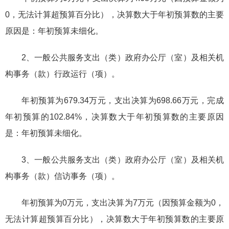
0，无法计算超预算百分比），决算数大于年初预算数的主要
原因是：年初预算未细化。
2、一般公共服务支出（类）政府办公厅（室）及相关机
构事务（款）行政运行（项）。
年初预算为679.34万元，支出决算为698.66万元，完成
年初预算的102.84%，决算数大于年初预算数的主要原因
是：年初预算未细化。
3、一般公共服务支出（类）政府办公厅（室）及相关机
构事务（款）信访事务（项）。
年初预算为0万元，支出决算为7万元（因预算金额为0，
无法计算超预算百分比），决算数大于年初预算数的主要原