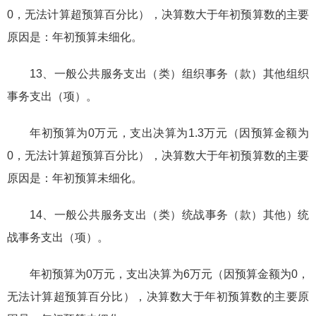
0，无法计算超预算百分比），决算数大于年初预算数的主要
原因是：年初预算未细化。
13、一般公共服务支出（类）组织事务（款）其他组织
事务支出（项）。
年初预算为0万元，支出决算为1.3万元（因预算金额为
0，无法计算超预算百分比），决算数大于年初预算数的主要
原因是：年初预算未细化。
14、一般公共服务支出（类）统战事务（款）其他）统
战事务支出（项）。
年初预算为0万元，支出决算为6万元（因预算金额为0，
无法计算超预算百分比），决算数大于年初预算数的主要原