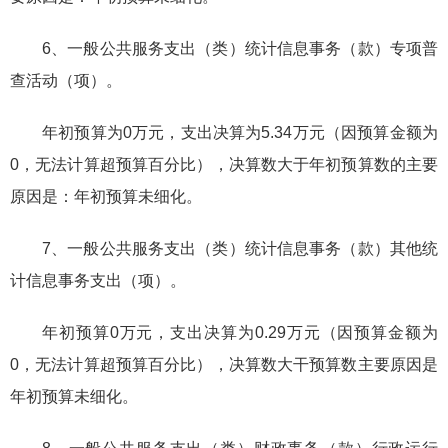
6、一般公共服务支出（类）统计信息事务（款）专项普
查活动（项）。
年初预算为0万元，支出决算为5.34万元（因预算金额为
0，无法计算超预算百分比），决算数大于年初预算数的主要
原因是：年初预算未细化。
7、一般公共服务支出（类）统计信息事务（款）其他统
计信息事务支出（项）。
年初预算0万元，支出决算为0.29万元（因预算金额为
0，无法计算超预算百分比），决算数大干预算数主要原因是
年初预算未细化。