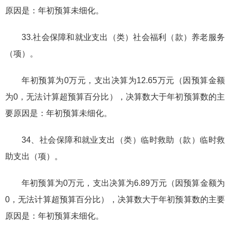
原因是：年初预算未细化。
33.社会保障和就业支出（类）社会福利（款）养老服务
（项）。
年初预算为0万元，支出决算为12.65万元（因预算金额
为0，无法计算超预算百分比），决算数大于年初预算数的主
要原因是：年初预算未细化。
34、社会保障和就业支出（类）临时救助（款）临时救
助支出（项）。
年初预算为0万元，支出决算为6.89万元（因预算金额为
0，无法计算超预算百分比），决算数大于年初预算数的主要
原因是：年初预算未细化。