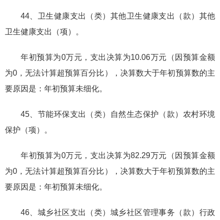
44、卫生健康支出（类）其他卫生健康支出（款）其他
卫生健康支出（项）。
年初预算为0万元，支出决算为10.06万元（因预算金额
为0，无法计算超预算百分比），决算数大于年初预算数的主
要原因是：年初预算未细化。
45、节能环保支出（类）自然生态保护（款）农村环境
保护（项）。
年初预算为0万元，支出决算为82.29万元（因预算金额
为0，无法计算超预算百分比），决算数大于年初预算数的主
要原因是：年初预算未细化。
46、城乡社区支出（类）城乡社区管理事务（款）行政