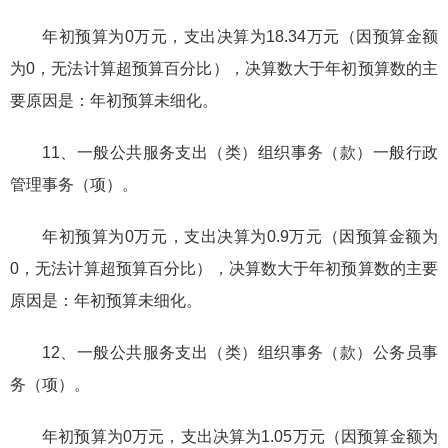
年初预算为0万元，支出决算为18.34万元（因预算金额
为0，无法计算超预算百分比），决算数大于年初预算数的主
要原因是：年初预算未细化。
11、一般公共服务支出（类）组织事务（款）一般行政
管理事务（项）。
年初预算为0万元，支出决算为0.9万元（因预算金额为
0，无法计算超预算百分比），决算数大于年初预算数的主要
原因是：年初预算未细化。
12、一般公共服务支出（类）组织事务（款）公务员事
务（项）。
年初预算为0万元，支出决算为1.05万元（因预算金额为