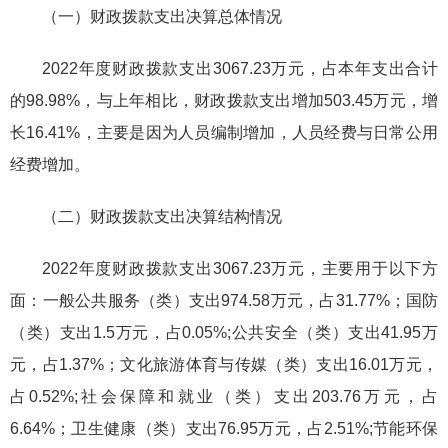
（一）财政拨款支出决算总体情况
2022年度财政拨款支出3067.23万元，占本年支出合计
的98.98%，与上年相比，财政拨款支出增加503.45万元，增
长16.41%，主要是因为人员编制增加，人员经费与日常公用
经费增加。
（二）财政拨款支出决算结构情况
2022年度财政拨款支出3067.23万元，主要用于以下方
面：一般公共服务（类）支出974.58万元，占31.77%；国防
（类）支出1.5万元，占0.05%;公共安全（类）支出41.95万
元，占1.37%；文化旅游体育与传媒（类）支出16.01万元，
占0.52%;社会保障和就业（类）支出203.76万元，占
6.64%；卫生健康（类）支出76.95万元，占2.51%;节能环保