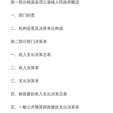
第一部分桃源县理公港镇人民政府概况
一、部门职责
二、机构设置及决算单位构成
第二部分部门决算表
一、收入支出决算总表
二、收入决算表
三、支出决算表
四、财政拨款收入支出决算总表
五、一般公共预算财政拨款支出决算表