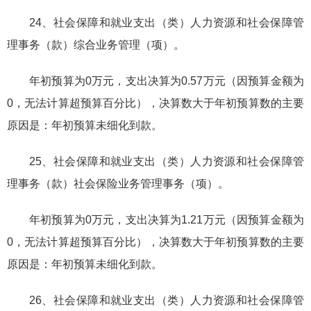
24、社会保障和就业支出（类）人力资源和社会保障管
理事务（款）综合业务管理（项）。
年初预算为0万元，支出决算为0.57万元（因预算金额为
0，无法计算超预算百分比），决算数大于年初预算数的主要
原因是：年初预算未细化到款。
25、社会保障和就业支出（类）人力资源和社会保障管
理事务（款）社会保险业务管理事务（项）。
年初预算为0万元，支出决算为1.21万元（因预算金额为
0，无法计算超预算百分比），决算数大于年初预算数的主要
原因是：年初预算未细化到款。
26、社会保障和就业支出（类）人力资源和社会保障管