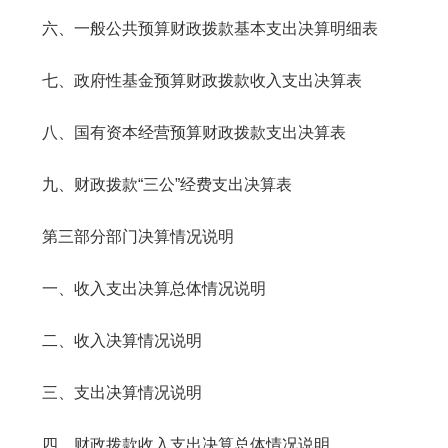
六、一般公共预算财政拨款基本支出决算明细表
七、政府性基金预算财政拨款收入支出决算表
八、国有资本经营预算财政拨款支出决算表
九、财政拨款“三公”经费支出决算表
第三部分部门决算情况说明
一、收入支出决算总体情况说明
二、收入决算情况说明
三、支出决算情况说明
四、财政拨款收入支出决算总体情况说明