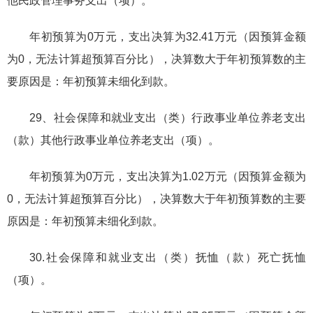
他民政管理事务支出（项）。
年初预算为0万元，支出决算为32.41万元（因预算金额
为0，无法计算超预算百分比），决算数大于年初预算数的主
要原因是：年初预算未细化到款。
29、社会保障和就业支出（类）行政事业单位养老支出
（款）其他行政事业单位养老支出（项）。
年初预算为0万元，支出决算为1.02万元（因预算金额为
0，无法计算超预算百分比），决算数大于年初预算数的主要
原因是：年初预算未细化到款。
30.社会保障和就业支出（类）抚恤（款）死亡抚恤
（项）。