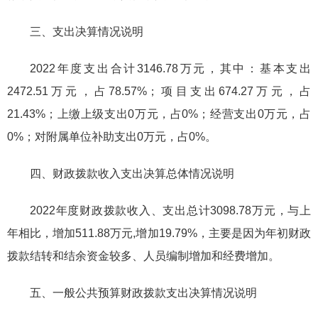
三、支出决算情况说明
2022年度支出合计3146.78万元，其中：基本支出
2472.51万元，占78.57%；项目支出674.27万元，占
21.43%；上缴上级支出0万元，占0%；经营支出0万元，占
0%；对附属单位补助支出0万元，占0%。
四、财政拨款收入支出决算总体情况说明
2022年度财政拨款收入、支出总计3098.78万元，与上
年相比，增加511.88万元,增加19.79%，主要是因为年初财政
拨款结转和结余资金较多、人员编制增加和经费增加。
五、一般公共预算财政拨款支出决算情况说明