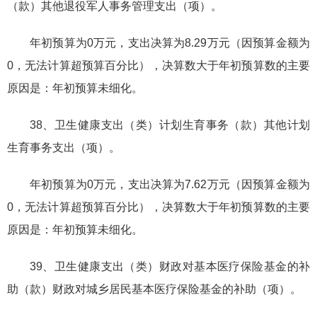
（款）其他退役军人事务管理支出（项）。
年初预算为0万元，支出决算为8.29万元（因预算金额为
0，无法计算超预算百分比），决算数大于年初预算数的主要
原因是：年初预算未细化。
38、卫生健康支出（类）计划生育事务（款）其他计划
生育事务支出（项）。
年初预算为0万元，支出决算为7.62万元（因预算金额为
0，无法计算超预算百分比），决算数大于年初预算数的主要
原因是：年初预算未细化。
39、卫生健康支出（类）财政对基本医疗保险基金的补
助（款）财政对城乡居民基本医疗保险基金的补助（项）。