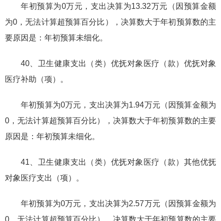
年初预算为0万元，支出决算为13.32万元（因预算金额
为0，无法计算超预算百分比），决算数大于年初预算数的主
要原因是：年初预算未细化。
40、卫生健康支出（类）优抚对象医疗（款）优抚对象
医疗补助（项）。
年初预算为0万元，支出决算为1.94万元（因预算金额为
0，无法计算超预算百分比），决算数大于年初预算数的主要
原因是：年初预算未细化。
41、卫生健康支出（类）优抚对象医疗（款）其他优抚
对象医疗支出（项）。
年初预算为0万元，支出决算为2.57万元（因预算金额为
0，无法计算超预算百分比），决算数大于年初预算数的主要