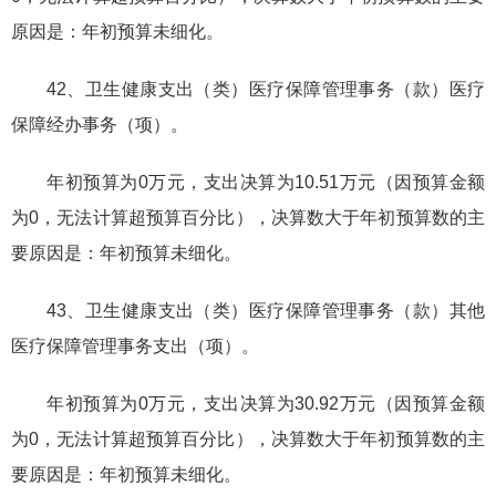
原因是：年初预算未细化。
42、卫生健康支出（类）医疗保障管理事务（款）医疗
保障经办事务（项）。
年初预算为0万元，支出决算为10.51万元（因预算金额
为0，无法计算超预算百分比），决算数大于年初预算数的主
要原因是：年初预算未细化。
43、卫生健康支出（类）医疗保障管理事务（款）其他
医疗保障管理事务支出（项）。
年初预算为0万元，支出决算为30.92万元（因预算金额
为0，无法计算超预算百分比），决算数大于年初预算数的主
要原因是：年初预算未细化。