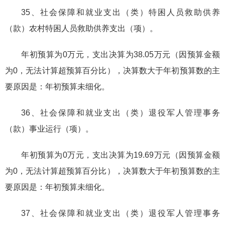
35、社会保障和就业支出（类）特困人员救助供养
（款）农村特困人员救助供养支出（项）。
年初预算为0万元，支出决算为38.05万元（因预算金额
为0，无法计算超预算百分比），决算数大于年初预算数的主
要原因是：年初预算未细化。
36、社会保障和就业支出（类）退役军人管理事务
（款）事业运行（项）。
年初预算为0万元，支出决算为19.69万元（因预算金额
为0，无法计算超预算百分比），决算数大于年初预算数的主
要原因是：年初预算未细化。
37、社会保障和就业支出（类）退役军人管理事务