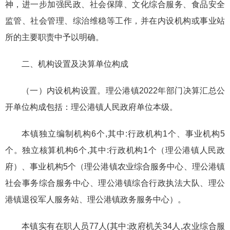
神，进一步加强民政、社会保障、文化综合服务、食品安全
监管、社会管理、综治维稳等工作，并在内设机构或事业站
所的主要职责中予以明确。
二、机构设置及决算单位构成
（一）内设机构设置。理公港镇2022年部门决算汇总公
开单位构成包括：理公港镇人民政府单位本级。
本镇独立编制机构6个,其中:行政机构1个、事业机构5
个。独立核算机构6个,其中:行政机构1个（理公港镇人民政
府）、事业机构5个（理公港镇农业综合服务中心、理公港镇
社会事务综合服务中心、理公港镇综合行政执法大队、理公
港镇退役军人服务站、理公港镇政务服务中心）。
本镇实有在职人员77人(其中:政府机关34人,农业综合服