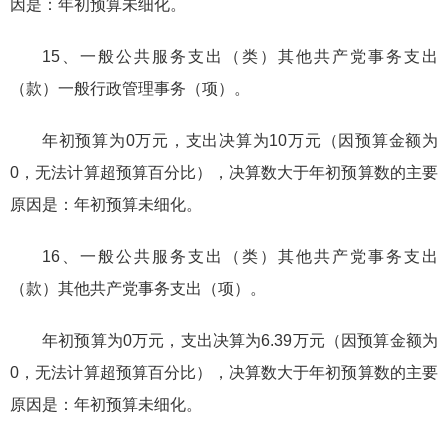
因是：年初预算未细化。
15、一般公共服务支出（类）其他共产党事务支出
（款）一般行政管理事务（项）。
年初预算为0万元，支出决算为10万元（因预算金额为
0，无法计算超预算百分比），决算数大于年初预算数的主要
原因是：年初预算未细化。
16、一般公共服务支出（类）其他共产党事务支出
（款）其他共产党事务支出（项）。
年初预算为0万元，支出决算为6.39万元（因预算金额为
0，无法计算超预算百分比），决算数大于年初预算数的主要
原因是：年初预算未细化。