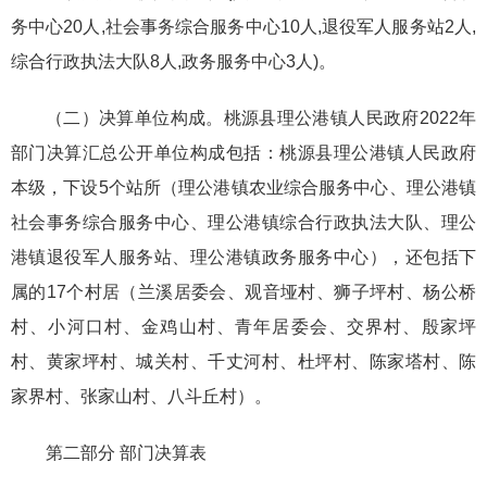
务中心20人,社会事务综合服务中心10人,退役军人服务站2人,
综合行政执法大队8人,政务服务中心3人)。
（二）决算单位构成。桃源县理公港镇人民政府2022年
部门决算汇总公开单位构成包括：桃源县理公港镇人民政府
本级，下设5个站所（理公港镇农业综合服务中心、理公港镇
社会事务综合服务中心、理公港镇综合行政执法大队、理公
港镇退役军人服务站、理公港镇政务服务中心），还包括下
属的17个村居（兰溪居委会、观音垭村、狮子坪村、杨公桥
村、小河口村、金鸡山村、青年居委会、交界村、殷家坪
村、黄家坪村、城关村、千丈河村、杜坪村、陈家塔村、陈
家界村、张家山村、八斗丘村）。
第二部分 部门决算表