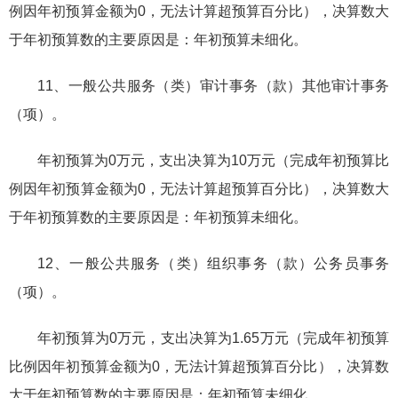
例因年初预算金额为0，无法计算超预算百分比），决算数大
于年初预算数的主要原因是：年初预算未细化。
11、一般公共服务（类）审计事务（款）其他审计事务
（项）。
年初预算为0万元，支出决算为10万元（完成年初预算比
例因年初预算金额为0，无法计算超预算百分比），决算数大
于年初预算数的主要原因是：年初预算未细化。
12、一般公共服务（类）组织事务（款）公务员事务
（项）。
年初预算为0万元，支出决算为1.65万元（完成年初预算
比例因年初预算金额为0，无法计算超预算百分比），决算数
大于年初预算数的主要原因是：年初预算未细化。