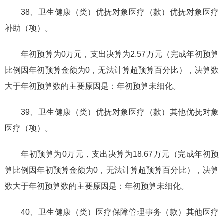
38、卫生健康（类）优抚对象医疗（款）优抚对象医疗
补助（项）。
年初预算为0万元，支出决算为2.57万元（完成年初预算
比例因年初预算金额为0，无法计算超预算百分比），决算数
大于年初预算数的主要原因是：年初预算未细化。
39、卫生健康（类）优抚对象医疗（款）其他优抚对象
医疗（项）。
年初预算为0万元，支出决算为18.67万元（完成年初预
算比例因年初预算金额为0，无法计算超预算百分比），决算
数大于年初预算数的主要原因是：年初预算未细化。
40、卫生健康（类）医疗保障管理事务（款）其他医疗