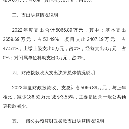
收入0万元，占0%；其他收入0万元，占0%。
三、支出决算情况说明
2022年度支出合计5066.89万元，其中：基本支出
2659.69万元，占52.49%；项目支出2407.19万元，占
47.51%；上缴上级支出0万元，占0%；经营支出0万元，占
0%；对附属单位补助支出0万元，占0%。
四、财政拨款收入支出决算总体情况说明
2022年度财政拨款收、支总计各5066.89万元，与上年
相比，减少186.52万元,减少3.55%，主要是因为一般公共预
算拨款减少。
五、一般公共预算财政拨款支出决算情况说明