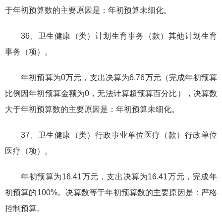
于年初预算数的主要原因是：年初预算未细化。
36、卫生健康（类）计划生育事务（款）其他计划生育
事务（项）。
年初预算为0万元，支出决算为6.76万元（完成年初预算
比例因年初预算金额为0，无法计算超预算百分比），决算数
大于年初预算数的主要原因是：年初预算未细化。
37、卫生健康（类）行政事业单位医疗（款）行政单位
医疗（项）。
年初预算为16.41万元，支出决算为16.41万元，完成年
初预算的100%。决算数等于年初预算数的主要原因是：严格
控制预算。