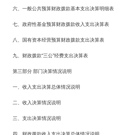
六、一般公共预算财政拨款基本支出决算明细表
七、政府性基金预算财政拨款收入支出决算表
八、国有资本经营预算财政拨款支出决算表
九、财政拨款“三公”经费支出决算表
第三部分 部门决算情况说明
一、收入支出决算总体情况说明
二、收入决算情况说明
三、支出决算情况说明
四、财政拨款收入支出决算总体情况说明