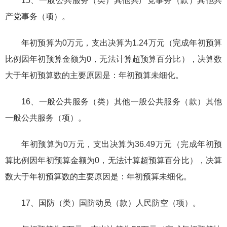
15、一般公共服务（类）其他共产党事务（款）其他共
产党事务（项）。
年初预算为0万元，支出决算为1.24万元（完成年初预算
比例因年初预算金额为0，无法计算超预算百分比），决算数
大于年初预算数的主要原因是：年初预算未细化。
16、一般公共服务（类）其他一般公共服务（款）其他
一般公共服务（项）。
年初预算为0万元，支出决算为36.49万元（完成年初预
算比例因年初预算金额为0，无法计算超预算百分比），决算
数大于年初预算数的主要原因是：年初预算未细化。
17、国防（类）国防动员（款）人民防空（项）。