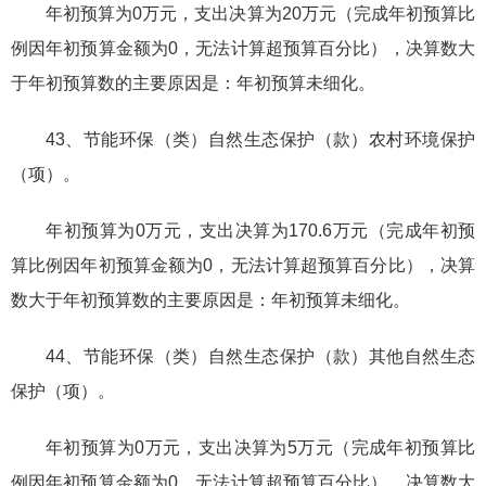
年初预算为0万元，支出决算为20万元（完成年初预算比
例因年初预算金额为0，无法计算超预算百分比），决算数大
于年初预算数的主要原因是：年初预算未细化。
43、节能环保（类）自然生态保护（款）农村环境保护
（项）。
年初预算为0万元，支出决算为170.6万元（完成年初预
算比例因年初预算金额为0，无法计算超预算百分比），决算
数大于年初预算数的主要原因是：年初预算未细化。
44、节能环保（类）自然生态保护（款）其他自然生态
保护（项）。
年初预算为0万元，支出决算为5万元（完成年初预算比
例因年初预算金额为0，无法计算超预算百分比），决算数大