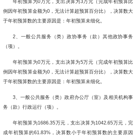
年初预算为0万元，支出决算为3万元（完成年初预算比
例因年初预算金额为0，无法计算超预算百分比），决算数大
于年初预算数的主要原因是：年初预算未细化。
2、一般公共服务（类）政协事务（款）其他政协事务
（项）。
年初预算为0万元，支出决算为5万元（完成年初预算比
例因年初预算金额为0，无法计算超预算百分比），决算数大
于年初预算数的主要原因是：年初预算未细化。
3、一般公共服务（类）政府办公厅（室）及相关机构事
务（款）行政运行（项）。
年初预算为1686.35万元，支出决算为1042.65万元，完
成年初预算的61.83%，决算数小于年初预算数的主要原因