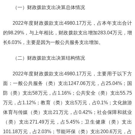
（一）财政拨款支出决算总体情况
2022年度财政拨款支出4980.17万元，占本年支出合计
的98.29%，与上年相比，财政拨款支出增加283.04万元，增
长6.03%，主要是因为一般公共服务支出增加。
（二）财政拨款支出决算结构情况
2022年度财政拨款支出4980.17万元，主要用于以下方
面：一般公共服务（类）支出1247.06万元，占25.04%；国
防（类）支出58万元，占1.16%；公共安全（类）支出55.75
万元，占1.12%；教育（类）支出5万元，占0.1%；文化旅游
体育与传媒（类）支出21万元，占0.42%；社会保障和就业
（类）支出271.49万元，占5.45%；卫生健康（类）支出
101.18万元，占2.03%；节能环保（类）支出200.6万元，占