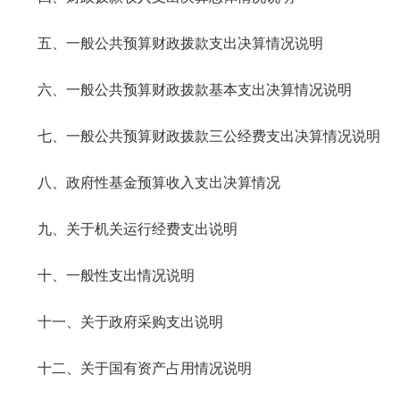
五、一般公共预算财政拨款支出决算情况说明
六、一般公共预算财政拨款基本支出决算情况说明
七、一般公共预算财政拨款三公经费支出决算情况说明
八、政府性基金预算收入支出决算情况
九、关于机关运行经费支出说明
十、一般性支出情况说明
十一、关于政府采购支出说明
十二、关于国有资产占用情况说明