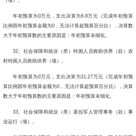
（项）。
年初预算为0万元，支出决算为6.9万元（完成年初预算
比例因年初预算金额为0，无法计算超预算百分比），决算数
大于年初预算数的主要原因是：年初预算未细化。
32、社会保障和就业（类）特困人员救助供养（款）农
村特困人员救助供养（项）。
年初预算为0万元，支出决算为31.27万元（完成年初预
算比例因年初预算金额为0，无法计算超预算百分比），决算
数大于年初预算数的主要原因是：年初预算未细化。
33、社会保障和就业（类）退役军人管理事务（款）事
业运行（项）。