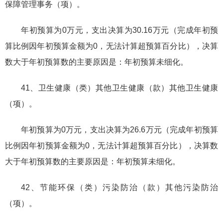
保障管理事务（项）。
年初预算为0万元，支出决算为30.16万元（完成年初预
算比例因年初预算金额为0，无法计算超预算百分比），决算
数大于年初预算数的主要原因是：年初预算未细化。
41、卫生健康（类）其他卫生健康（款）其他卫生健康
（项）。
年初预算为0万元，支出决算为26.6万元（完成年初预算
比例因年初预算金额为0，无法计算超预算百分比），决算数
大于年初预算数的主要原因是：年初预算未细化。
42、节能环保（类）污染防治（款）其他污染防治
（项）。