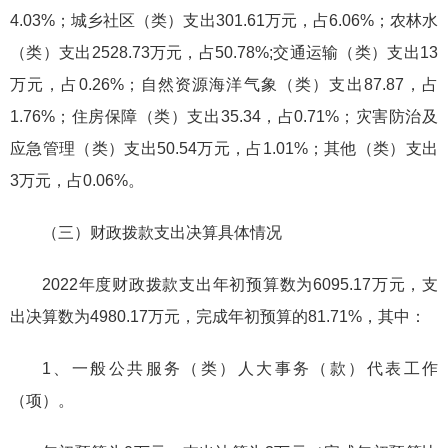
4.03%；城乡社区（类）支出301.61万元，占6.06%；农林水
（类）支出2528.73万元，占50.78%;交通运输（类）支出13
万元，占0.26%；自然资源海洋气象（类）支出87.87，占
1.76%；住房保障（类）支出35.34，占0.71%；灾害防治及
应急管理（类）支出50.54万元，占1.01%；其他（类）支出
3万元，占0.06%。
（三）财政拨款支出决算具体情况
2022年度财政拨款支出年初预算数为6095.17万元，支
出决算数为4980.17万元，完成年初预算的81.71%，其中：
1、一般公共服务（类）人大事务（款）代表工作
（项）。