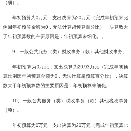
（项）。
年初预算为0万元，支出决算为20万元（完成年初预算比
例因年初预算金额为0，无法计算超预算百分比），决算数大
于年初预算数的主要原因是：年初预算未细化。。
9、一般公共服务（类）财政事务（款）其他财政事务。
年初预算为0万元，支出决算为20.93万元（完成年初预
算比例因年初预算金额为0，无法计算超预算百分比），决算
数大于年初预算数的主要原因是：年初预算未细化。
10、一般公共服务（类）税收事务（款）其他税收事务
（项）。
年初预算为0万元，支出决算为20万元（完成年初预算比