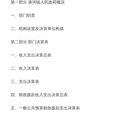
第一部分 漆河镇人民政府概况
一、部门职责
二、机构设置及决算单位构成
第二部分 部门决算表
一、收入支出决算总表
二、收入决算表
三、支出决算表
四、财政拨款收入支出决算总表
五、一般公共预算财政拨款支出决算表