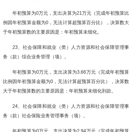
年初预算为0万元，支出决算为21万元（完成年初预算比
例因年初预算金额为0，无法计算超预算百分比），决算数大
于年初预算数的主要原因是：年初预算未细化。
23、社会保障和就业（类）人力资源和社会保障管理事
务（款）综合业务管理（项）。
年初预算为0万元，支出决算为3.66万元（完成年初预算
比例因年初预算金额为0，无法计算超预算百分比），决算数
大于年初预算数的主要原因是：年初预算未细化到款。
24、社会保障和就业（类）人力资源和社会保障管理事
务（款）社会保险业务管理事务（项）。
年初预算为0万元，支出决算为2.94万元（完成年初预算