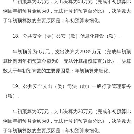
年初预算为0万元，支出决算为58万元（完成年初预算比
例因年初预算金额为0，无法计算超预算百分比），决算数大
于年初预算数的主要原因是：年初预算未细化。
18、公共安全（类）公安（款）信息化建设（项）。
年初预算为0万元，支出决算为29.85万元（完成年初预
算比例因年初预算金额为0，无法计算超预算百分比），决算
数大于年初预算数的主要原因是：年初预算未细化。
19、公共安全支出（类）司法（款）一般行政管理事务
（项）。
年初预算为0万元，支出决算为20万元（完成年初预算比
例因年初预算金额为0，无法计算超预算百分比），决算数大
于年初预算数的主要原因是：年初预算未细化。