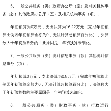
6、一般公共服务（类）政府办公厅（室）及相关机构事
务（款）其他政府办公厅（室）及相关机构事务（项）。
年初预算为0万元，支出决算为16.22万元（完成年初预
算比例因年初预算金额为0，无法计算超预算百分比），决算
数大于年初预算数的主要原因是：年初预算未细化。
7、一般公共服务（类）统计信息事务（款）其他统计信
息事务（项）。
年初预算0万元，支出决算为0.8万元（完成年初预算比
例因年初预算金额为0，无法计算超预算百分比），决算数大
于年初预算数的主要原因是：年初预算未细化。
8、一般公共服务（类）财政事务（款）行政运行