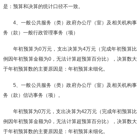
是：预算和决算的统计口径不一致。
4、一般公共服务（类）政府办公厅（室）及相关机构事
务（款）一般行政管理事务（项）
年初预算为0万元，支出决算为4万元（完成年初预算比
例因年初预算金额为0，无法计算超预算百分比），决算数大
于年初预算数的主要原因是：年初预算未细化。
5、一般公共服务（类）政府办公厅（室）及相关机构事
务（款）信访事务（项）。
年初预算为0万元，支出决算为42万元（完成年初预算比
例因年初预算金额为0，无法计算超预算百分比），决算数大
于年初预算数的主要原因是：年初预算未细化。