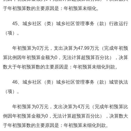
于年初预算数的主要原因是：年初预算未细化。
45、城乡社区（类）城乡社区管理事务（款）行政运行
（项）。
年初预算为0万元，支出决算为47.99万元（完成年初预
算比例因年初预算金额为0，无法计算超预算百分比），决算
数大于年初预算数的主要原因是：年初预算未细化到款。
46、城乡社区（类）城乡社区管理事务（款）城管执法
（项）。
年初预算为0万元，支出决算为4万元（完成年初预算比
例因年初预算金额为0，无法计算超预算百分比），决算数大
于年初预算数的主要原因是：年初预算未细化到款。