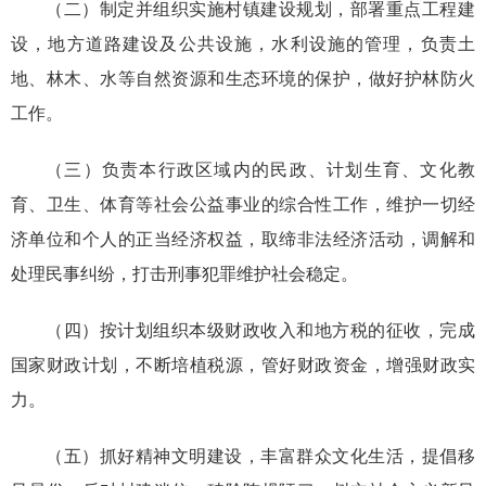
（二）制定并组织实施村镇建设规划，部署重点工程建
设，地方道路建设及公共设施，水利设施的管理，负责土
地、林木、水等自然资源和生态环境的保护，做好护林防火
工作。
（三）负责本行政区域内的民政、计划生育、文化教
育、卫生、体育等社会公益事业的综合性工作，维护一切经
济单位和个人的正当经济权益，取缔非法经济活动，调解和
处理民事纠纷，打击刑事犯罪维护社会稳定。
（四）按计划组织本级财政收入和地方税的征收，完成
国家财政计划，不断培植税源，管好财政资金，增强财政实
力。
（五）抓好精神文明建设，丰富群众文化生活，提倡移