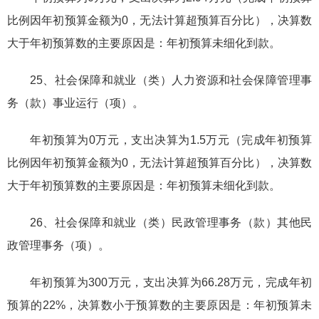
比例因年初预算金额为0，无法计算超预算百分比），决算数
大于年初预算数的主要原因是：年初预算未细化到款。
25、社会保障和就业（类）人力资源和社会保障管理事
务（款）事业运行（项）。
年初预算为0万元，支出决算为1.5万元（完成年初预算
比例因年初预算金额为0，无法计算超预算百分比），决算数
大于年初预算数的主要原因是：年初预算未细化到款。
26、社会保障和就业（类）民政管理事务（款）其他民
政管理事务（项）。
年初预算为300万元，支出决算为66.28万元，完成年初
预算的22%，决算数小于预算数的主要原因是：年初预算未