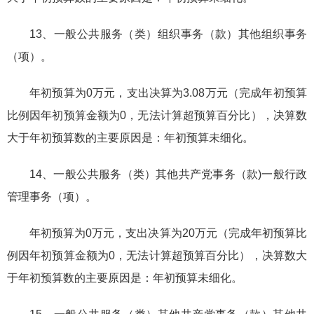
13、一般公共服务（类）组织事务（款）其他组织事务
（项）。
年初预算为0万元，支出决算为3.08万元（完成年初预算
比例因年初预算金额为0，无法计算超预算百分比），决算数
大于年初预算数的主要原因是：年初预算未细化。
14、一般公共服务（类）其他共产党事务（款)一般行政
管理事务（项）。
年初预算为0万元，支出决算为20万元（完成年初预算比
例因年初预算金额为0，无法计算超预算百分比），决算数大
于年初预算数的主要原因是：年初预算未细化。