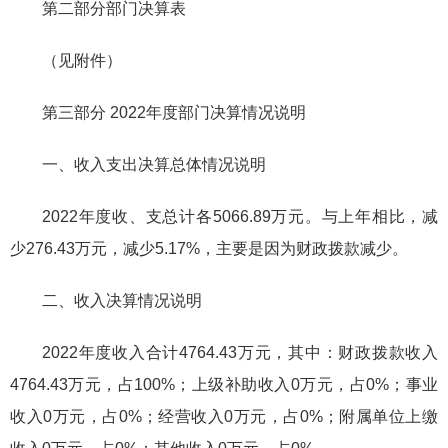
第二部分部门决算表
（见附件）
第三部分 2022年度部门决算情况说明
一、收入支出决算总体情况说明
2022年度收、支总计各5066.89万元。与上年相比，减
少276.43万元，减少5.17%，主要是因为财政拨款减少。
二、收入决算情况说明
2022年度收入合计4764.43万元，其中：财政拨款收入
4764.43万元，占100%；上级补助收入0万元，占0%；事业
收入0万元，占0%；经营收入0万元，占0%；附属单位上缴