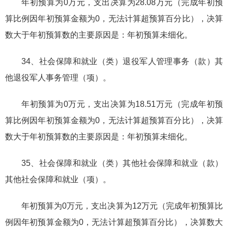
年初预算为0万元，支出决算为28.08万元（完成年初预
算比例因年初预算金额为0，无法计算超预算百分比），决算
数大于年初预算数的主要原因是：年初预算未细化。
34、社会保障和就业（类）退役军人管理事务（款）其
他退役军人事务管理（项）。
年初预算为0万元，支出决算为18.51万元（完成年初预
算比例因年初预算金额为0，无法计算超预算百分比），决算
数大于年初预算数的主要原因是：年初预算未细化。
35、社会保障和就业（类）其他社会保障和就业（款）
其他社会保障和就业（项）。
年初预算为0万元，支出决算为12万元（完成年初预算比
例因年初预算金额为0，无法计算超预算百分比），决算数大