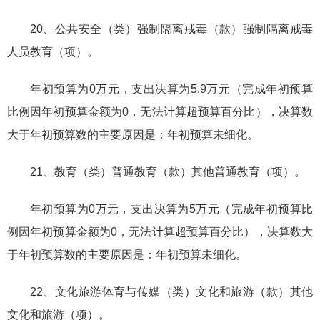
20、公共安全（类）强制隔离戒毒（款）强制隔离戒毒
人员教育（项）。
年初预算为0万元，支出决算为5.9万元（完成年初预算
比例因年初预算金额为0，无法计算超预算百分比），决算数
大于年初预算数的主要原因是：年初预算未细化。
21、教育（类）普通教育（款）其他普通教育（项）。
年初预算为0万元，支出决算为5万元（完成年初预算比
例因年初预算金额为0，无法计算超预算百分比），决算数大
于年初预算数的主要原因是：年初预算未细化。
22、文化旅游体育与传媒（类）文化和旅游（款）其他
文化和旅游（项）。