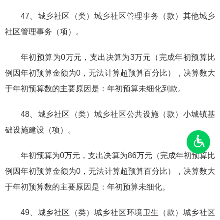
47、城乡社区（类）城乡社区管理事务（款）其他城乡
社区管理事务（项）。
年初预算为0万元，支出决算为3万元（完成年初预算比
例因年初预算金额为0，无法计算超预算百分比），决算数大
于年初预算数的主要原因是：年初预算未细化到款。
48、城乡社区（类）城乡社区公共设施（款）小城镇基
础设施建设（项）。
年初预算为0万元，支出决算为86万元（完成年初预算比
例因年初预算金额为0，无法计算超预算百分比），决算数大
于年初预算数的主要原因是：年初预算未细化。
49、城乡社区（类）城乡社区环境卫生（款）城乡社区