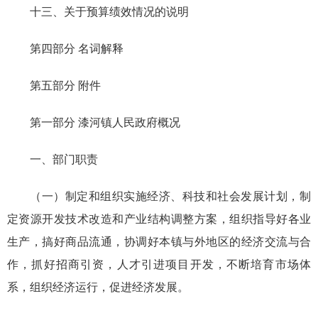
十三、关于预算绩效情况的说明
第四部分 名词解释
第五部分 附件
第一部分 漆河镇人民政府概况
一、部门职责
（一）制定和组织实施经济、科技和社会发展计划，制
定资源开发技术改造和产业结构调整方案，组织指导好各业
生产，搞好商品流通，协调好本镇与外地区的经济交流与合
作，抓好招商引资，人才引进项目开发，不断培育市场体
系，组织经济运行，促进经济发展。