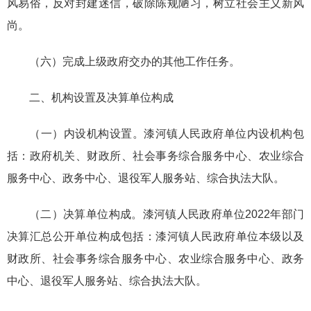
风易俗，反对封建迷信，破除陈规陋习，树立社会主义新风
尚。
（六）完成上级政府交办的其他工作任务。
二、机构设置及决算单位构成
（一）内设机构设置。漆河镇人民政府单位内设机构包
括：政府机关、财政所、社会事务综合服务中心、农业综合
服务中心、政务中心、退役军人服务站、综合执法大队。
（二）决算单位构成。漆河镇人民政府单位2022年部门
决算汇总公开单位构成包括：漆河镇人民政府单位本级以及
财政所、社会事务综合服务中心、农业综合服务中心、政务
中心、退役军人服务站、综合执法大队。