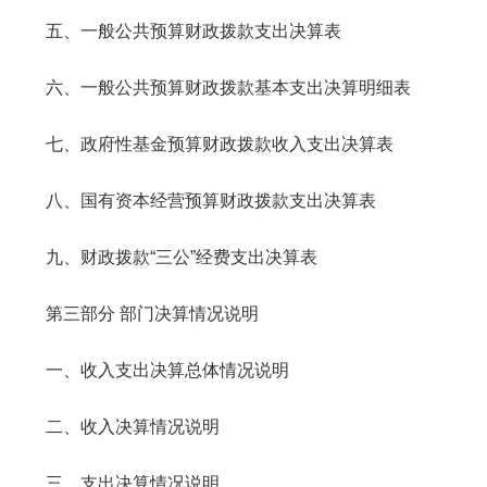
五、一般公共预算财政拨款支出决算表
六、一般公共预算财政拨款基本支出决算明细表
七、政府性基金预算财政拨款收入支出决算表
八、国有资本经营预算财政拨款支出决算表
九、财政拨款“三公”经费支出决算表
第三部分 部门决算情况说明
一、收入支出决算总体情况说明
二、收入决算情况说明
三、支出决算情况说明