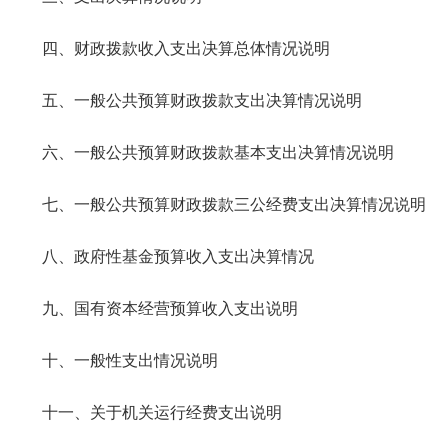
四、财政拨款收入支出决算总体情况说明
五、一般公共预算财政拨款支出决算情况说明
六、一般公共预算财政拨款基本支出决算情况说明
七、一般公共预算财政拨款三公经费支出决算情况说明
八、政府性基金预算收入支出决算情况
九、国有资本经营预算收入支出说明
十、一般性支出情况说明
十一、关于机关运行经费支出说明