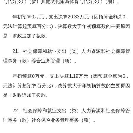
与传媒支出（款）其他文化旅游体育与传媒支出（项）。
年初预算0万元，支出决算20.33万元（因预算金额为0，
无法计算超预算百分比)，决算数大于年初预算数的主要原因
是：财政追加了拨款。
21、社会保障和就业支出（类）人力资源和社会保障管
理事务（款）综合业务管理（项）。
年初预算0万元，支出决算1.19万元（因预算金额为0，
无法计算超预算百分比)，决算数大于年初预算数的主要原因
是：财政追加了拨款。
22、社会保障和就业支出（类）人力资源和社会保障管
理事务（款）社会保险业务管理事务（项）。