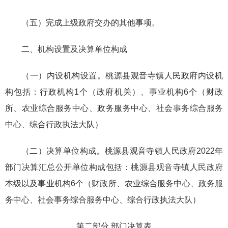
（五）完成上级政府交办的其他事项。
二、机构设置及决算单位构成
（一）内设机构设置。桃源县观音寺镇人民政府内设机
构包括：行政机构1个（政府机关）、事业机构6个（财政
所、农业综合服务中心、政务服务中心、社会事务综合服务
中心、综合行政执法大队）
（二）决算单位构成。桃源县观音寺镇人民政府2022年
部门决算汇总公开单位构成包括：桃源县观音寺镇人民政府
本级以及事业机构6个（财政所、农业综合服务中心、政务服
务中心、社会事务综合服务中心、综合行政执法大队）
第二部分 部门决算表