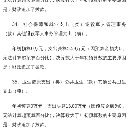
无法计算超预算百分比)，决算数大于年初预算数的主要原因
是：财政追加了拨款。
34、社会保障和就业支出（类）退役军人管理事务
（款）其他退役军人事务管理支出（项）。
年初预算0万元，支出决算5.59万元（因预算金额为0，
无法计算超预算百分比)，决算数大于年初预算数的主要原因
是：财政追加了拨款。
35、卫生健康支出（类）公共卫生（款）其他公共卫生
支出（项）。
年初预算0万元，支出决算13.00万元（因预算金额为0，
无法计算超预算百分比)，决算数大于年初预算数的主要原因
是：财政追加了拨款。