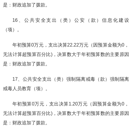
是：财政追加了拨款。
16、公共安全支出（类）公安（款）信息化建设
（项）。
年初预算0万元，支出决算22.22万元（因预算金额为0，
无法计算超预算百分比)，决算数大于年初预算数的主要原因
是：财政追加了拨款。
17、公共安全支出（类）强制隔离戒毒（款）强制隔离
戒毒人员教育（项）。
年初预算0万元，支出决算1.20万元（因预算金额为0，
无法计算超预算百分比)，决算数大于年初预算数的主要原因
是：财政追加了拨款。