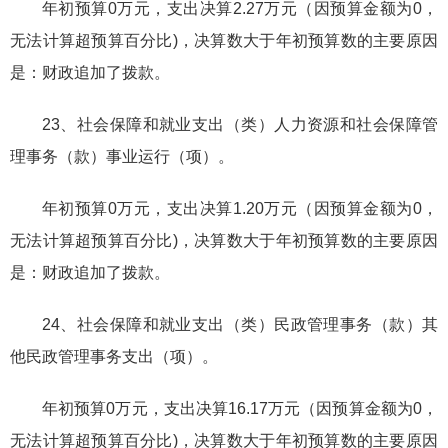
年初预算0万元，支出决算2.27万元（因预算金额为0，
无法计算超预算百分比)，决算数大于年初预算数的主要原因
是：财政追加了拨款。
23、社会保障和就业支出（类）人力资源和社会保障管
理事务（款）事业运行（项）。
年初预算0万元，支出决算1.20万元（因预算金额为0，
无法计算超预算百分比)，决算数大于年初预算数的主要原因
是：财政追加了拨款。
24、社会保障和就业支出（类）民政管理事务（款）其
他民政管理事务支出（项）。
年初预算0万元，支出决算16.17万元（因预算金额为0，
无法计算超预算百分比)，决算数大于年初预算数的主要原因