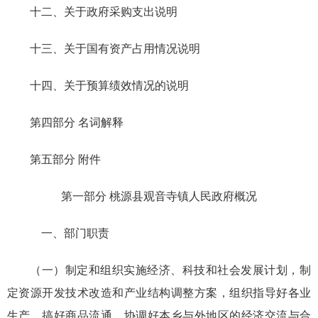
十二、关于政府采购支出说明
十三、关于国有资产占用情况说明
十四、关于预算绩效情况的说明
第四部分 名词解释
第五部分 附件
第一部分 桃源县观音寺镇人民政府概况
一、部门职责
（一）制定和组织实施经济、科技和社会发展计划，制
定资源开发技术改造和产业结构调整方案，组织指导好各业
生产，搞好商品流通，协调好本乡与外地区的经济交流与合