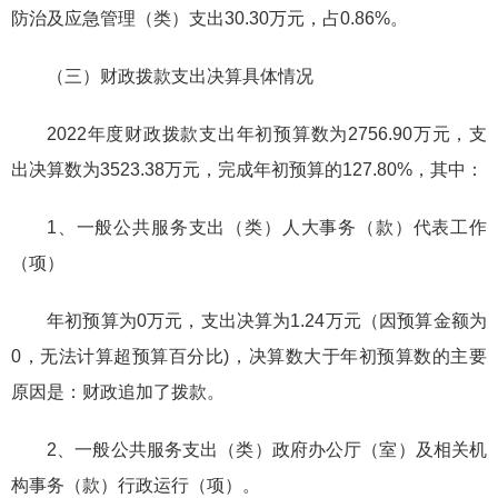
防治及应急管理（类）支出30.30万元，占0.86%。
（三）财政拨款支出决算具体情况
2022年度财政拨款支出年初预算数为2756.90万元，支
出决算数为3523.38万元，完成年初预算的127.80%，其中：
1、一般公共服务支出（类）人大事务（款）代表工作
（项）
年初预算为0万元，支出决算为1.24万元（因预算金额为
0，无法计算超预算百分比)，决算数大于年初预算数的主要
原因是：财政追加了拨款。
2、一般公共服务支出（类）政府办公厅（室）及相关机
构事务（款）行政运行（项）。