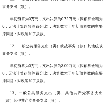
事务支出（项）。
年初预算为0万元，支出决算为0.72万元（因预算金额为
0，无法计算超预算百分比)，决算数大于年初预算数的主要
原因是：财政追加了拨款。
12、一般公共服务支出（类）统战事务（款）其他统战
事务支出（项）。
年初预算为0万元，支出决算为3.00万元（因预算金额为
0，无法计算超预算百分比)，决算数大于年初预算数的主要
原因是：财政追加了拨款。
13、一般公共服务支出（类）其他共产党事务支出
（款）其他共产党事务支出（项）。