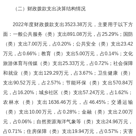
（二）财政拨款支出决算结构情况
2022年度财政拨款支出3523.38万元，主要用于以下方
面：一般公共服务（类）支出891.08万元，占25.29%；国防
（类）支出7.00万元，占0.20%；公共安全（类）支出23.42
万元，占0.66%；教育（类）支出5.00万元，占0.14%；文化
旅游体育与传媒（类）支出25.33万元，占0.72%；社会保障
和就业（类）支出129.29万元，占3.67%；卫生健康（类）
支出90.52万元，占2.57%；节能环保（类）支出570.84万
元，占16.20%；城乡社区（类）支出57.24万元，占1.62%；
农林水（类）支出1636.46万元，占46.45%；交通运输
（类）支出10.00万元，占0.28%；金融（类）支出2.00万
元，占0.06%；自然资源海洋气象等（类）支出24.96万元，
占0.71%；住房保障（类）支出19.94万元，占0.57%；灾害