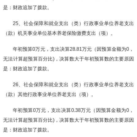
是：财政追加了拨款。
25、社会保障和就业支出（类）行政事业单位养老支出
（款）机关事业单位基本养老保险缴费支出（项）。
年初预算0万元，支出决算28.81万元（因预算金额为0，
无法计算超预算百分比)，决算数大于年初预算数的主要原因
是：财政追加了拨款。
26、社会保障和就业支出（类）行政事业单位养老支出
（款）其他行政事业单位养老支出（项）。
年初预算0万元，支出决算0.38万元（因预算金额为0，
无法计算超预算百分比)，决算数大于年初预算数的主要原因
是：财政追加了拨款。