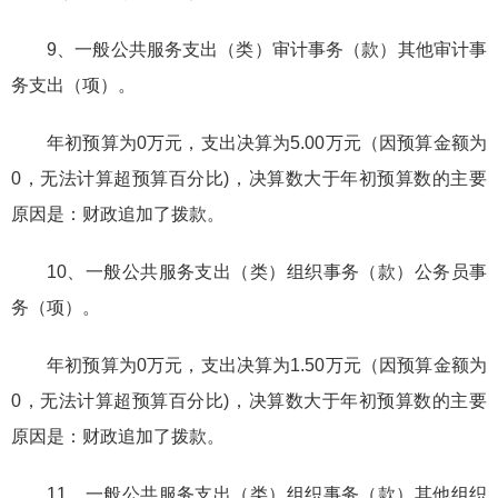
9、一般公共服务支出（类）审计事务（款）其他审计事
务支出（项）。
年初预算为0万元，支出决算为5.00万元（因预算金额为
0，无法计算超预算百分比)，决算数大于年初预算数的主要
原因是：财政追加了拨款。
10、一般公共服务支出（类）组织事务（款）公务员事
务（项）。
年初预算为0万元，支出决算为1.50万元（因预算金额为
0，无法计算超预算百分比)，决算数大于年初预算数的主要
原因是：财政追加了拨款。
11、一般公共服务支出（类）组织事务（款）其他组织