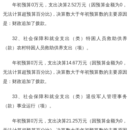
年初预算0万元，支出决算2.52万元（因预算金额为0，
无法计算超预算百分比)，决算数大于年初预算数的主要原因
是：财政追加了拨款。
32、社会保障和就业支出（类）特困人员救助供养
（款）农村特困人员救助供养支出（项）。
年初预算0万元，支出决算14.67万元（因预算金额为0，
无法计算超预算百分比)，决算数大于年初预算数的主要原因
是：财政追加了拨款。
33、社会保障和就业支出（类）退役军人管理事务
（款）事业运行（项）。
年初预算0万元，支出决算21.25万元（因预算金额为0，