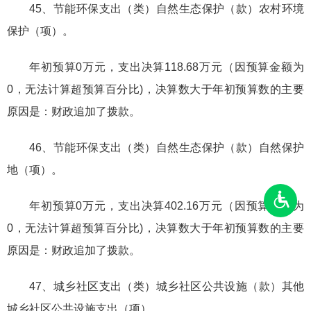
45、节能环保支出（类）自然生态保护（款）农村环境
保护（项）。
年初预算0万元，支出决算118.68万元（因预算金额为
0，无法计算超预算百分比)，决算数大于年初预算数的主要
原因是：财政追加了拨款。
46、节能环保支出（类）自然生态保护（款）自然保护
地（项）。
年初预算0万元，支出决算402.16万元（因预算金额为
0，无法计算超预算百分比)，决算数大于年初预算数的主要
原因是：财政追加了拨款。
47、城乡社区支出（类）城乡社区公共设施（款）其他
城乡社区公共设施支出（项）。