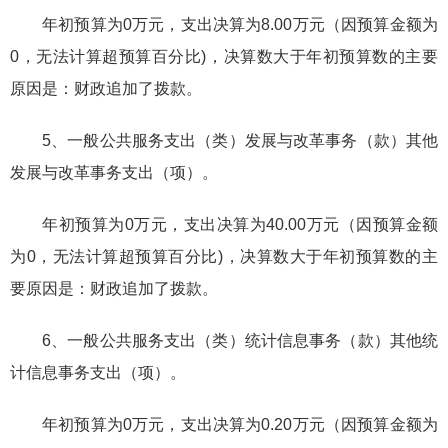
年初预算为0万元，支出决算为8.00万元（因预算金额为
0，无法计算超预算百分比)，决算数大于年初预算数的主要
原因是：财政追加了拨款。
5、一般公共服务支出（类）发展与改革事务（款）其他
发展与改革事务支出（项）。
年初预算为0万元，支出决算为40.00万元（因预算金额
为0，无法计算超预算百分比)，决算数大于年初预算数的主
要原因是：财政追加了拨款。
6、一般公共服务支出（类）统计信息事务（款）其他统
计信息事务支出（项）。
年初预算为0万元，支出决算为0.20万元（因预算金额为