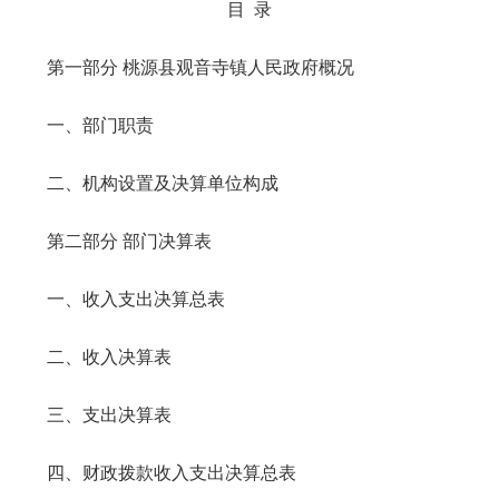
目 录
第一部分 桃源县观音寺镇人民政府概况
一、部门职责
二、机构设置及决算单位构成
第二部分 部门决算表
一、收入支出决算总表
二、收入决算表
三、支出决算表
四、财政拨款收入支出决算总表