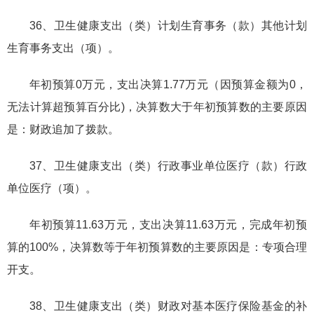
36、卫生健康支出（类）计划生育事务（款）其他计划
生育事务支出（项）。
年初预算0万元，支出决算1.77万元（因预算金额为0，
无法计算超预算百分比)，决算数大于年初预算数的主要原因
是：财政追加了拨款。
37、卫生健康支出（类）行政事业单位医疗（款）行政
单位医疗（项）。
年初预算11.63万元，支出决算11.63万元，完成年初预
算的100%，决算数等于年初预算数的主要原因是：专项合理
开支。
38、卫生健康支出（类）财政对基本医疗保险基金的补