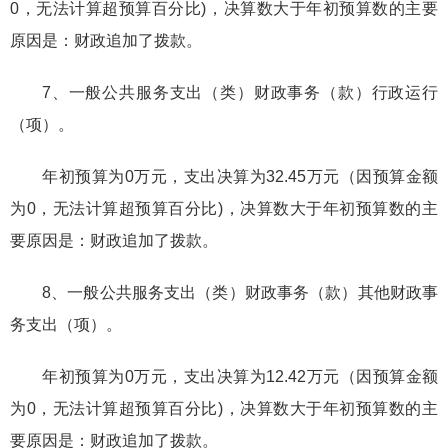
0，无法计算超预算百分比)，决算数大于年初预算数的主要
原因是：财政追加了拨款。
7、一般公共服务支出（类）财政事务（款）行政运行
（项）。
年初预算为0万元，支出决算为32.45万元（因预算金额
为0，无法计算超预算百分比)，决算数大于年初预算数的主
要原因是：财政追加了拨款。
8、一般公共服务支出（类）财政事务（款）其他财政事
务支出（项）。
年初预算为0万元，支出决算为12.42万元（因预算金额
为0，无法计算超预算百分比)，决算数大于年初预算数的主
要原因是：财政追加了拨款。