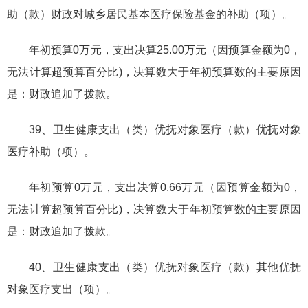
助（款）财政对城乡居民基本医疗保险基金的补助（项）。
年初预算0万元，支出决算25.00万元（因预算金额为0，
无法计算超预算百分比)，决算数大于年初预算数的主要原因
是：财政追加了拨款。
39、卫生健康支出（类）优抚对象医疗（款）优抚对象
医疗补助（项）。
年初预算0万元，支出决算0.66万元（因预算金额为0，
无法计算超预算百分比)，决算数大于年初预算数的主要原因
是：财政追加了拨款。
40、卫生健康支出（类）优抚对象医疗（款）其他优抚
对象医疗支出（项）。