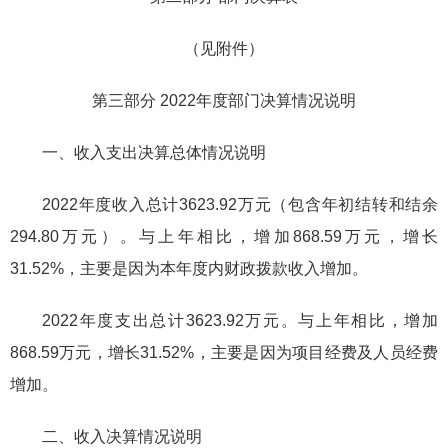
（见附件）
第三部分 2022年度部门决算情况说明
一、收入支出决算总体情况说明
2022年度收入总计3623.92万元（包含年初结转和结余
294.80万元）。与上年相比，增加868.59万元，增长
31.52%，主要是因为本年度内财政拨款收入增加。
2022年度支出总计3623.92万元。与上年相比，增加
868.59万元，增长31.52%，主要是因为项目经费及人员经费
增加。
二、收入决算情况说明