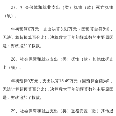
27、社会保障和就业支出（类）抚恤（款）死亡抚恤
（项）。
年初预算0万元，支出决算3.61万元（因预算金额为0，
无法计算超预算百分比)，决算数大于年初预算数的主要原因
是：财政追加了拨款。
28、社会保障和就业支出（类）抚恤（款）其他优抚支
出（项）。
年初预算0万元，支出决算13.49万元（因预算金额为0，
无法计算超预算百分比)，决算数大于年初预算数的主要原因
是：财政追加了拨款。
29、社会保障和就业支出（类）退役安置（款）其他退