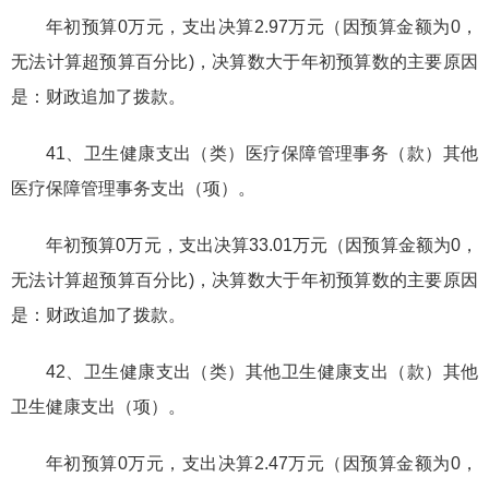
年初预算0万元，支出决算2.97万元（因预算金额为0，
无法计算超预算百分比)，决算数大于年初预算数的主要原因
是：财政追加了拨款。
41、卫生健康支出（类）医疗保障管理事务（款）其他
医疗保障管理事务支出（项）。
年初预算0万元，支出决算33.01万元（因预算金额为0，
无法计算超预算百分比)，决算数大于年初预算数的主要原因
是：财政追加了拨款。
42、卫生健康支出（类）其他卫生健康支出（款）其他
卫生健康支出（项）。
年初预算0万元，支出决算2.47万元（因预算金额为0，