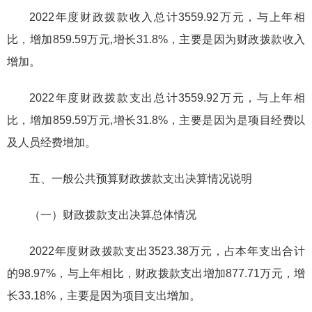
2022年度财政拨款收入总计3559.92万元，与上年相
比，增加859.59万元,增长31.8%，主要是因为财政拨款收入
增加。
2022年度财政拨款支出总计3559.92万元，与上年相
比，增加859.59万元,增长31.8%，主要是因为是项目经费以
及人员经费增加。
五、一般公共预算财政拨款支出决算情况说明
（一）财政拨款支出决算总体情况
2022年度财政拨款支出3523.38万元，占本年支出合计
的98.97%，与上年相比，财政拨款支出增加877.71万元，增
长33.18%，主要是因为项目支出增加。