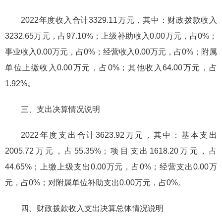
2022年度收入合计3329.11万元，其中：财政拨款收入
3232.65万元，占97.10%；上级补助收入0.00万元，占0%；
事业收入0.00万元，占0%；经营收入0.00万元，占0%；附属
单位上缴收入0.00万元，占0%；其他收入64.00万元，占
1.92%。
三、支出决算情况说明
2022年度支出合计3623.92万元，其中：基本支出
2005.72万元，占55.35%；项目支出1618.20万元，占
44.65%；上缴上级支出0.00万元，占0%；经营支出0.00万
元，占0%；对附属单位补助支出0.00万元，占0%。
四、财政拨款收入支出决算总体情况说明