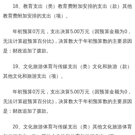
18、教育支出（类）教育费附加安排的支出（款）其他
教育费附加安排的支出（项）。
年初预算0万元，支出决算5.00万元（因预算金额为0，
无法计算超预算百分比)，决算数大于年初预算数的主要原因
是：财政追加了拨款。
19、文化旅游体育与传媒支出（类）文化和旅游（款）
其他文化和旅游支出（项）。
年初预算0万元，支出决算5.00万元（因预算金额为0，
无法计算超预算百分比)，决算数大于年初预算数的主要原因
是：财政追加了拨款。
20、文化旅游体育与传媒支出（类）其他文化旅游体育