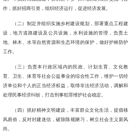
作，抓好招商引资，组织经济运行，促进经济发展。
（二）制定并组织实施乡村建设规划，部署重点工程建
设，地方道路建设及公共设施，水利设施的管理，负责土
地、林木、水等自然资源和生态环境的保护，做好护林防护
工作。
（三）负责本行政区域内的民政、计划生育、文化教
育、卫生、体育等社会公益事业的综合性工作，维护一切经
济单位和个人的正当经济权益，取缔非法经济活动，调解和
处理民事经济纠纷，打击刑事犯罪维护社会稳定。
（四）抓好精神文明建设，丰富群众文化生活，提倡移
风易俗，反对封建迷信，破除陈规陋习，树立社会主义新风
尚。