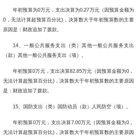
年初预算为0万元，支出决算为0.27万元（因预算金额为
0，无法计算超预算百分比)，决算数大于年初预算数的主要
原因是：财政追加了拨款。
14、一般公共服务支出（类）其他一般公共服务支出
（款）其他一般公共服务支出（项）。
年初预算0万元，支出决算82.85万元（因预算金额为0，
无法计算超预算百分比)，决算数大于年初预算数的主要原因
是：财政追加了拨款。
15、国防支出（类）国防动员（款）人民防空（项）。
年初预算0万元，支出决算7.00万元（因预算金额为0，
无法计算超预算百分比)，决算数大于年初预算数的主要原因