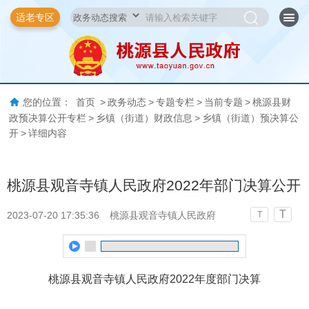
适老专区
您的位置：
首页
>
政务动态
>
专题专栏
>
当前专题
>
桃源县财
政预决算公开专栏
>
乡镇（街道）财政信息
>
乡镇（街道）预决算公
开
>
详细内容
桃源县观音寺镇人民政府2022年部门决算公开
T
2023-07-20 17:35:36
桃源县观音寺镇人民政府
T
桃源县观音寺镇人民政府2022年度部门决算