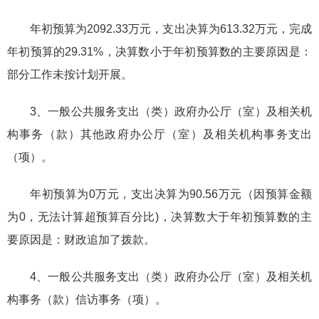
年初预算为2092.33万元，支出决算为613.32万元，完成
年初预算的29.31%，决算数小于年初预算数的主要原因是：
部分工作未按计划开展。
3、一般公共服务支出（类）政府办公厅（室）及相关机
构事务（款）其他政府办公厅（室）及相关机构事务支出
（项）。
年初预算为0万元，支出决算为90.56万元（因预算金额
为0，无法计算超预算百分比)，决算数大于年初预算数的主
要原因是：财政追加了拨款。
4、一般公共服务支出（类）政府办公厅（室）及相关机
构事务（款）信访事务（项）。