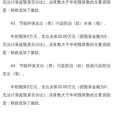
无法计算超预算百分比)，决算数大于年初预算数的主要原因
是：财政追加了拨款。
43、节能环保支出（类）污染防治（款）水体（项）。
年初预算0万元，支出决算30.00万元（因预算金额为0，
无法计算超预算百分比)，决算数大于年初预算数的主要原因
是：财政追加了拨款。
44、节能环保支出（类）污染防治（款）其他污染防治
支出（项）。
年初预算0万元，支出决算20.00万元（因预算金额为0，
无法计算超预算百分比)，决算数大于年初预算数的主要原因
是：财政追加了拨款。