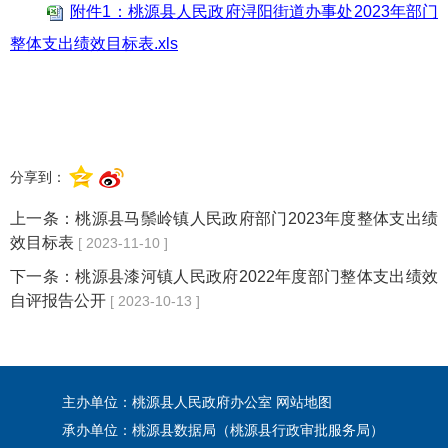
附件1：桃源县人民政府浔阳街道办事处2023年部门
整体支出绩效目标表.xls
分享到：
上一条：
桃源县马鬃岭镇人民政府部门2023年度整体支出绩
效目标表
[ 2023-11-10 ]
下一条：
桃源县漆河镇人民政府2022年度部门整体支出绩效
自评报告公开
[ 2023-10-13 ]
主办单位：桃源县人民政府办公室
网站地图
承办单位：桃源县数据局（桃源县行政审批服务局）