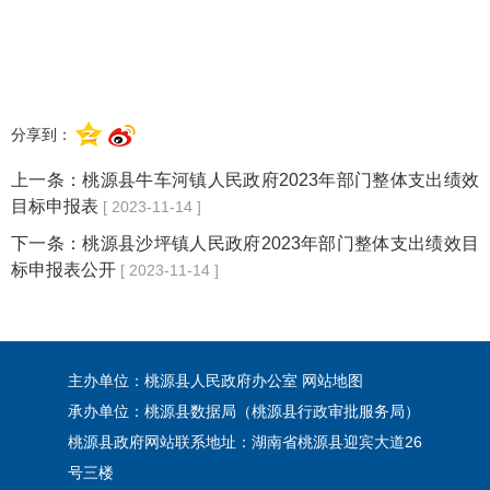
分享到：
上一条：
桃源县牛车河镇人民政府2023年部门整体支出绩效
目标申报表
[ 2023-11-14 ]
下一条：
桃源县沙坪镇人民政府2023年部门整体支出绩效目
标申报表公开
[ 2023-11-14 ]
主办单位：桃源县人民政府办公室
网站地图
承办单位：桃源县数据局（桃源县行政审批服务局）
桃源县政府网站联系地址：湖南省桃源县迎宾大道26
号三楼