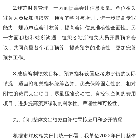
2.规范财务管理。一方面提高会计信息质量。单位相关
业务人员应加强绩效、预算的学习与培训，进一步提高专业
能力，规范单位会计核算，提高会计信息准确性全面性。另
一方面积极和站所沟通，组织各站所相关人员开展预算会
议，共同商量各个项目预算，提高预算的准确性，更加完善
预算工作。
3.准确编制绩效目标。预算指标设置应考虑乡镇的实际
情况，适当将相关指标统筹合并。优先保障固定性的、相对
刚性的费用支出项目，尽量压缩变动性、有控制空间的费用
项目，进步提高预算编制的科学性、严谨性和可控性。
九、部门整体支出绩效自评结果拟应用和公开情况
根据市财政相关部门统一部署，我单位2022年部门整体