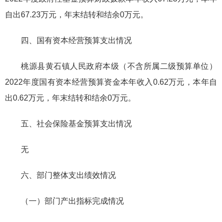
自出67.23万元，年末结转和结余0万元。
四、国有资本经营预算支出情况
桃源县黄石镇人民政府本级（不含所属二级预算单位）
2022年度国有资本经营预算资金本年收入0.62万元，本年自
出0.62万元，年末结转和结余0万元。
五、社会保险基金预算支出情况
无
六、部门整体支出绩效情况
（一）部门产出指标完成情况