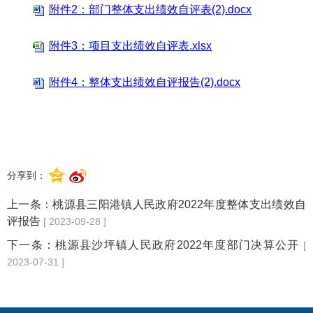
附件2：部门整体支出绩效自评表(2).docx
附件3：项目支出绩效自评表.xlsx
附件4：整体支出绩效自评报告(2).docx
分享到：
上一条：
桃源县三阳港镇人民政府2022年度整体支出绩效自
评报告
[ 2023-09-28 ]
下一条：
桃源县沙坪镇人民政府2022年度部门决算公开
[
2023-07-31 ]