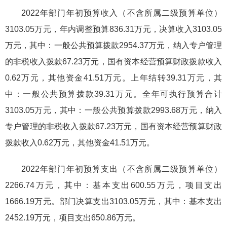
2022年部门年初预算收入（不含所属二级预算单位）
3103.05万元，年内调整预算836.31万元，决算收入3103.05
万元，其中：一般公共预算拨款2954.37万元，纳入专户管理
的非税收入拨款67.23万元，国有资本经营预算财政拨款收入
0.62万元，其他资金41.51万元。上年结转39.31万元，其
中：一般公共预算拨款39.31万元。全年可执行预算合计
3103.05万元，其中：一般公共预算拨款2993.68万元，纳入
专户管理的非税收入拨款67.23万元，国有资本经营预算财政
拨款收入0.62万元，其他资金41.51万元。
2022年部门年初预算支出（不含所属二级预算单位）
2266.74万元，其中：基本支出600.55万元，项目支出
1666.19万元。部门决算支出3103.05万元，其中：基本支出
2452.19万元，项目支出650.86万元。