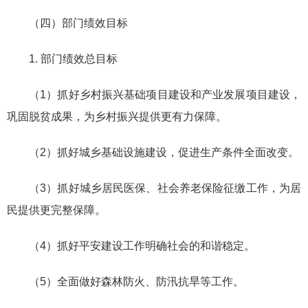
（四）部门绩效目标
1. 部门绩效总目标
（1）抓好乡村振兴基础项目建设和产业发展项目建设，
巩固脱贫成果，为乡村振兴提供更有力保障。
（2）抓好城乡基础设施建设，促进生产条件全面改变。
（3）抓好城乡居民医保、社会养老保险征缴工作，为居
民提供更完整保障。
（4）抓好平安建设工作明确社会的和谐稳定。
（5）全面做好森林防火、防汛抗旱等工作。