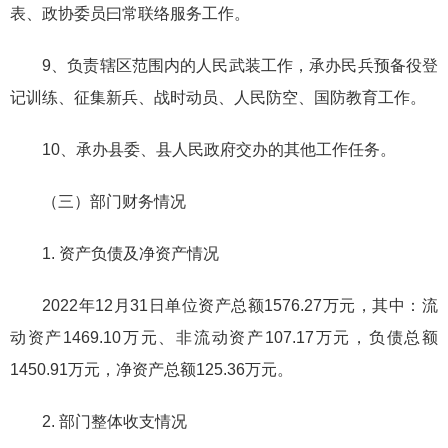
表、政协委员曰常联络服务工作。
9、负责辖区范围内的人民武装工作，承办民兵预备役登
记训练、征集新兵、战时动员、人民防空、国防教育工作。
10、承办县委、县人民政府交办的其他工作任务。
（三）部门财务情况
1. 资产负债及净资产情况
2022年12月31日单位资产总额1576.27万元，其中：流
动资产1469.10万元、非流动资产107.17万元，负债总额
1450.91万元，净资产总额125.36万元。
2. 部门整体收支情况