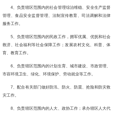
4、负责辖区范围内的社会管理综治维稳、安全生产监督
管理、食品安全监督管理、法制宣传教育、司法调解和法律
服务工作。
5、负责辖区范围内的民政工作，拥军优属、优抚和社会
救济、社会福利等社会保障工作；发展农村文化、科普、体
育、教育工作。
6、负责辖区范围内的计划生育、城市建设、市政管理、
市容环境卫生、绿化、环境保护、劳动就业等工作。
7、配合有关部门做好防汛、防火、防震、抢险和防灾救
灾工作。
8、负责辖区范围内的人大、政协工作；承办辖区人大代