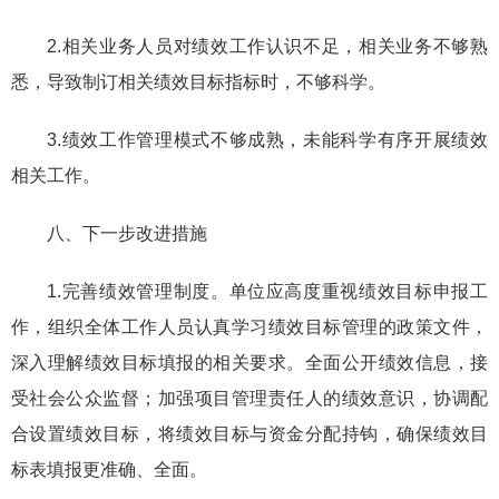
2.相关业务人员对绩效工作认识不足，相关业务不够熟
悉，导致制订相关绩效目标指标时，不够科学。
3.绩效工作管理模式不够成熟，未能科学有序开展绩效
相关工作。
八、下一步改进措施
1.完善绩效管理制度。单位应高度重视绩效目标申报工
作，组织全体工作人员认真学习绩效目标管理的政策文件，
深入理解绩效目标填报的相关要求。全面公开绩效信息，接
受社会公众监督；加强项目管理责任人的绩效意识，协调配
合设置绩效目标，将绩效目标与资金分配持钩，确保绩效目
标表填报更准确、全面。