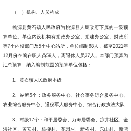
（一）机构、人员构成
桃源县黄石镇人民政府为桃源县人民政府下属的一级预
算单位。单位内设机构有党政办公室、党建办公室、财政所
等7个内设部门及5个中心站所，单位编制68人，截至2021年
12月份在编在职人员59人，离退休人员37人。本部门预算为
汇总预算，纳入编制范围的预算单位包括：
1、黄石镇人民政府本级
2、站所5个：政务服务中心、社会事务综合服务中心、
农业综合服务中心、退役军人服务中心、综合行政执法大队
3、村级17个：和平居委会、万寿居委会、凉井社区、金
洪社区、黄安村、杨柳村、花园村、新桥村、东山村、新湾