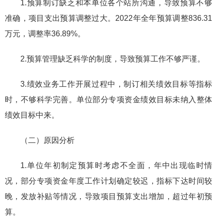
1.预算制订缺乏和本单位各个站所沟通，导致预算不够
准确，项目支出预算调整过大。2022年全年预算调整836.31
万元，调整率36.89%。
2.预算管理缺乏科学的制度，导致预算工作不够严谨。
3.绩效业务工作开展过程中，制订相关绩效目标等指标
时，不够科学完善。单位部分专项资金绩效目标未纳入整体
绩效目标中来。
（二）原因分析
1.单位年初制定预算时考虑不全面，年中出现临时情
况，部分专项资金年度工作计划确定较迟，指标下达时间较
晚，发放补贴等情况，导致项目预算支出增加，超过年初预
算。