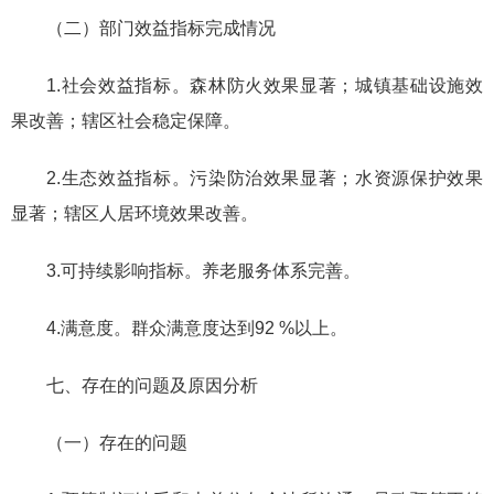
（二）部门效益指标完成情况
1.社会效益指标。森林防火效果显著；城镇基础设施效
果改善；辖区社会稳定保障。
2.生态效益指标。污染防治效果显著；水资源保护效果
显著；辖区人居环境效果改善。
3.可持续影响指标。养老服务体系完善。
4.满意度。群众满意度达到92 %以上。
七、存在的问题及原因分析
（一）存在的问题