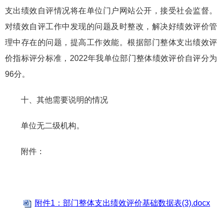
支出绩效自评情况将在单位门户网站公开，接受社会监督。
对绩效自评工作中发现的问题及时整改，解决好绩效评价管
理中存在的问题，提高工作效能。根据部门整体支出绩效评
价指标评分标准，2022年我单位部门整体绩效评价自评分为
96分。
十、其他需要说明的情况
单位无二级机构。
附件：
附件1：部门整体支出绩效评价基础数据表(3).docx