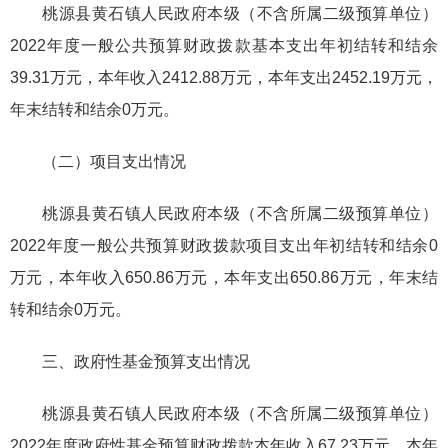
桃源县黄石镇人民政府本级（不含所属二级预算单位）
2022年度一般公共预算财政拨款基本支出年初结转和结余
39.31万元，本年收入2412.88万元，本年支出2452.19万元，
年末结转和结余0万元。
（二）项目支出情况
桃源县黄石镇人民政府本级（不含所属二级预算单位）
2022年度一般公共预算财政拨款项目支出年初结转和结余0
万元，本年收入650.86万元，本年支出650.86万元，年末结
转和结余0万元。
三、政府性基金预算支出情况
桃源县黄石镇人民政府本级（不含所属二级预算单位）
2022年度政府性基金预算财政拨款本年收入67.23万元，本年