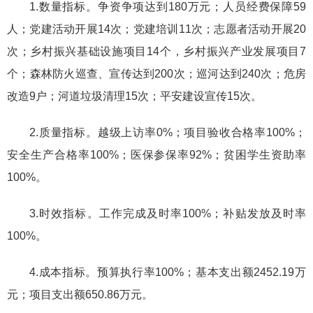
1.数量指标。争资争项达到180万元；人员经费保障59
人；党建活动开展14次；党建培训11次；志愿者活动开展20
次；乡村振兴基础设施项目14个，乡村振兴产业发展项目7
个；森林防火巡查、宣传达到200次；巡河达到240次；危房
改造9户；河道垃圾清理15次；平安建设宣传15次。
2.质量指标。越级上访率0%；项目验收合格率100%；
安全生产合格率100%；医保参保率92%；贫困学生资助率
100%。
3.时效指标。工作完成及时率100%；补贴发放及时率
100%。
4.成本指标。预算执行率100%；基本支出额2452.19万
元；项目支出额650.86万元。