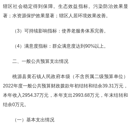
辖区社会稳定得到保障。生态效益指标。污染防治效果显
著；水资源保护效果显著；辖区人居环境效果改善。
（3）可持续影响指标：使养老服务体系完善。
（4）满意度指标：群众满意度达到90%以上。
二、一般公共预算支出情况
桃源县黄石镇人民政府本级（不含所属二级预算单位）
2022年度一般公共预算财政拨款年初结转和结余39.31万元，
本年收入2954.37万元，本年支出2993.68万元，年末结转和
结余0万元。
（一）基本支出情况