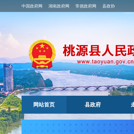
中国政府网
湖南政府网
常德政府网
县政协
网站首页
县政府