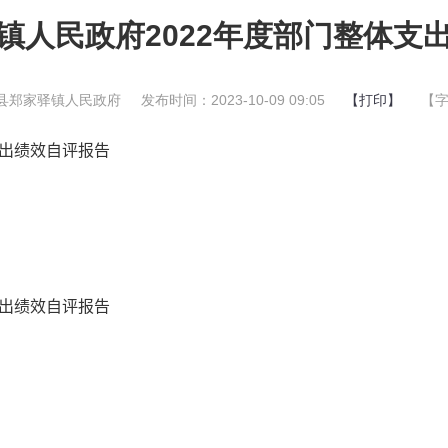
镇人民政府2022年度部门整体支
县郑家驿镇人民政府
发布时间：2023-10-09 09:05
【打印】
【
出绩效自评报告
出绩效自评报告