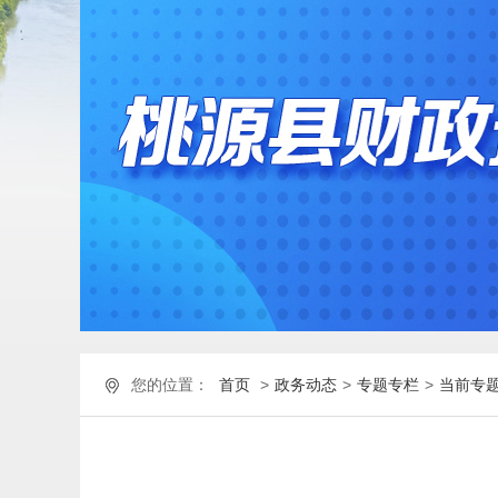
您的位置：
首页
>
政务动态
>
专题专栏
>
当前专