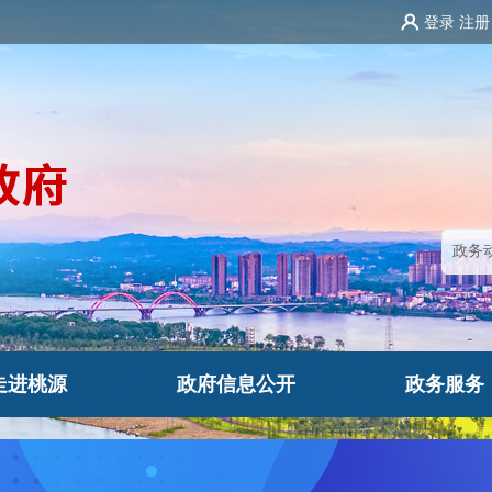
登录
注册
走进桃源
政府信息公开
政务服务