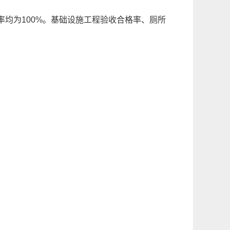
率
均为100%。基础设施工程验收合格率
、厕所