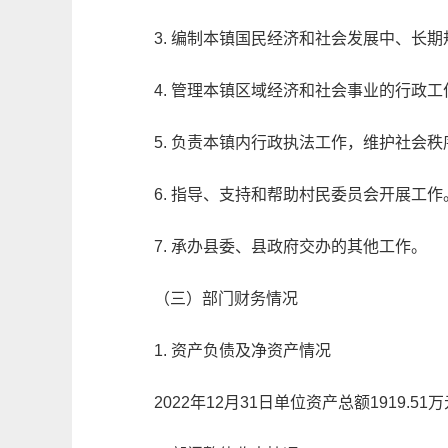
3. 编制本镇国民经济和社会发展中、长
4. 管理本镇区域经济和社会事业的行政工
5. 负责本镇内行政执法工作，维护社会
6. 指导、支持和帮助村民委员会开展工作
7. 承办县委、县政府交办的其他工作。
（三）部门财务情况
1. 资产负债及净资产情况
2022
年12月31日单位资产总额
1919.51
万