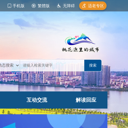
手机版
繁體版
无障碍
适老专区
互动交流
解读回应