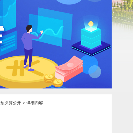
）预决算公开
>
详细内容