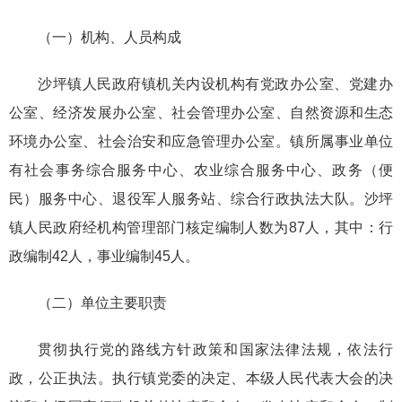
（一）机构、人员构成
沙坪镇人民政府镇机关内设机构有党政办公室、党建办
公室、经济发展办公室、社会管理办公室、自然资源和生态
环境办公室、社会治安和应急管理办公室。镇所属事业单位
有社会事务综合服务中心、农业综合服务中心、政务（便
民）服务中心、退役军人服务站、综合行政执法大队。沙坪
镇人民政府经机构管理部门核定编制人数为87人，其中：行
政编制42人，事业编制45人。
（二）单位主要职责
贯彻执行党的路线方针政策和国家法律法规，依法行
政，公正执法。执行镇党委的决定、本级人民代表大会的决