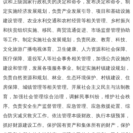
议和上级国家行政机关的决定和命令，发布决定和命令。制
定实施经济发展规划，负责产业发展引导、项目和基础设施
建设管理、农业水利交通和农村经营等相关管理、乡村振兴
和扶贫组织实施、移民、商贸流通促进、市场监督管理协助
等工作。制定实施社会发展规划，负责民政、教育、科技、
文化旅游广播电视体育、卫生健康、人力资源和社会保障、
医疗保障、退役军人等社会事务相关管理，加强公共设施的
建设和管理，发展各项服务事业。制定实施村镇建设规划，
负责自然资源和规划、林业、生态环境保护、村镇建设、住
房保障、城镇管理等相关管理。开展社会主义民主与法制教
育，加强社会管理综合治理，调解民事纠纷，维护社会秩
序。负责安全生产监督管理、应急管理、应急救援处置、综
合防灾减灾救灾工作。依法管理本级财政、执行本级预算，
抓好财源建设工作。保护国有资产和集体所有的财产，保护