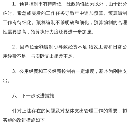
1、预算控制率有待降低。除政策性因素以外，由于部分
临时、紧急或突发的工作任务导致年中追加预算。预算编制
工作有待细化。预算编制不够明确和细化，预算编制的合理
性需要提高，预算执行力度还要进一步加强。
2、因单位全额编制少导致经费不足,绩效工资和日常公
用经费不足、与实际支出相差不足。
3、公用经费和三公经费控制有一定难度，基本为刚性支
出。
八、下一步改进措施
针对上述存在的问题及对整体支出管理工作的需要，拟
实施的改进措施如下：