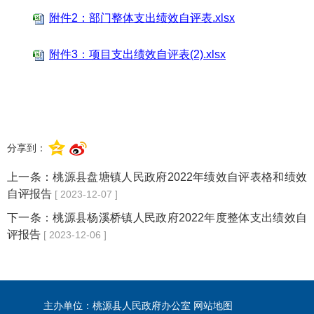
附件2：部门整体支出绩效自评表.xlsx
附件3：项目支出绩效自评表(2).xlsx
分享到：
上一条：
桃源县盘塘镇人民政府2022年绩效自评表格和绩效
自评报告
[ 2023-12-07 ]
下一条：
桃源县杨溪桥镇人民政府2022年度整体支出绩效自
评报告
[ 2023-12-06 ]
主办单位：桃源县人民政府办公室
网站地图