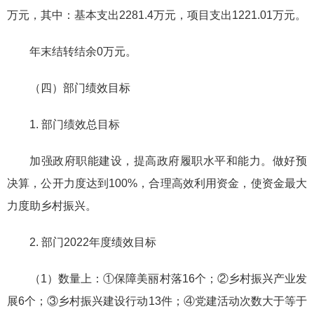
万元，其中：基本支出2281.4万元，项目支出1221.01万元。
年末结转结余0万元。
（四）部门绩效目标
1. 部门绩效总目标
加强政府职能建设，提高政府履职水平和能力。做好预
决算，公开力度达到100%，合理高效利用资金，使资金最大
力度助乡村振兴。
2. 部门2022年度绩效目标
（1）数量上：①保障美丽村落16个；②乡村振兴产业发
展6个；③乡村振兴建设行动13件；④党建活动次数大于等于