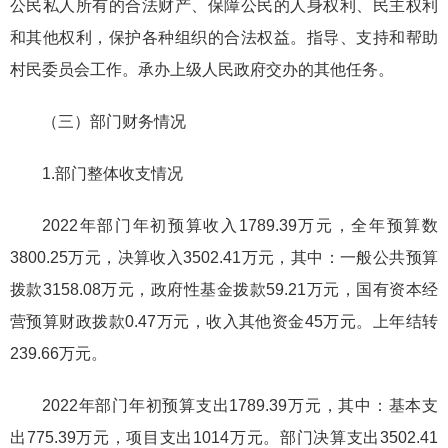
公民私人所有的合法财产、保障公民的人身权利、民主权利
和其他权利，保护各种组织的合法权益。指导、支持和帮助
村民委员会工作。承办上级人民政府交办的其他任务。
（三）部门财务情况
1.部门整体收支情况
2022年部门年初预算收入1789.39万元，全年预算数
3800.25万元，决算收入3502.41万元，其中：一般公共预算
拨款3158.08万元，政府性基金拨款59.21万元，国有资本经
营预算财政拨款0.47万元，收入其他资金45万元。上年结转
239.66万元。
2022年部门年初预算支出1789.39万元，其中：基本支
出775.39万元，项目支出1014万元。部门决算支出3502.41