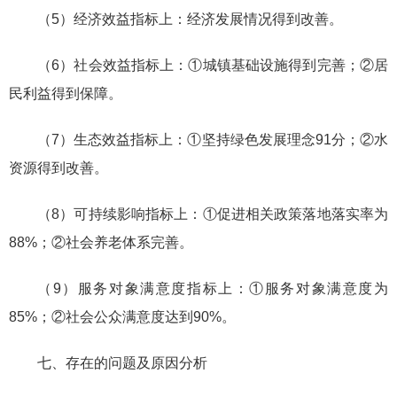
（5）经济效益指标上：经济发展情况得到改善。
（6）社会效益指标上：①城镇基础设施得到完善；②居
民利益得到保障。
（7）生态效益指标上：①坚持绿色发展理念91分；②水
资源得到改善。
（8）可持续影响指标上：①促进相关政策落地落实率为
88%；②社会养老体系完善。
（9）服务对象满意度指标上：①服务对象满意度为
85%；②社会公众满意度达到90%。
七、存在的问题及原因分析