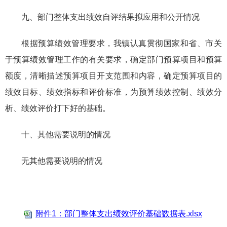
九、部门整体支出绩效自评结果拟应用和公开情况
根据预算绩效管理要求，我镇认真贯彻国家和省、市关
于预算绩效管理工作的有关要求，确定部门预算项目和预算
额度，清晰描述预算项目开支范围和内容，确定预算项目的
绩效目标、绩效指标和评价标准，为预算绩效控制、绩效分
析、绩效评价打下好的基础。
十、其他需要说明的情况
无其他需要说明的情况
附件1：部门整体支出绩效评价基础数据表.xlsx