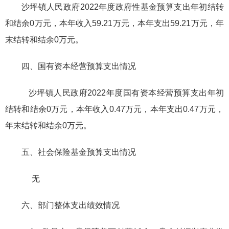
沙坪镇人民政府2022年度政府性基金预算支出年初结转
和结余0万元，本年收入59.21万元，本年支出59.21万元，年
末结转和结余0万元。
四、国有资本经营预算支出情况
沙坪镇人民政府2022年度国有资本经营预算支出年初
结转和结余0万元，本年收入0.47万元，本年支出0.47万元，
年末结转和结余0万元。
五、社会保险基金预算支出情况
无
六、部门整体支出绩效情况