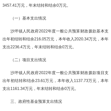
3457.41万元，年末结转和结余0万元。
（一）基本支出情况
沙坪镇人民政府2022年度一般公共预算财政拨款基本支
出年初结转和结余216.05万元，本年收入2020.34万元，本年
支出2236.4万元，年末结转和结余0万元。
（二）项目支出情况
沙坪镇人民政府2022年度一般公共预算财政拨款项目支
出年初结转和结余23.61万元，本年收入1137.73万元，本年
支出1161.34万元，年末结转和结余0万元。
三、政府性基金预算支出情况