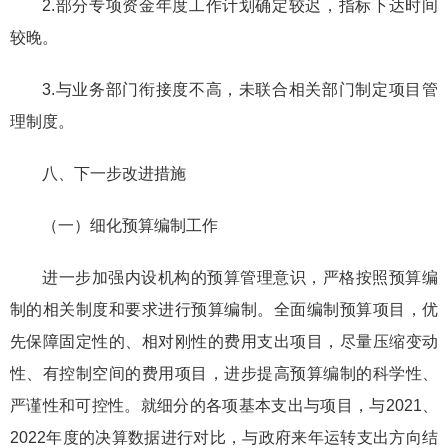
2.部分专项资金年度工作计划确定较迟，指标下达时间
较晚。
3.与业务部门衔接度不高，未联合相关部门制定项目管
理制度。
八、下一步改进措施
（一）细化预算编制工作
进一步加强内设机构的预算管理意识，严格按照预算编
制的相关制度和要求进行预算编制。全面编制预算项目，优
先保障固定性的、相对刚性的费用支出项目，尽量压缩变动
性、有控制空间的费用项目，进步提高预算编制的科学性、
严谨性和可控性。就细分的各项基本支出与项目，与2021、
2022年度的决算数据进行对比，与政府来年运转支出方向结