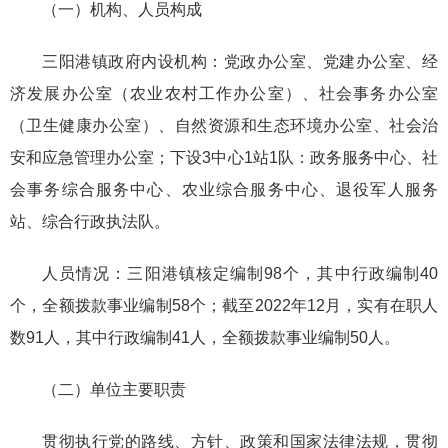
（一）机构、人员构成
三阳港镇政府内设机构：党政办公室、党建办公室、经
济发展办公室（农业农村工作办公室）、社会事务办公室
（卫生健康办公室）、自然资源和生态环境办公室、社会治
安和应急管理办公室；下设3中心1站1队：政务服务中心、社
会事务综合服务中心、农业综合服务中心、退役军人服务
站、综合行政执法队。
人员情况：三阳港镇核定编制98个，其中行政编制40
个，全额拨款事业编制58个；截至2022年12月，实有在职人
数91人，其中行政编制41人，全额拨款事业编制50人。
（二）单位主要职责
贯彻执行党的路线、方针、政策和国家法律法规，贯彻