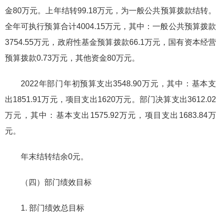
金80万元。上年结转99.18万元，为一般公共预算拨款结转。
全年可执行预算合计4004.15万元，其中：一般公共预算拨款
3754.55万元，政府性基金预算拨款66.1万元，国有资本经营
预算拨款0.73万元，其他资金80万元。
2022年部门年初预算支出3548.90万元，其中：基本支
出1851.91万元，项目支出1620万元。部门决算支出3612.02
万元，其中：基本支出1575.92万元，项目支出1683.84万
元。
年末结转结余0元。
（四）部门绩效目标
1. 部门绩效总目标