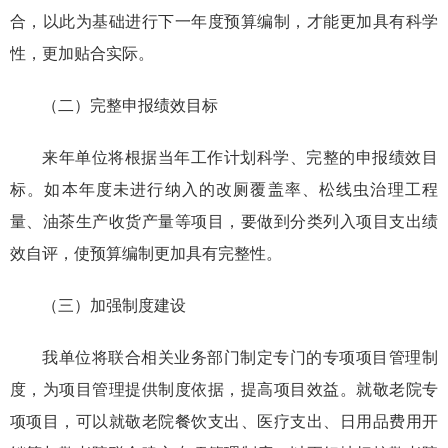
合，以此为基础进行下一年度预算编制，才能更加具有科学
性，更加贴合实际。
（二）完整申报绩效目标
来年单位将根据当年工作计划科学、完整的申报绩效目
标。如本年度未进行纳入的改厕覆盖率、松线虫治理工程
量、油茶生产收货产量等项目，要做到分类列入项目支出绩
效自评，使预算编制更加具有完整性。
（三）加强制度建设
我单位将联合相关业务部门制定专门的专项项目管理制
度，为项目管理提供制度依据，提高项目效益。就敬老院专
项项目，可以就敬老院餐饮支出、医疗支出、日用品费用开