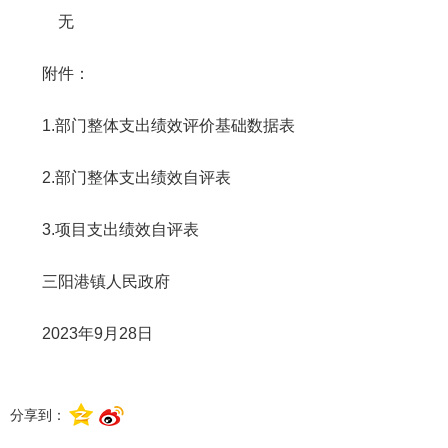
无
附件：
1.部门整体支出绩效评价基础数据表
2.部门整体支出绩效自评表
3.项目支出绩效自评表
三阳港镇人民政府
2023年9月28日
分享到：