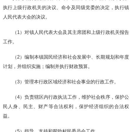
执行上级行政机关的决议、命令及同级党委的决定，执行镇
人民代表大会的决议。
（1）对镇人民代表大会及其主席团和上级行政机关报告
工作。
（2）编制本镇国民经济和社会发展中、长期规划和年度
计划，并组织实施；编制并执行财政预算。
（3）管理本行政区域经济和社会事业的行政工作。
（4）负责辖区内行政执法工作，维护社会秩序，保护公
民人身、民主、财产等合法权利，保护经济组织的合法权
益。
（5）指导、支持和帮助村民委员会工作。