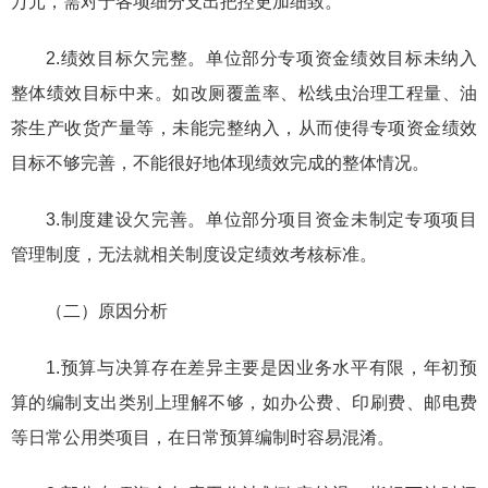
万元，需对于各项细分支出把控更加细致。
2.绩效目标欠完整。单位部分专项资金绩效目标未纳入
整体绩效目标中来。如改厕覆盖率、松线虫治理工程量、油
茶生产收货产量等，未能完整纳入，从而使得专项资金绩效
目标不够完善，不能很好地体现绩效完成的整体情况。
3.制度建设欠完善。单位部分项目资金未制定专项项目
管理制度，无法就相关制度设定绩效考核标准。
（二）原因分析
1.预算与决算存在差异主要是因业务水平有限，年初预
算的编制支出类别上理解不够，如办公费、印刷费、邮电费
等日常公用类项目，在日常预算编制时容易混淆。