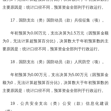
主要原因是：统计口径不同，预算资金全部列于行政运行。
17．国防支出（类）国防动员（款）兵役征集（项）。
年初预算为0.00万元，支出决算为1.5万元（因预算金额
为0，无法计算超预算百分比)，决算数大于年初预算数的主
要原因是：统计口径不同，预算资金全部列于行政运行。
18．国防支出（类）国防动员（款）人民防空（项）。
年初预算为0.00万元，支出决算为5.00万元（因预算金
额为0，无法计算超预算百分比)，决算数大于年初预算数的
主要原因是：统计口径不同，预算资金全部列于行政运行。
19．公共安全支出（类）公安（款）信息化建设