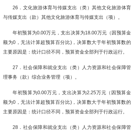
26．文化旅游体育与传媒支出（类）其他文化旅游体育
与传媒支出（款）其他文化旅游体育与传媒支出（项）。
年初预算为0.00万元，支出决算为18.00万元（因预算金
额为0，无法计算超预算百分比)，决算数大于年初预算数的
主要原因是：统计口径不同，预算资金全部列于行政运行。
27．社会保障和就业支出（类）人力资源和社会保障管
理事务（款）综合业务管理（项）。
年初预算为0.00万元，支出决算为2.25万元（因预算金
额为0，无法计算超预算百分比)，决算数大于年初预算数的
主要原因是：统计口径不同，预算资金全部列于行政运行。
28．社会保障和就业支出（类）人力资源和社会保障管