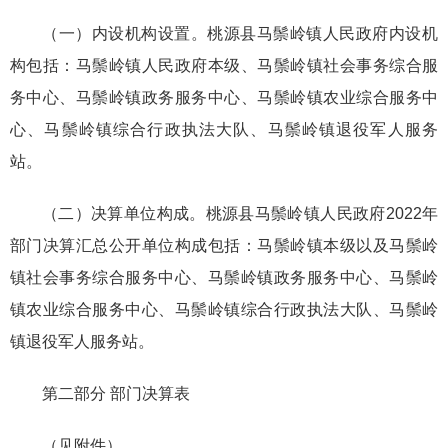
（一）内设机构设置。桃源县马鬃岭镇人民政府内设机
构包括：马鬃岭镇人民政府本级、马鬃岭镇社会事务综合服
务中心、马鬃岭镇政务服务中心、马鬃岭镇农业综合服务中
心、马鬃岭镇综合行政执法大队、马鬃岭镇退役军人服务
站。
（二）决算单位构成。桃源县马鬃岭镇人民政府2022年
部门决算汇总公开单位构成包括：马鬃岭镇本级以及马鬃岭
镇社会事务综合服务中心、马鬃岭镇政务服务中心、马鬃岭
镇农业综合服务中心、马鬃岭镇综合行政执法大队、马鬃岭
镇退役军人服务站。
第二部分 部门决算表
（见附件）