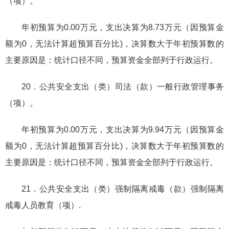
（项）。
年初预算为0.00万元，支出决算为8.73万元（因预算金
额为0，无法计算超预算百分比)，决算数大于年初预算数的
主要原因是：统计口径不同，预算资金全部列于行政运行。
20．公共安全支出（类）司法（款）一般行政管理事务
（项）。
年初预算为0.00万元，支出决算为9.94万元（因预算金
额为0，无法计算超预算百分比)，决算数大于年初预算数的
主要原因是：统计口径不同，预算资金全部列于行政运行。
21．公共安全支出（类）强制隔离戒毒（款）强制隔离
戒毒人员教育（项）.