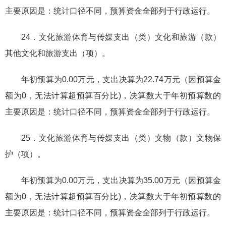
主要原因是：统计口径不同，预算资金全部列于行政运行。
24．文化旅游体育与传媒支出（类）文化和旅游（款）
其他文化和旅游支出（项）。
年初预算为0.00万元，支出决算为22.74万元（因预算金
额为0，无法计算超预算百分比)，决算数大于年初预算数的
主要原因是：统计口径不同，预算资金全部列于行政运行。
25．文化旅游体育与传媒支出（类）文物（款）文物保
护（项）。
年初预算为0.00万元，支出决算为35.00万元（因预算金
额为0，无法计算超预算百分比)，决算数大于年初预算数的
主要原因是：统计口径不同，预算资金全部列于行政运行。