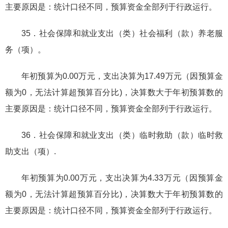
主要原因是：统计口径不同，预算资金全部列于行政运行。
35．社会保障和就业支出（类）社会福利（款）养老服
务（项）。
年初预算为0.00万元，支出决算为17.49万元（因预算金
额为0，无法计算超预算百分比)，决算数大于年初预算数的
主要原因是：统计口径不同，预算资金全部列于行政运行。
36．社会保障和就业支出（类）临时救助（款）临时救
助支出（项）.
年初预算为0.00万元，支出决算为4.33万元（因预算金
额为0，无法计算超预算百分比)，决算数大于年初预算数的
主要原因是：统计口径不同，预算资金全部列于行政运行。