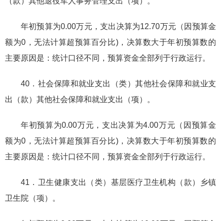
（款）其他退役军人事务管理支出（项）。
年初预算为0.00万元，支出决算为12.70万元（因预算金
额为0，无法计算超预算百分比)，决算数大于年初预算数的
主要原因是：统计口径不同，预算资金全部列于行政运行。
40．社会保障和就业支出（类）其他社会保障和就业支
出（款）其他社会保障和就业支出（项）。
年初预算为0.00万元，支出决算为4.00万元（因预算金
额为0，无法计算超预算百分比)，决算数大于年初预算数的
主要原因是：统计口径不同，预算资金全部列于行政运行。
41．卫生健康支出（类）基层医疗卫生机构（款）乡镇
卫生院（项）。