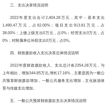
三、支出决算情况说明
2022年度支出合计2,404.28万元，其中：基本支出
1,490.47万元，占62.00%；项目支出913.81万元，占
38.00%；上缴上级支出0万元，占0%；经营支出0万元，占
0%；对附属单位补助支出0万元，占0%。
四、财政拨款收入支出决算总体情况说明
2022年度财政拨款收入、支出总计各2354.28万元，与
上年相比，增加344.85万元,增长17.16%，主要是因为一般公
共预算财政拨款增加，一般公共服务支出增加，文化旅游体
育与传媒支出增加。
五、一般公共预算财政拨款支出决算情况说明