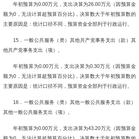
年初预算为0.00万元，支出决算为26.00万元（因预算金
额为0，无法计算超预算百分比)，决算数大于年初预算数的
主要原因是：统计口径不同，预算资金全部列于行政运行。
15．一般公共服务（类）其他共产党事务支出（款）其
他共产党事务支出（项）。
年初预算为0.00万元，支出决算为0.30万元（因预算金
额为0，无法计算超预算百分比)，决算数大于年初预算数的
主要原因是：统计口径不同，预算资金全部列于行政运行。
16．一般公共服务（类）其他一般公共服务支出（款）
其他一般公共服务支出（项）。
年初预算为0.00万元，支出决算为43.20万元（因预算金
额为0，无法计算超预算百分比)，决算数大于年初预算数的