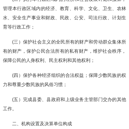
管理本行政区域内的经济、教育、科学、文化、卫生、农林
水、安全生产事业和财政、民政、公安、司法行政、计划生
育等行政工作；
(三）保护社会主义的全民所有的财产和劳动群众集体所
有的财产，保护公民合法所有的私有财产，维护社会秩序，
保障公民的人身权利、民主权利和其他权利；
(四）保护各种经济组织的合法权益；保障少数民族的权
力和尊重少数民族的风俗习惯；
(五）完成县委、县政府和上级业务主管部门交办的其他
工作。
二、机构设置及决算单位构成