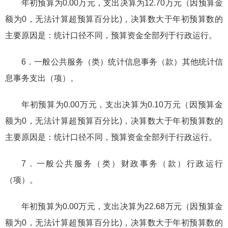
年初预算为0.00万元，支出决算为12.70万元（因预算金
额为0，无法计算超预算百分比)，决算数大于年初预算数的
主要原因是：统计口径不同，预算资金全部列于行政运行。
6．一般公共服务（类）统计信息事务（款）其他统计信
息事务支出（项）。
年初预算为0.00万元，支出决算为0.10万元（因预算金
额为0，无法计算超预算百分比)，决算数大于年初预算数的
主要原因是：统计口径不同，预算资金全部列于行政运行。
7．一般公共服务（类）财政事务（款）行政运行
（项）。
年初预算为0.00万元，支出决算为22.68万元（因预算金
额为0，无法计算超预算百分比)，决算数大于年初预算数的