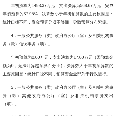
年初预算为1498.37万元，支出决算为568.67万元，完成
年初预算的37.95%，决算数小于年初预算数的主要原因是：
统计口径不同，资金预算分项不够细，导致预算分布紧促。
4．一般公共服务（类）政府办公厅（室）及相关机构事
务（款）信访事务（项）。
年初预算为0.00万元，支出决算为17.00万元（因预算金
额为0，无法计算超预算百分比)，决算数大于年初预算数的
主要原因是：统计口径不同，预算资金全部列于行政运行。
5．一般公共服务（类）政府办公厅（室）及相关机构事
务（款）其他政府办公厅（室）及相关机构事务支出
（项）。