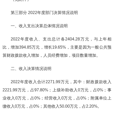
第三部分 2022年度部门决算情况说明
一、收入支出决算总体情况说明
2022年度收入、支出总计各2404.28万元，与上年相
比，增加394.85万元，增长19.65%，主要是因为一般公共预
算财政拨款收入增加，人员经费增加，项目数量增加。
二、收入决算情况说明
2022年度收入合计2271.99万元，其中：财政拨款收入
2221.99万元，占97.80%；上级补助收入0万元，占0%；事
业收入0万元，占0%；经营收入0万元，占0%；附属单位上
缴收入0万元，占0%；其他收入50.00万元，占2.20%。