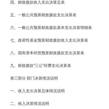
四、财政拨款收入支出决算总表
五、一般公共预算财政拨款支出决算表
六、一般公共预算财政拨款基本支出决算明细表
七、政府性基金预算财政拨款收入支出决算表
八、国有资本经营预算财政拨款支出决算表
九、财政拨款“三公”经费支出决算表
第三部分 部门决算情况说明
一、收入支出决算总体情况说明
二、收入决算情况说明