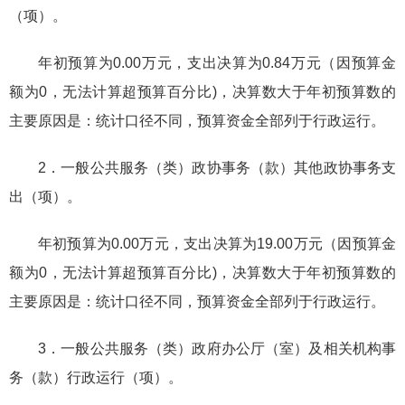
（项）。
年初预算为0.00万元，支出决算为0.84万元（因预算金
额为0，无法计算超预算百分比)，决算数大于年初预算数的
主要原因是：统计口径不同，预算资金全部列于行政运行。
2．一般公共服务（类）政协事务（款）其他政协事务支
出（项）。
年初预算为0.00万元，支出决算为19.00万元（因预算金
额为0，无法计算超预算百分比)，决算数大于年初预算数的
主要原因是：统计口径不同，预算资金全部列于行政运行。
3．一般公共服务（类）政府办公厅（室）及相关机构事
务（款）行政运行（项）。