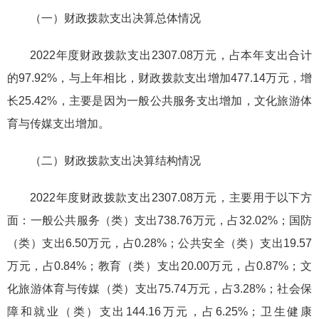
（一）财政拨款支出决算总体情况
2022年度财政拨款支出2307.08万元，占本年支出合计
的97.92%，与上年相比，财政拨款支出增加477.14万元，增
长25.42%，主要是因为一般公共服务支出增加，文化旅游体
育与传媒支出增加。
（二）财政拨款支出决算结构情况
2022年度财政拨款支出2307.08万元，主要用于以下方
面：一般公共服务（类）支出738.76万元，占32.02%；国防
（类）支出6.50万元，占0.28%；公共安全（类）支出19.57
万元，占0.84%；教育（类）支出20.00万元，占0.87%；文
化旅游体育与传媒（类）支出75.74万元，占3.28%；社会保
障和就业（类）支出144.16万元，占6.25%；卫生健康