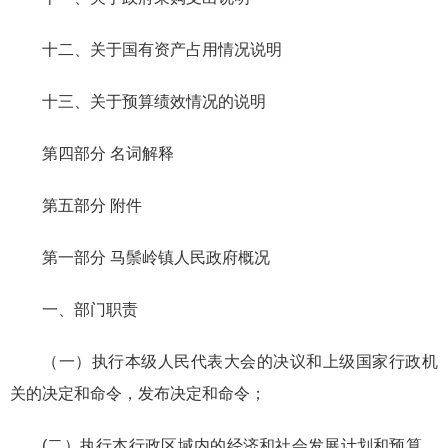
十二、关于国有资产占用情况说明
十三、关于预算绩效情况的说明
第四部分 名词解释
第五部分 附件
第一部分 马鬃岭镇人民政府概况
一、部门职责
（一）执行本级人民代表大会的决议和上级国家行政机
关的决定和命令，发布决定和命令；
(二）执行本行政区域内的经济和社会发展计划和预算，