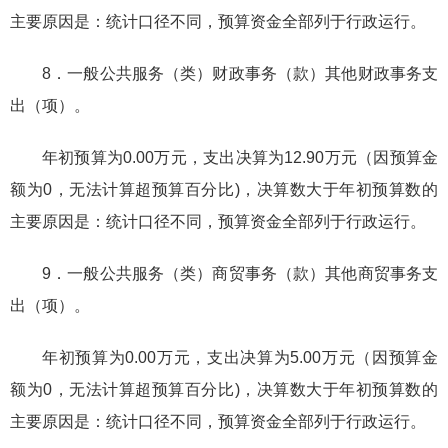
主要原因是：统计口径不同，预算资金全部列于行政运行。
8．一般公共服务（类）财政事务（款）其他财政事务支
出（项）。
年初预算为0.00万元，支出决算为12.90万元（因预算金
额为0，无法计算超预算百分比)，决算数大于年初预算数的
主要原因是：统计口径不同，预算资金全部列于行政运行。
9．一般公共服务（类）商贸事务（款）其他商贸事务支
出（项）。
年初预算为0.00万元，支出决算为5.00万元（因预算金
额为0，无法计算超预算百分比)，决算数大于年初预算数的
主要原因是：统计口径不同，预算资金全部列于行政运行。