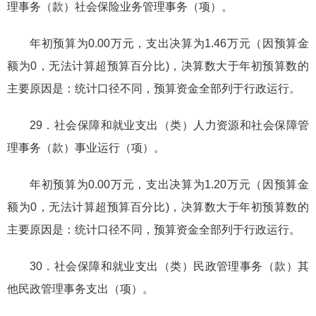
理事务（款）社会保险业务管理事务（项）。
年初预算为0.00万元，支出决算为1.46万元（因预算金
额为0，无法计算超预算百分比)，决算数大于年初预算数的
主要原因是：统计口径不同，预算资金全部列于行政运行。
29．社会保障和就业支出（类）人力资源和社会保障管
理事务（款）事业运行（项）。
年初预算为0.00万元，支出决算为1.20万元（因预算金
额为0，无法计算超预算百分比)，决算数大于年初预算数的
主要原因是：统计口径不同，预算资金全部列于行政运行。
30．社会保障和就业支出（类）民政管理事务（款）其
他民政管理事务支出（项）。