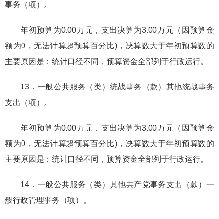
事务（项）。
年初预算为0.00万元，支出决算为3.00万元（因预算金
额为0，无法计算超预算百分比)，决算数大于年初预算数的
主要原因是：统计口径不同，预算资金全部列于行政运行。
13．一般公共服务（类）统战事务（款）其他统战事务
支出（项）。
年初预算为0.00万元，支出决算为3.00万元（因预算金
额为0，无法计算超预算百分比)，决算数大于年初预算数的
主要原因是：统计口径不同，预算资金全部列于行政运行。
14．一般公共服务（类）其他共产党事务支出（款）一
般行政管理事务（项）。