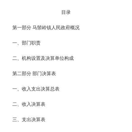
目录
第一部分 马鬃岭镇人民政府概况
一、部门职责
二、机构设置及决算单位构成
第二部分 部门决算表
一、收入支出决算总表
二、收入决算表
三、支出决算表