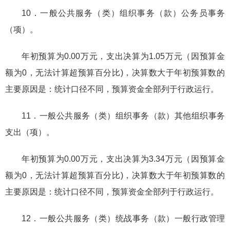
10．一般公共服务（类）组织事务（款）公务员事务
（项）。
年初预算为0.00万元，支出决算为1.05万元（因预算金
额为0，无法计算超预算百分比)，决算数大于年初预算数的
主要原因是：统计口径不同，预算资金全部列于行政运行。
11．一般公共服务（类）组织事务（款）其他组织事务
支出（项）。
年初预算为0.00万元，支出决算为3.34万元（因预算金
额为0，无法计算超预算百分比)，决算数大于年初预算数的
主要原因是：统计口径不同，预算资金全部列于行政运行。
12．一般公共服务（类）统战事务（款）一般行政管理