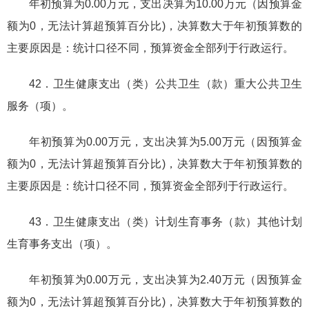
年初预算为0.00万元，支出决算为10.00万元（因预算金
额为0，无法计算超预算百分比)，决算数大于年初预算数的
主要原因是：统计口径不同，预算资金全部列于行政运行。
42．卫生健康支出（类）公共卫生（款）重大公共卫生
服务（项）。
年初预算为0.00万元，支出决算为5.00万元（因预算金
额为0，无法计算超预算百分比)，决算数大于年初预算数的
主要原因是：统计口径不同，预算资金全部列于行政运行。
43．卫生健康支出（类）计划生育事务（款）其他计划
生育事务支出（项）。
年初预算为0.00万元，支出决算为2.40万元（因预算金
额为0，无法计算超预算百分比)，决算数大于年初预算数的