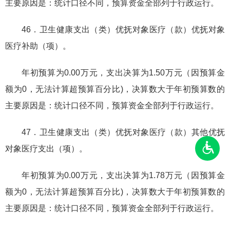
主要原因是：统计口径不同，预算资金全部列于行政运行。
46．卫生健康支出（类）优抚对象医疗（款）优抚对象
医疗补助（项）。
年初预算为0.00万元，支出决算为1.50万元（因预算金
额为0，无法计算超预算百分比)，决算数大于年初预算数的
主要原因是：统计口径不同，预算资金全部列于行政运行。
47．卫生健康支出（类）优抚对象医疗（款）其他优抚
对象医疗支出（项）。
年初预算为0.00万元，支出决算为1.78万元（因预算金
额为0，无法计算超预算百分比)，决算数大于年初预算数的
主要原因是：统计口径不同，预算资金全部列于行政运行。