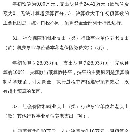
年初预算为0.00万元，支出决算为24.41万元（因预算金
额为0，无法计算超预算百分比)，决算数大于年初预算数的
主要原因是：统计口径不同，预算资金全部列于行政运行。
31．社会保障和就业支出（类）行政事业单位养老支出
（款）机关事业单位基本养老保险缴费支出（项）。
年初预算为26.93万元，支出决算为26.93万元，完成预
算的100%，决算数与预算数持平，持平的主要原因是预算编
制科学规范，计划周全，执行过程中严格遵守预算规定，没
有超出预算的范围。
32．社会保障和就业支出（类）行政事业单位养老支出
（款）其他行政事业单位养老支出（项）。
年初预算为0.00万元，支出决算为0.16万元（因预算金