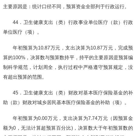
主要原因是：统计口径不同，预算资金全部列于行政运行。
44．卫生健康支出（类）行政事业单位医疗（款）行政
单位医疗（项）。
年初预算为10.87万元，支出决算为10.87万元，完成预
算的100%，决算数与预算数持平，持平的主要原因是预算编
制科学规范，计划周全，执行过程中严格遵守预算规定，没
有超出预算的范围。
45．卫生健康支出（类）财政对基本医疗保险基金的补
助（款）财政对城乡居民基本医疗保险基金的补助（项）。
年初预算为0.00万元，支出决算为7.74万元（因预算金
额为0，无法计算超预算百分比)，决算数大于年初预算数的