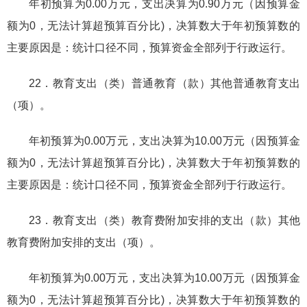
年初预算为0.00万元，支出决算为0.90万元（因预算金
额为0，无法计算超预算百分比)，决算数大于年初预算数的
主要原因是：统计口径不同，预算资金全部列于行政运行。
22．教育支出（类）普通教育（款）其他普通教育支出
（项）。
年初预算为0.00万元，支出决算为10.00万元（因预算金
额为0，无法计算超预算百分比)，决算数大于年初预算数的
主要原因是：统计口径不同，预算资金全部列于行政运行。
23．教育支出（类）教育费附加安排的支出（款）其他
教育费附加安排的支出（项）。
年初预算为0.00万元，支出决算为10.00万元（因预算金
额为0，无法计算超预算百分比)，决算数大于年初预算数的