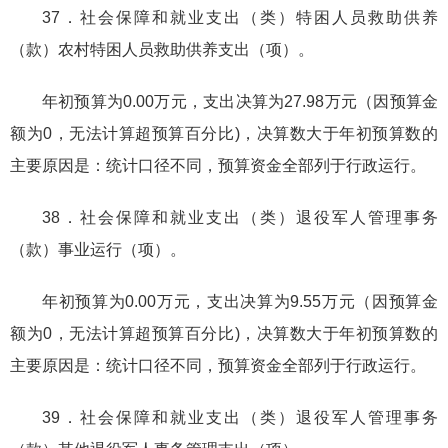
37．社会保障和就业支出（类）特困人员救助供养
（款）农村特困人员救助供养支出（项）。
年初预算为0.00万元，支出决算为27.98万元（因预算金
额为0，无法计算超预算百分比)，决算数大于年初预算数的
主要原因是：统计口径不同，预算资金全部列于行政运行。
38．社会保障和就业支出（类）退役军人管理事务
（款）事业运行（项）。
年初预算为0.00万元，支出决算为9.55万元（因预算金
额为0，无法计算超预算百分比)，决算数大于年初预算数的
主要原因是：统计口径不同，预算资金全部列于行政运行。
39．社会保障和就业支出（类）退役军人管理事务