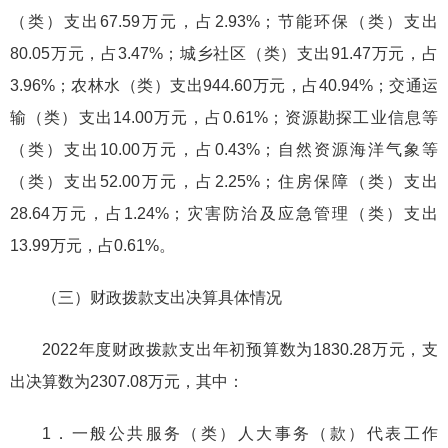
（类）支出67.59万元，占2.93%；节能环保（类）支出
80.05万元，占3.47%；城乡社区（类）支出91.47万元，占
3.96%；农林水（类）支出944.60万元，占40.94%；交通运
输（类）支出14.00万元，占0.61%；资源勘探工业信息等
（类）支出10.00万元，占0.43%；自然资源海洋气象等
（类）支出52.00万元，占2.25%；住房保障（类）支出
28.64万元，占1.24%；灾害防治及应急管理（类）支出
13.99万元，占0.61%。
（三）财政拨款支出决算具体情况
2022年度财政拨款支出年初预算数为1830.28万元，支
出决算数为2307.08万元，其中：
1．一般公共服务（类）人大事务（款）代表工作