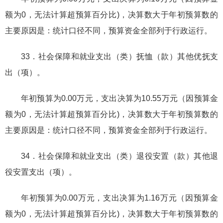
额为0，无法计算超预算百分比)，决算数大于年初预算数的
主要原因是：统计口径不同，预算资金全部列于行政运行。
33．社会保障和就业支出（类）抚恤（款）其他优抚支
出（项）。
年初预算为0.00万元，支出决算为10.55万元（因预算金
额为0，无法计算超预算百分比)，决算数大于年初预算数的
主要原因是：统计口径不同，预算资金全部列于行政运行。
34．社会保障和就业支出（类）退役安置（款）其他退
役安置支出（项）。
年初预算为0.00万元，支出决算为1.16万元（因预算金
额为0，无法计算超预算百分比)，决算数大于年初预算数的