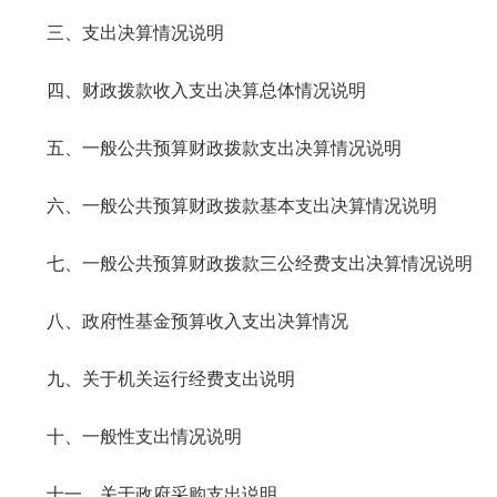
三、支出决算情况说明
四、财政拨款收入支出决算总体情况说明
五、一般公共预算财政拨款支出决算情况说明
六、一般公共预算财政拨款基本支出决算情况说明
七、一般公共预算财政拨款三公经费支出决算情况说明
八、政府性基金预算收入支出决算情况
九、关于机关运行经费支出说明
十、一般性支出情况说明
十一、关于政府采购支出说明