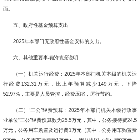
面。
五、政府性基金预算支出
2025年本部门无政府性基金安排的支出。
六、其他重要事项的情况说明
（一）机关运行经费：2025年本部门机关本级的机关运
行经费132.31万元，比上年预算减少149万元，下降
52.97%，主要是人员管控，经费压缩，厉行节约。
（二）“三公”经费预算：2025年本部门机关本级行政事
业单位“三公”经费预算数为25.5万元，其中，公务接待费24.5
万元，公务用车购置及运行费1万元（其中，公务用车购置费