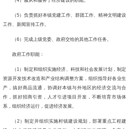
（4）服从和服务于经济建设的职能。
（5）负责抓好本镇党建工作、群团工作、精神文明建设
工作、新闻宣传工作。
（6）完成上级党委、政府交给的其他工作任务。
政府工作职能：
（1）制定和组织实施经济、科技和社会发展计划，制定
资源开发技术改造和产业结构调整方案，组织指导好各业生
产，搞好商品流通，协调好本镇与外地区的经济交流与合
作，抓好招商引资，人才引进项目开发，不断培育市场体
系，组织经济运行，促进经济发展。
（2）制定并组织实施村镇建设规划，部署重点工程建