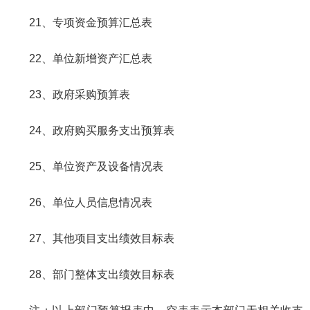
21、专项资金预算汇总表
22、单位新增资产汇总表
23、政府采购预算表
24、政府购买服务支出预算表
25、单位资产及设备情况表
26、单位人员信息情况表
27、其他项目支出绩效目标表
28、部门整体支出绩效目标表