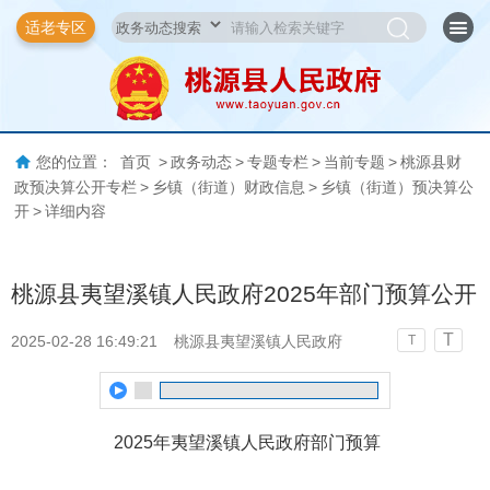
适老专区
您的位置：
首页
>
政务动态
>
专题专栏
>
当前专题
>
桃源县财
政预决算公开专栏
>
乡镇（街道）财政信息
>
乡镇（街道）预决算公
开
>
详细内容
桃源县夷望溪镇人民政府2025年部门预算公开
T
2025-02-28 16:49:21
桃源县夷望溪镇人民政府
T
2025年夷望溪镇人民政府部门预算