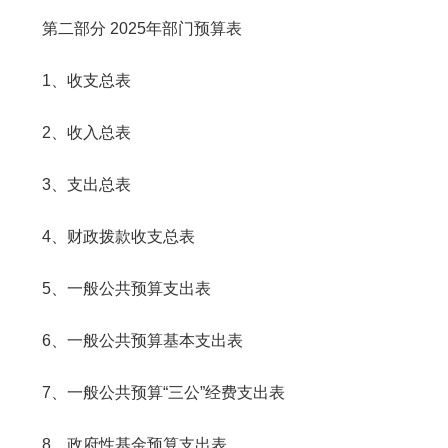
第二部分 2025年部门预算表
1、收支总表
2、收入总表
3、支出总表
4、财政拨款收支总表
5、一般公共预算支出表
6、一般公共预算基本支出表
7、一般公共预算“三公”经费支出表
8、政府性基金预算支出表