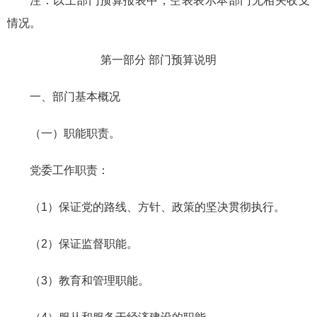
注：以上部门预算报表中，空表表示本部门无相关收支
情况。
第一部分 部门预算说明
一、部门基本概况
（一）职能职责。
党委工作职责：
（1）保证党的路线、方针、政策的坚决贯彻执行。
（2）保证监督职能。
（3）教育和管理职能。