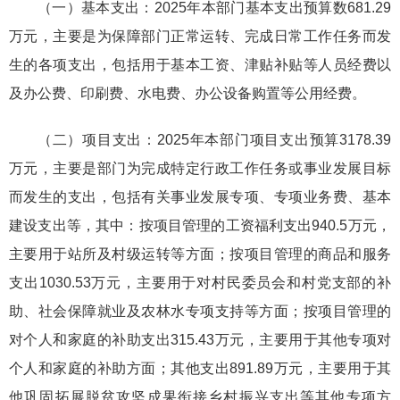
（一）基本支出：2025年本部门基本支出预算数681.29
万元，主要是为保障部门正常运转、完成日常工作任务而发
生的各项支出，包括用于基本工资、津贴补贴等人员经费以
及办公费、印刷费、水电费、办公设备购置等公用经费。
（二）项目支出：2025年本部门项目支出预算3178.39
万元，主要是部门为完成特定行政工作任务或事业发展目标
而发生的支出，包括有关事业发展专项、专项业务费、基本
建设支出等，其中：按项目管理的工资福利支出940.5万元，
主要用于站所及村级运转等方面；按项目管理的商品和服务
支出1030.53万元，主要用于对村民委员会和村党支部的补
助、社会保障就业及农林水专项支持等方面；按项目管理的
对个人和家庭的补助支出315.43万元，主要用于其他专项对
个人和家庭的补助方面；其他支出891.89万元，主要用于其
他巩固拓展脱贫攻坚成果衔接乡村振兴支出等其他专项方