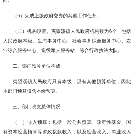
尚。
（6）完成上级政府交办的其他工作任务。
（二）机构设置。夷望溪镇人民政府机构数为6个，包括
人民政府本级、生态事务中心、社会事务综合服务中心、农
业综合服务中心、退役军人服务站、综合行政执法大队。
二、部门预算单位构成
夷望溪镇人民政府只有本级，没有其他预算单位，因此
本部门预算仅含本级预算。
三、部门收支总体情况
（一）收入预算：包括一般公共预算、政府性基金、国
有资本经营预算等财政拨款收入，以及经营收入、事业收入