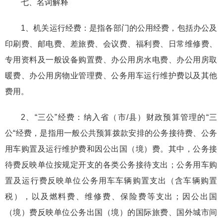
七、名词解释
1、机关运行经费：是指各部门的公用经费，包括办公及
印刷费、邮电费、差旅费、会议费、福利费、日常维修费、
专用资料及一般设备购置费、办公用房水电费、办公用房取
暖费、办公用房物业管理费、公务用车运行维护费以及其他
费用。
2、“三公”经费：纳入省（市/县）财政预算管理的“三
公“经费，是指用一般公共预算拨款安排的公务接待费、公务
用车购置及运行维护费和因公出国（境）费。其中，公务接
待费反映单位按规定开支的各类公务接待支出；公务用车购
置及运行费反映单位公务用车车辆购置支出（含车辆购置
税），以及燃料费、维修费、保险费等支出；因公出国
（境）费反映单位公务出国（境）的国际旅费、国外城市间