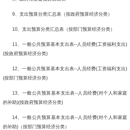
9、支出预算分类汇总表（按政府预算经济分类）
10、支出预算分类汇总表（按部门预算经济分类）
11、一般公共预算基本支出表--人员经费(工资福利支出)
(按政府预算经济分类)
12、一般公共预算基本支出表--人员经费(工资福利支出)
(按部门预算经济分类)
13、一般公共预算基本支出表--人员经费(对个人和家庭
的补助)(按政府预算经济分类)
14、一般公共预算基本支出表--人员经费(对个人和家庭
的补助)（按部门预算经济分类）