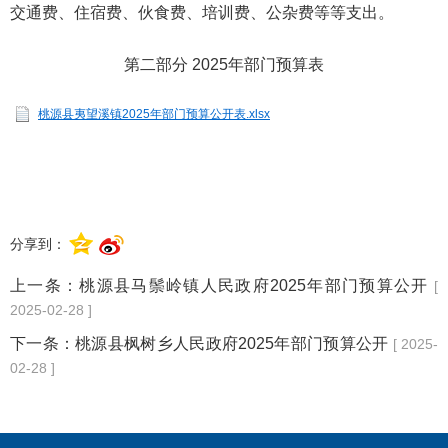
交通费、住宿费、伙食费、培训费、公杂费等等支出。
第二部分 2025年部门预算表
桃源县夷望溪镇2025年部门预算公开表.xlsx
分享到：
上一条：
桃源县马鬃岭镇人民政府2025年部门预算公开
[
2025-02-28 ]
下一条：
桃源县枫树乡人民政府2025年部门预算公开
[ 2025-
02-28 ]