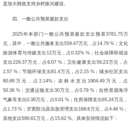
是加大财政支持乡村振兴建设。
四、一般公共预算拨款支出
2025年本部门一般公共预算拨款支出预算3781.75万
元，其中，一般公共服务支出559.47万元，占14.79 %；文化
旅游体育与传媒支出12万元，占0.32% %；社会保障和就业
支出229.37万元，占6.07 %；卫生健康支出59.23万元，占
1.57 %；节能环保支出81.4万元，占2.15 %；城乡社区支出
80.89万元，占2.14%；农林水支出1904.49万元，占
50.36 %；交通运输支出30万元，占0.79 %；自然资源海洋
气象等支出0.38万元，占0.01 %；住房保障支出65.24万元，
占1.73 %；灾害防治及应急管理支出168.6万元，占4.46 %；
其他支出590.61万元，占15.62 %。具体安排情况如下：