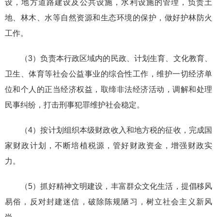
设，地方道路建设及公共设施，水利设施的管理，负责土
地、林木、水等自然资源和生态环境的保护，做好护林防火
工作。
（3）负责本行政区域内的民政、计划生育、文化教育、
卫生、体育等社会公益事业的综合性工作，维护一切经济单
位和个人的正当经济权益，取缔非法经济活动，调解和处理
民事纠纷，打击刑事犯罪维护社会稳定。
（4）按计划组织本级财政收入和地方税的征收，完成国
家财政计划，不断培植税源，管好财政资金，增强财政实
力。
（5）抓好精神文明建设，丰富群众文化生活，提倡移风
易俗，反对封建迷信，破除陈规陋习，树立社会主义新风