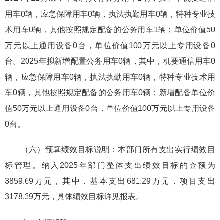
用车0辆，应急保障用车0辆，执法执勤用车0辆，特种专业技
术用车0辆，其他按照规定配备的公务用车1辆；单位价值50
万元以上通用设备0台，单位价值100万元以上专用设备0
台。2025年拟新增配置公务用车0辆，其中，机要通信用车0
辆，应急保障用车0辆，执法执勤用车0辆，特种专业技术用
车0辆，其他按照规定配备的公务用车0辆；新增配备单位价
值50万元以上通用设备0台，单位价值100万元以上专用设备
0台。
（六）预算绩效目标说明：本部门所有支出实行绩效目
标管理。纳入2025年部门整体支出绩效目标的金额为
3859.69万元，其中，基本支出681.29万元，项目支出
3178.39万元，具体绩效目标详见报表。