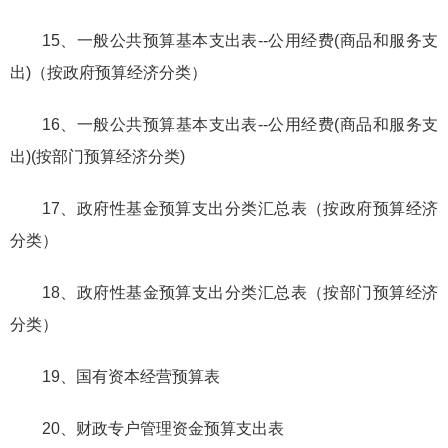
15、一般公共预算基本支出表--公用经费(商品和服务支
出)（按政府预算经济分类）
16、一般公共预算基本支出表--公用经费(商品和服务支
出)(按部门预算经济分类)
17、政府性基金预算支出分类汇总表（按政府预算经济
分类）
18、政府性基金预算支出分类汇总表（按部门预算经济
分类）
19、国有资本经营预算表
20、财政专户管理资金预算支出表