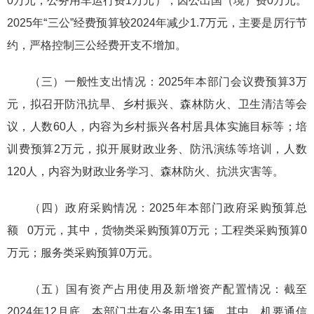
0万元，公务用车运行费1万元），因公出国（境）费0万元。
2025年“三公”经费预算较2024年减少1.7万元，主要是厉行节
约，严格控制三公经费开支不增加。
（三）一般性支出情况：2025年本部门会议费预算3万
元，拟召开防汛抗旱、乡村振兴、森林防火、卫生清洁等会
议，人数60人，内容为乡村振兴各村居具体实施目标等；培
训费预算2万元，拟开展财政业务、防汛演练等培训，人数
120人，内容为财政业务学习、森林防火、抗洪灾害等。
（四）政府采购情况：2025年本部门政府采购预算总
额 0万元，其中，货物类采购预算0万元；工程类采购预算0
万元；服务类采购预算0万元。
（五）国有资产占用使用及新增资产配置情况：截至
2024年12月底，本部门共有公务用车1辆，其中，机要通信