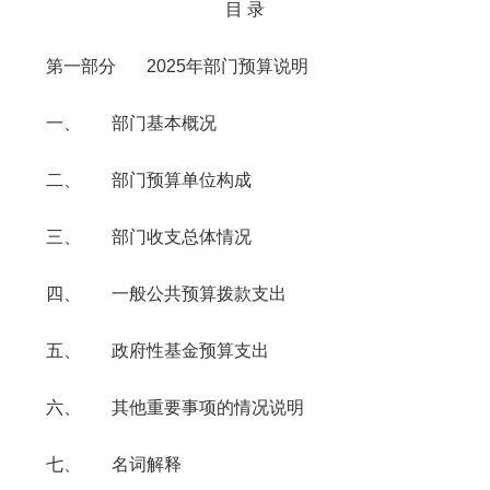
目 录
第一部分 2025年部门预算说明
一、 部门基本概况
二、 部门预算单位构成
三、 部门收支总体情况
四、 一般公共预算拨款支出
五、 政府性基金预算支出
六、 其他重要事项的情况说明
七、 名词解释