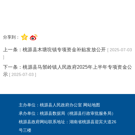
分享到：
上一条：
桃源县木塘垸镇专项资金补贴发放公开
[ 2025-07-03
]
下一条：
桃源县马鬃岭镇人民政府2025年上半年专项资金公
示
[ 2025-07-03 ]
主办单位：桃源县人民政府办公室
网站地图
承办单位：桃源县数据局（桃源县行政审批服务局）
桃源县政府网站联系地址：湖南省桃源县迎宾大道26
号三楼