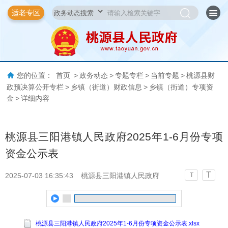
适老专区
您的位置：
首页
>
政务动态
>
专题专栏
>
当前专题
>
桃源县财
政预决算公开专栏
>
乡镇（街道）财政信息
>
乡镇（街道）专项资
金
>
详细内容
桃源县三阳港镇人民政府2025年1-6月份专项
资金公示表
T
2025-07-03 16:35:43
桃源县三阳港镇人民政府
T
桃源县三阳港镇人民政府2025年1-6月份专项资金公示表.xlsx