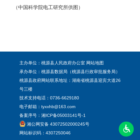
（中国科学院电工研究所供图）
主办单位：桃源县人民政府办公室
网站地图
承办单位：桃源县数据局（桃源县行政审批服务局）
桃源县政府网站联系地址：湖南省桃源县迎宾大道26
号三楼
技术支持电话：0736-6629180
电子邮箱：tyxxhb@163.com
备案序号：
湘ICP备05003141号-1
湘公网安备 43072502000245号
网站标识码：4307250046