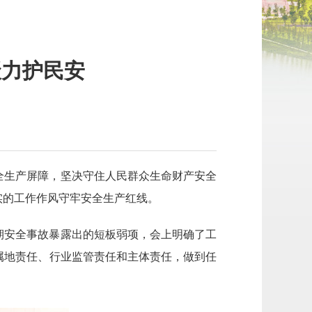
聚力护民安
】
全生产屏障，坚决守住人民群众生命财产安全
实的工作作风守牢安全生产红线。
期安全事故暴露出的短板弱项，会上明确了工
属地责任、行业监管责任和主体责任，做到任