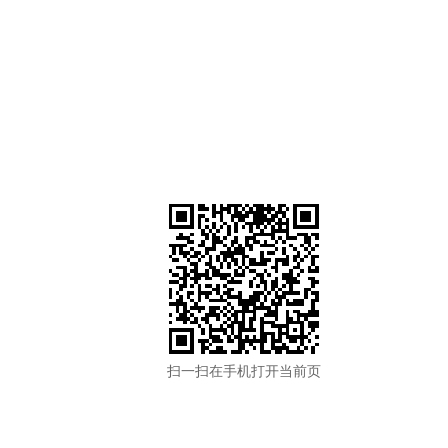
扫一扫在手机打开当前页