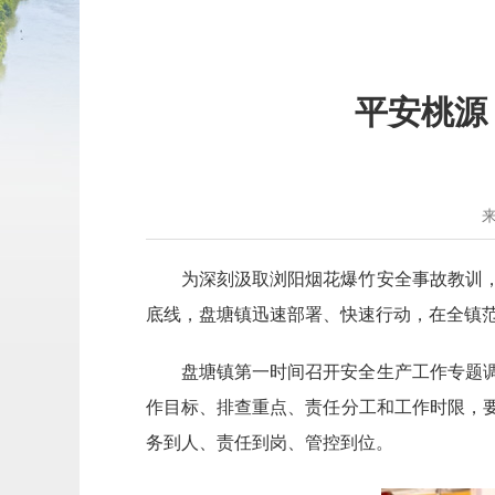
平安桃源
为深刻汲取浏阳烟花爆竹安全事故教训
底线，盘塘镇迅速部署、快速行动，在全镇
盘塘镇第一时间召开安全生产工作专题
作目标、排查重点、责任分工和工作时限，
务到人、责任到岗、管控到位。