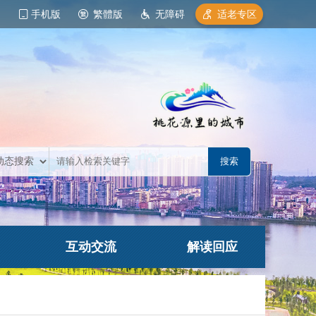
手机版
繁體版
无障碍
适老专区
互动交流
解读回应