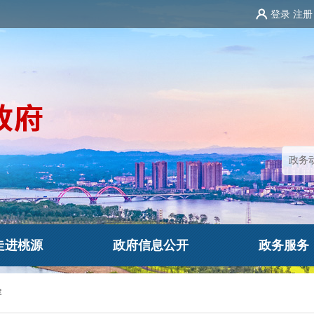
登录
注册
走进桃源
政府信息公开
政务服务
容