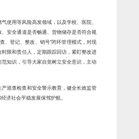
燃气使用等风险高发领域，以及学校、医院、
效、安全通道是否畅通、货物储存是否符合规
查、登记、整改、销号”闭环管理模式，对现
改时限和责任人，定期跟踪回访，紧盯整改进
防范知识，引导大家自觉树立安全意识，主动
生产巡查检查和安全警示教育，健全长效监管
和经济社会平稳发展保驾护航。