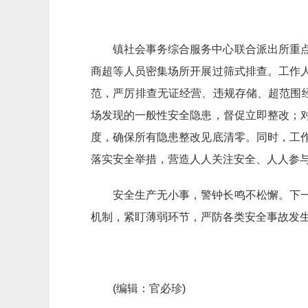
镇社会事务综合服务中心联合派出所重
商超等人员密集场所开展过筛式排查。工作
范，严厉排查无证经营、违规存储、超范围
场发现的一般性安全隐患，督促立即整改；
度，确保所有隐患整改见底清零。同时，工
落实安全举措，营造人人关注安全、人人参
安全生产无小事，警钟长鸣不松懈。下
机制，紧盯薄弱环节，严防各类安全事故发
(编辑：官必珍)