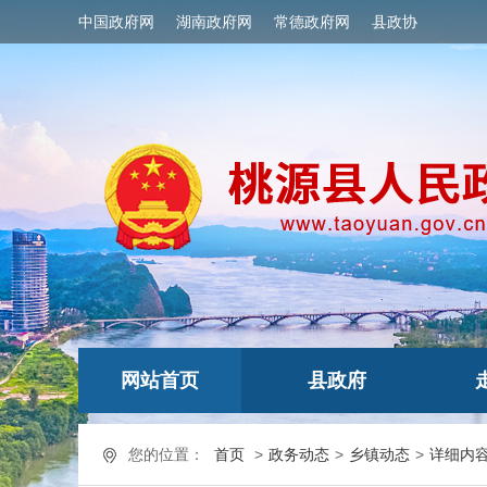
中国政府网
湖南政府网
常德政府网
县政协
网站首页
县政府
您的位置：
首页
>
政务动态
>
乡镇动态
>
详细内