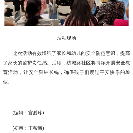
活动现场
此次活动有效增强了家长和幼儿的安全防范意识，提高
了家长的监护责任感。后续，纺城路社区将持续开展安全教
育活动，让安全警钟长鸣，确保孩子们度过平安快乐的暑
假。
(编辑：官必珍)
(初审：王帮海)