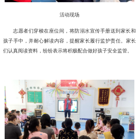
活动现场
志愿者们穿梭在座位间，将防溺水宣传手册送到家长和
孩子手中，并耐心解读内容，提醒家长履行监护责任。家长
们认真阅读资料，纷纷表示将积极配合做好孩子安全监管。