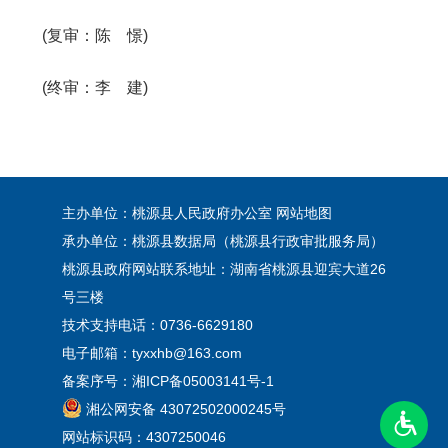
(复审：陈 憬)
(终审：李 建)
主办单位：桃源县人民政府办公室
网站地图
承办单位：桃源县数据局（桃源县行政审批服务局）
桃源县政府网站联系地址：湖南省桃源县迎宾大道26
号三楼
技术支持电话：0736-6629180
电子邮箱：tyxxhb@163.com
备案序号：
湘ICP备05003141号-1
湘公网安备 43072502000245号
网站标识码：4307250046