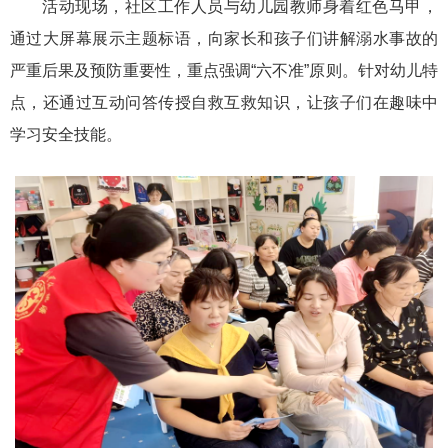
活动现场，社区工作人员与幼儿园教师身着红色马甲，
通过大屏幕展示主题标语，向家长和孩子们讲解溺水事故的
严重后果及预防重要性，重点强调“六不准”原则。针对幼儿特
点，还通过互动问答传授自救互救知识，让孩子们在趣味中
学习安全技能。