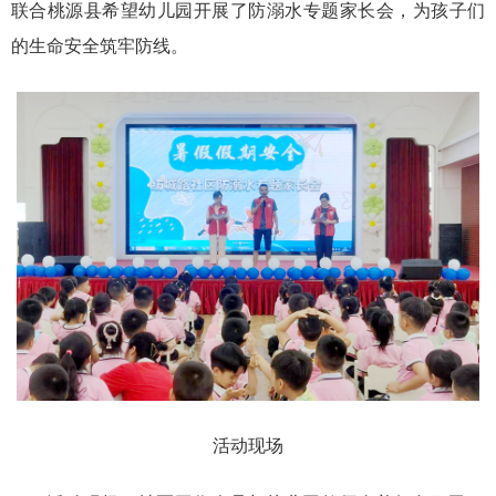
联合桃源县希望幼儿园开展了防溺水专题家长会，为孩子们
的生命安全筑牢防线。
活动现场