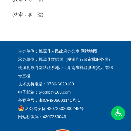
(终审：李 建)
主办单位：桃源县人民政府办公室
网站地图
承办单位：桃源县数据局（桃源县行政审批服务局）
桃源县政府网站联系地址：湖南省桃源县迎宾大道26
号三楼
技术支持电话：0736-6629180
电子邮箱：tyxxhb@163.com
备案序号：
湘ICP备05003141号-1
湘公网安备 43072502000245号
网站标识码：4307250046