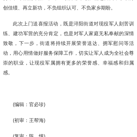
创佳绩、再立新功，不负组织认可、不负家乡期盼。
此次上门送喜报活动，既是浔阳街道对现役军人刻苦训
练、建功军营的充分肯定，也是对军人家庭无私奉献的深情
致敬，下一步，街道将持续开展荣誉送达、拥军慰问等活
动，用心用情做好服务保障工作，切实让军人成为全社会尊
崇的职业，让现役军属拥有更多的荣誉感、幸福感和归属
感。
(编辑：官必珍)
(初审：王帮海)
(复审：陈 憬)