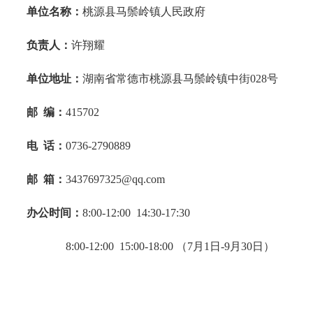
单位名称：
桃源县马鬃岭镇人民政府
负责人：
许翔耀
单位地址：
湖南省常德市桃源县马鬃岭镇中街028号
邮
编：
415702
电
话：
0736-2790889
邮
箱：
3437697325@qq.com
办公时间：
8:00-12:00 14:30-17:30
8:00-12:00 15:00-18:00 （7月1日-9月30日）