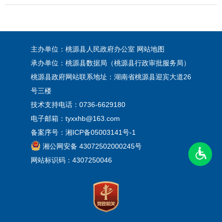
主办单位：桃源县人民政府办公室
网站地图
承办单位：桃源县数据局（桃源县行政审批服务局）
桃源县政府网站联系地址：湖南省桃源县迎宾大道26
号三楼
技术支持电话：0736-6629180
电子邮箱：tyxxhb@163.com
备案序号：
湘ICP备05003141号-1
湘公网安备 43072502000245号
网站标识码：4307250046