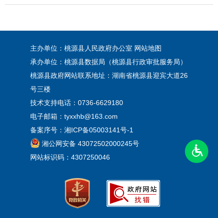
主办单位：桃源县人民政府办公室
网站地图
承办单位：桃源县数据局（桃源县行政审批服务局）
桃源县政府网站联系地址：湖南省桃源县迎宾大道26
号三楼
技术支持电话：0736-6629180
电子邮箱：tyxxhb@163.com
备案序号：
湘ICP备05003141号-1
湘公网安备 43072502000245号
网站标识码：4307250046