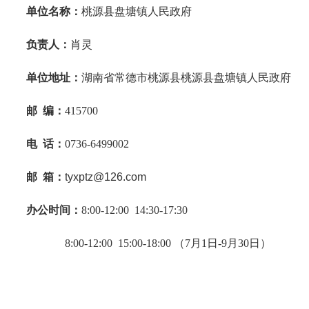
单位名称：
桃源县盘塘镇人民政府
负责人：
肖灵
单位地址：
湖南省常德市桃源县桃源县盘塘镇人民政府
邮
编：
415700
电
话：
0736-6499002
邮
箱：
tyxptz@126.com
办公时间：
8:00-12:00 14:30-17:30
8:00-12:00 15:00-18:00 （7月1日-9月30日）