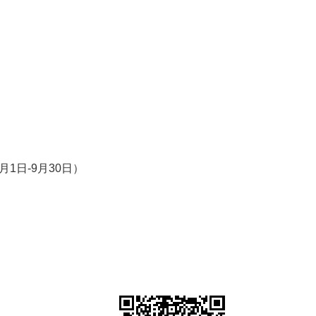
7月1日-9月30日）