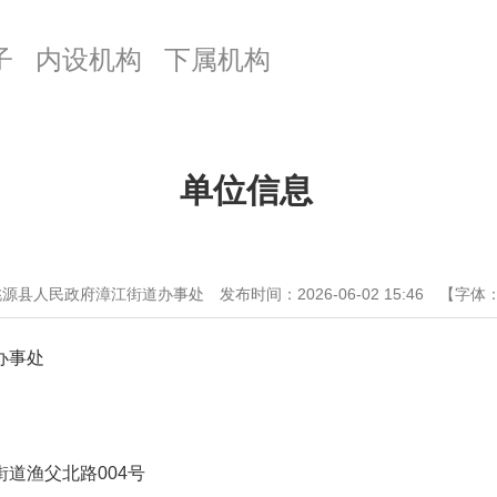
子
内设机构
下属机构
单位信息
桃源县人民政府漳江街道办事处
发布时间：2026-06-02 15:46
【字体
办事处
道渔父北路004号