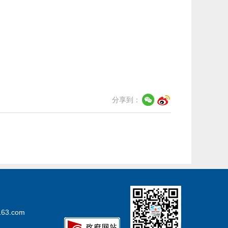
分享到：
3.com