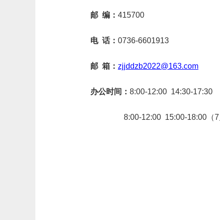
邮
编：
415700
电
话：
0736-6601913
邮
箱：
zjjddzb2022@163.com
办公时间
：
8:00-12:00 14:30-17:30
8:00-12:00 15:00-18:00（