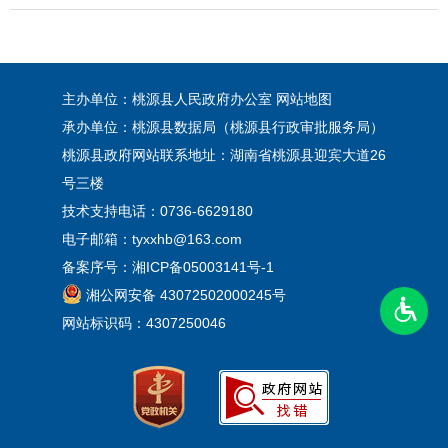
主办单位：桃源县人民政府办公室
网站地图
承办单位：桃源县数据局（桃源县行政审批服务局）
桃源县政府网站联系地址：湖南省桃源县迎宾大道26
号三楼
技术支持电话：0736-6629180
电子邮箱：tyxxhb@163.com
备案序号：
湘ICP备05003141号-1
湘公网安备 43072502000245号
网站标识码：4307250046