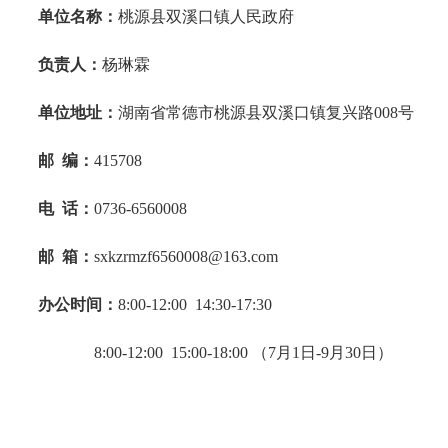
单位名称：
桃源县双溪口镇人民政府
负责人：
杨琳霖
单位地址：
湖南省常德市桃源县双溪口镇复兴路008号
邮
编：
415708
电
话：
0736-6560008
邮
箱：
sxkzrmzf6560008@163.com
办公时间：
8:00-12:00 14:30-17:30
8:00-12:00 15:00-18:00 （7月1日-9月30日）