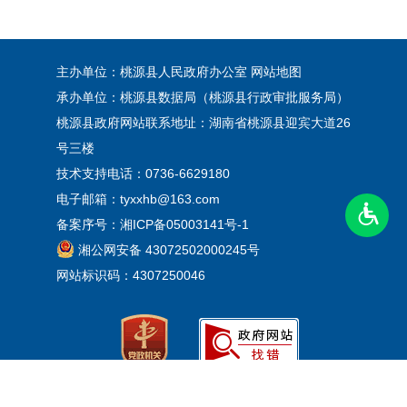
主办单位：桃源县人民政府办公室
网站地图
承办单位：桃源县数据局（桃源县行政审批服务局）
桃源县政府网站联系地址：湖南省桃源县迎宾大道26
号三楼
技术支持电话：0736-6629180
电子邮箱：tyxxhb@163.com
备案序号：
湘ICP备05003141号-1
湘公网安备 43072502000245号
网站标识码：4307250046