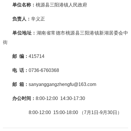
单位名称：
桃源县三阳港镇人民政府
负责人：
辛义正
单位地址：
湖南省常德市桃源县三阳港镇
新湖居委会中
街
邮 编：
415714
电 话：
0736-6760368
邮 箱：
sanyanggangzhengfu@163
.com
办公时间：
8:00-12:00 14:30-17:30
8:00-12:00 15:00-18:00 （7月1日-9月30日）