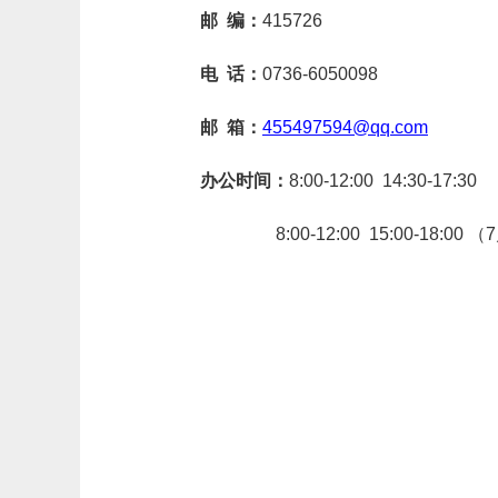
邮
编：
415726
电
话：
0736-6050098
邮
箱：
455497594@qq.com
办公时间：
8:00-12:00 14:30-17:30
8:00-12:00 15:00-18:00 （