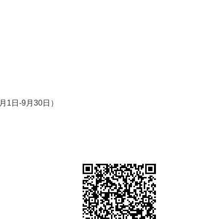
7月1日-9月30日）