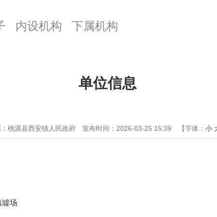
子
内设机构
下属机构
单位信息
源：桃源县西安镇人民政府
发布时间：2026-03-25 15:39
【字体：
小
镇墟场