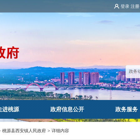
登录
注册
走进桃源
政府信息公开
政务服务
>
桃源县西安镇人民政府
>
详细内容