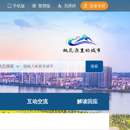
手机版
繁體版
无障碍
适老专区
互动交流
解读回应