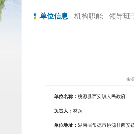
单位信息
机构职能
领导班
来
单位名称：
桃源县西安镇人民政府
负责人：
林
炯
单位地址：
湖南省常德市桃源县西安