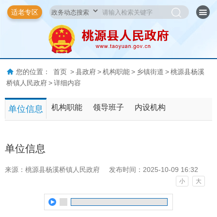
适老专区
您的位置：
首页
>
县政府
>
机构职能
>
乡镇街道
>
桃源县杨溪
桥镇人民政府
>
详细内容
机构职能
领导班子
内设机构
单位信息
单位信息
来源：桃源县杨溪桥镇人民政府
发布时间：2025-10-09 16:32
小
大