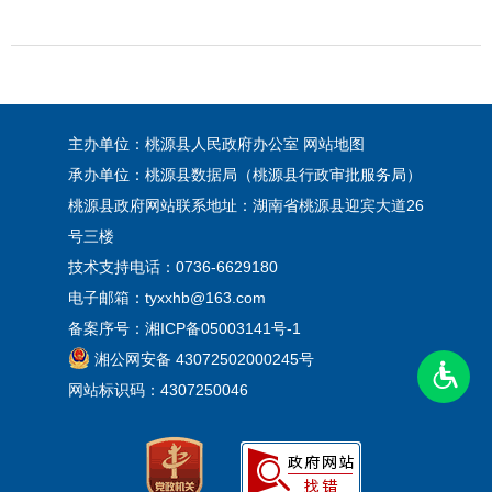
主办单位：桃源县人民政府办公室
网站地图
承办单位：桃源县数据局（桃源县行政审批服务局）
桃源县政府网站联系地址：湖南省桃源县迎宾大道26
号三楼
技术支持电话：0736-6629180
电子邮箱：tyxxhb@163.com
备案序号：
湘ICP备05003141号-1
湘公网安备 43072502000245号
网站标识码：4307250046