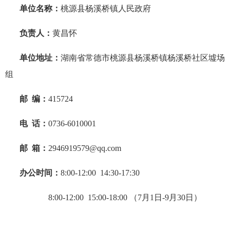
单位名称：
桃源县杨溪桥镇人民政府
负责人：
黄昌怀
单位地址：
湖南省常德市桃源县杨溪桥镇杨溪桥社区墟场
组
邮
编：
415724
电
话：
0736-6010001
邮
箱：
2946919579@qq.com
办公时间：
8:00-12:00 14:30-17:30
8:00-12:00 15:00-18:00 （7月1日-9月30日）