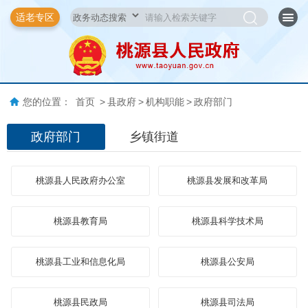
适老专区
您的位置：
首页
>
县政府
>
机构职能
>
政府部门
政府部门
乡镇街道
桃源县人民政府办公室
桃源县发展和改革局
桃源县教育局
桃源县科学技术局
桃源县工业和信息化局
桃源县公安局
桃源县民政局
桃源县司法局