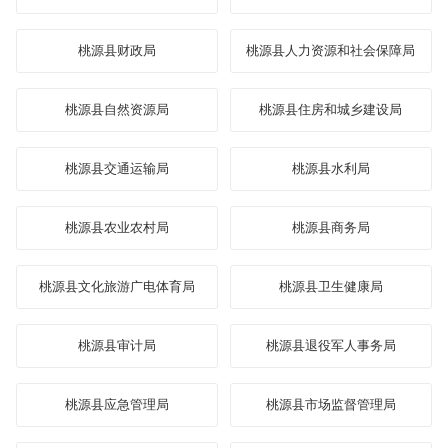
桃源县财政局
桃源县人力资源和社会保障局
桃源县自然资源局
桃源县住房和城乡建设局
桃源县交通运输局
桃源县水利局
桃源县农业农村局
桃源县商务局
桃源县文化旅游广电体育局
桃源县卫生健康局
桃源县审计局
桃源县退役军人事务局
桃源县应急管理局
桃源县市场监督管理局