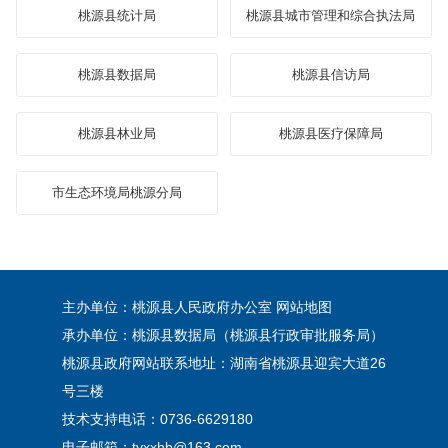
桃源县统计局
桃源县城市管理和综合执法局
桃源县数据局
桃源县信访局
桃源县林业局
桃源县医疗保障局
市生态环境局桃源分局
主办单位：桃源县人民政府办公室
网站地图
承办单位：桃源县数据局（桃源县行政审批服务局）
桃源县政府网站联系地址：湖南省桃源县迎宾大道26
号三楼
技术支持电话：0736-6629180
电子邮箱：tyxxhb@163.com