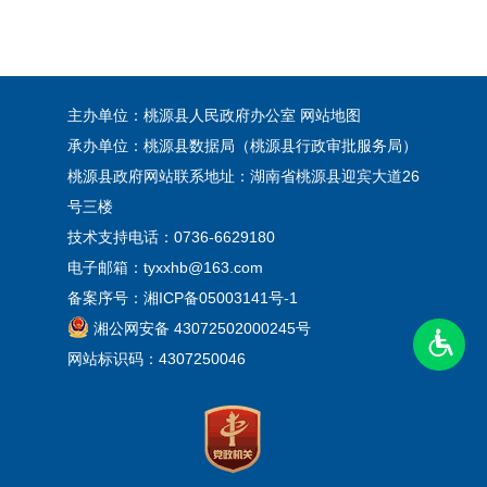
主办单位：桃源县人民政府办公室
网站地图
承办单位：桃源县数据局（桃源县行政审批服务局）
桃源县政府网站联系地址：湖南省桃源县迎宾大道26
号三楼
技术支持电话：0736-6629180
电子邮箱：tyxxhb@163.com
备案序号：
湘ICP备05003141号-1
湘公网安备 43072502000245号
网站标识码：4307250046