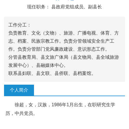
现任职务：
县政府党组成员、副县长
工作分工：
负责教育、文化（文物）、旅游、广播电视、体育、方
志、档案、民族宗教工作。负责分管领域安全生产工
作。负责分管部门党风廉政建设、意识形态工作。
分管县教育局、县文旅广体局（县文物局、县全域旅游
发展中心）、县融媒体中心。
联系县妇联、县文联、县侨联、县档案馆。
个人简介
徐超，女，汉族，1986年1月出生，在职研究生学
历，中共党员。