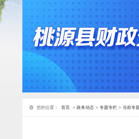
您的位置：
首页
>
政务动态
>
专题专栏
>
当前专