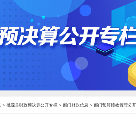
题
>
桃源县财政预决算公开专栏
>
部门财政信息
>
部门预算绩效管理公