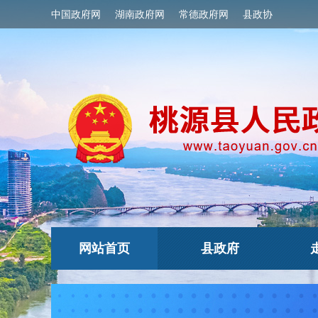
中国政府网
湖南政府网
常德政府网
县政协
网站首页
县政府