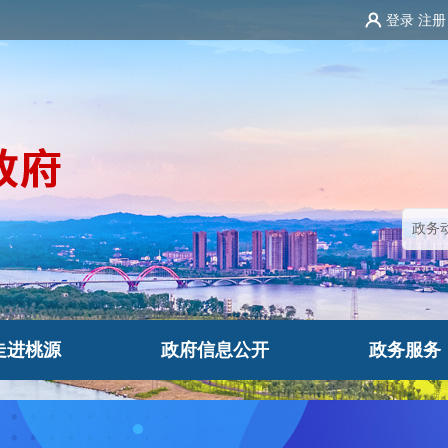
登录
注册
走进桃源
政府信息公开
政务服务