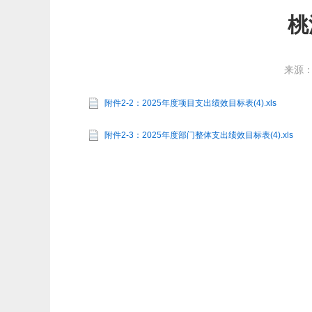
桃
来源
附件2-2：2025年度项目支出绩效目标表(4).xls
附件2-3：2025年度部门整体支出绩效目标表(4).xls