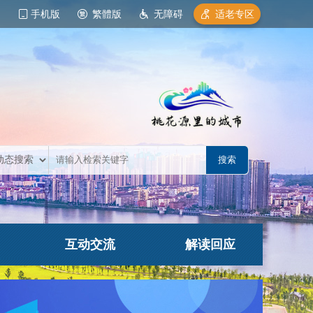
手机版
繁體版
无障碍
适老专区
互动交流
解读回应