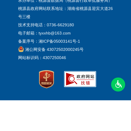
承办单位：桃源县数据局（桃源县行政审批服务局）
桃源县政府网站联系地址：湖南省桃源县迎宾大道26
号三楼
技术支持电话：0736-6629180
电子邮箱：tyxxhb@163.com
备案序号：
湘ICP备05003141号-1
湘公网安备 43072502000245号
网站标识码：4307250046