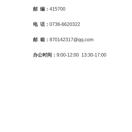
邮 编：
415700
电 话：
0736-6620322
邮 箱：
870142317@qq.com
办公时间：
9:00-12:00 13:30-17:00