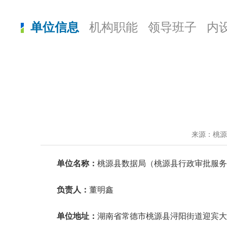
单位信息
机构职能
领导班子
内
来源：桃
单位名称：
桃源县数据局（
桃源县行政审批服务
负责人：
董明鑫
单位地址：
湖南省常德市桃源县浔阳街道迎宾大