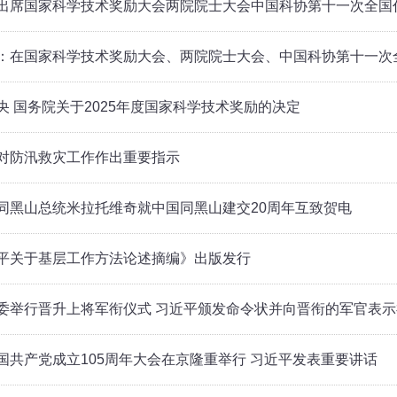
出席国家科学技术奖励大会两院院士大会中国科协第十一次全国
：在国家科学技术奖励大会、两院院士大会、中国科协第十一次
央 国务院关于2025年度国家科学技术奖励的决定
对防汛救灾工作作出重要指示
同黑山总统米拉托维奇就中国同黑山建交20周年互致贺电
平关于基层工作方法论述摘编》出版发行
委举行晋升上将军衔仪式 习近平颁发命令状并向晋衔的军官表示
国共产党成立105周年大会在京隆重举行 习近平发表重要讲话