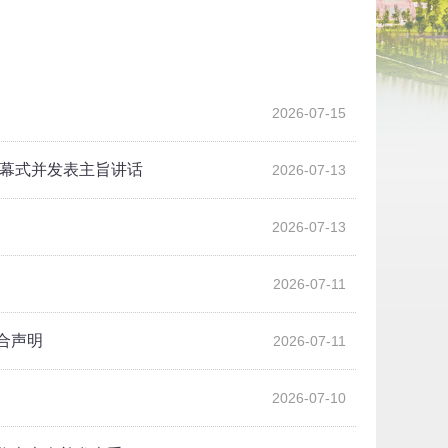
2026-07-15
开幕式并发表主旨讲话
2026-07-13
2026-07-13
2026-07-11
合声明
2026-07-11
2026-07-10