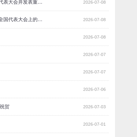
代表大会并发表重…
2026-07-08
全国代表大会上的…
2026-07-08
2026-07-08
2026-07-07
2026-07-07
2026-07-06
祝贺
2026-07-03
2026-07-01