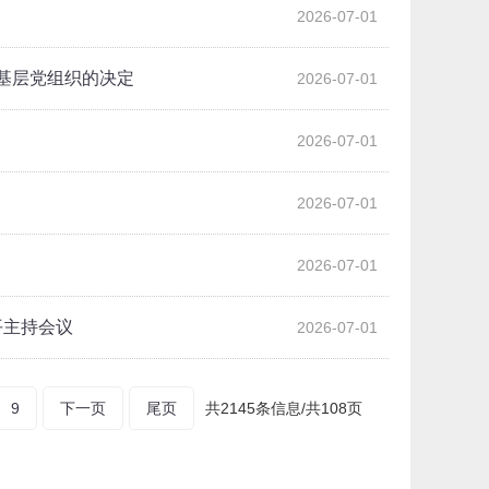
2026-07-01
基层党组织的决定
2026-07-01
2026-07-01
2026-07-01
2026-07-01
平主持会议
2026-07-01
9
下一页
尾页
共2145条信息/共108页