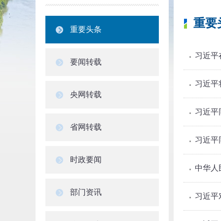
重要
重要头条
习近平
要闻转载
习近平
央网转载
习近平
省网转载
习近平
时政要闻
中华人
部门资讯
习近平