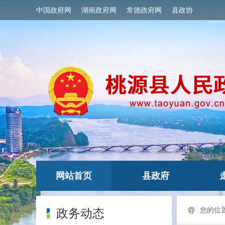
中国政府网
湖南政府网
常德政府网
县政协
网站首页
县政府
您的位
政务动态