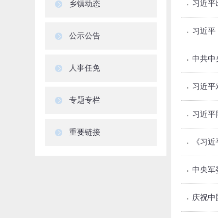
习近平
乡镇动态
习近平
公示公告
中共中
人事任免
习近平
专题专栏
习近平
重要链接
《习近
中央军
庆祝中