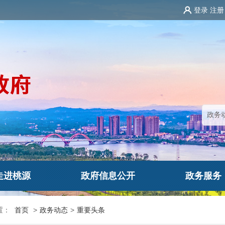
登录
注册
走进桃源
政府信息公开
政务服务
置：
首页
>
政务动态
>
重要头条