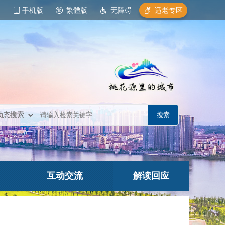
手机版
繁體版
无障碍
适老专区
互动交流
解读回应