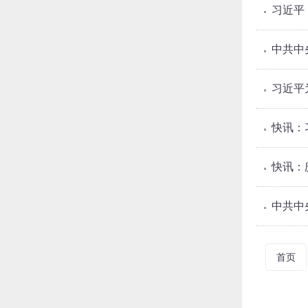
习近平
中共中
习近平
快讯：
快讯：
中共中
首页