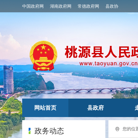
中国政府网
湖南政府网
常德政府网
县政协
网站首页
县政府
您的位
政务动态