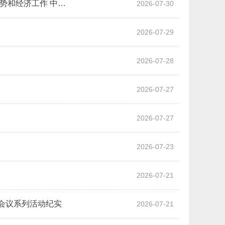
势和经济工作 中…
2026-07-30
2026-07-29
2026-07-28
2026-07-27
2026-07-27
2026-07-23
2026-07-21
会议系列活动纪实
2026-07-21