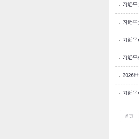
习近平
习近平
习近平
习近平
202
习近平
首页