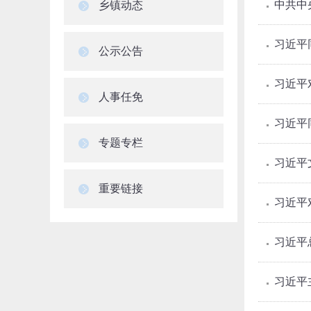
中共中
乡镇动态
习近平
公示公告
习近平
人事任免
习近平
专题专栏
习近平
重要链接
习近平
习近平
习近平