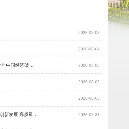
2026-08-07
2026-08-04
之年中国经济破…
2026-08-03
2026-08-03
2026-08-03
创新发展 高质量…
2026-07-31