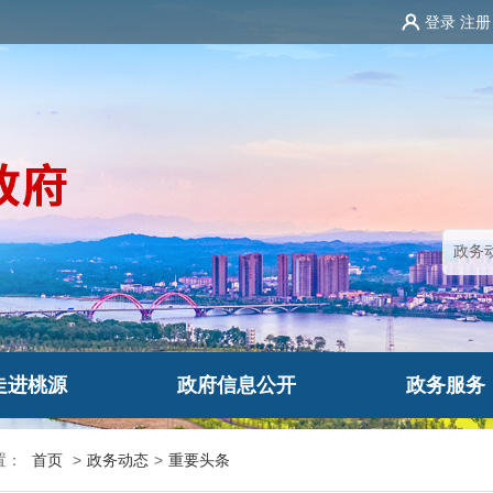
登录
注册
走进桃源
政府信息公开
政务服务
置：
首页
>
政务动态
>
重要头条