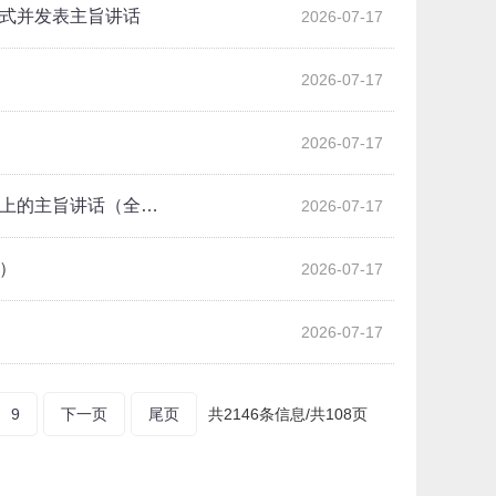
幕式并发表主旨讲话
2026-07-17
2026-07-17
2026-07-17
式上的主旨讲话（全…
2026-07-17
）
2026-07-17
2026-07-17
9
下一页
尾页
共2146条信息/共108页