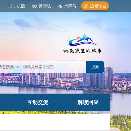
手机版
繁體版
无障碍
适老专区
互动交流
解读回应