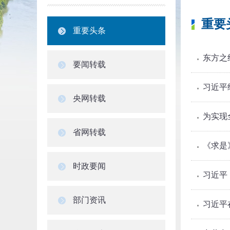
重要
重要头条
东方之
要闻转载
习近平
央网转载
为实现
省网转载
《求是
时政要闻
习近平
部门资讯
习近平