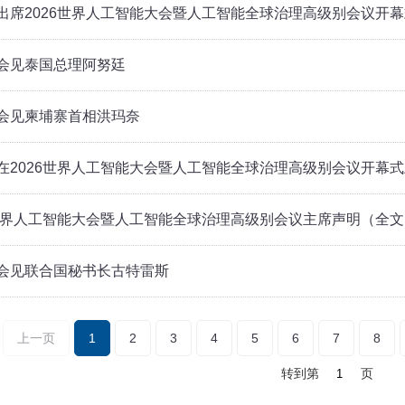
出席2026世界人工智能大会暨人工智能全球治理高级别会议开
会见泰国总理阿努廷
会见柬埔寨首相洪玛奈
在2026世界人工智能大会暨人工智能全球治理高级别会议开幕
6世界人工智能大会暨人工智能全球治理高级别会议主席声明（全文
会见联合国秘书长古特雷斯
上一页
1
2
3
4
5
6
7
8
转到第
页