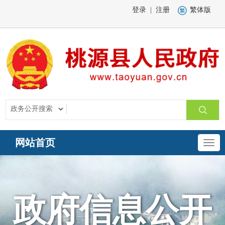
登录
|
注册
繁体版
网站首页
政府信息公开