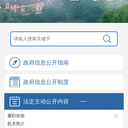
政府信息
公开指南
政府信息
公开制度
法定主动
公开内容
履职依据
机关简介